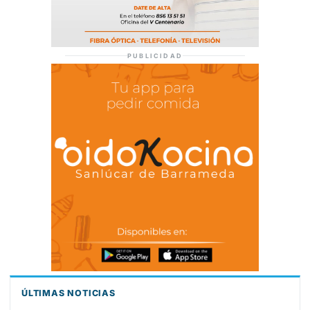
PUBLICIDAD
ÚLTIMAS NOTICIAS