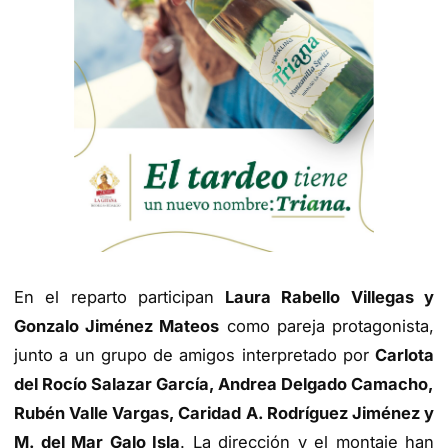
En el reparto participan
Laura Rabello Villegas y
Gonzalo Jiménez Mateos
como pareja protagonista,
junto a un grupo de amigos interpretado por
Carlota
del Rocío Salazar García, Andrea Delgado Camacho,
Rubén Valle Vargas, Caridad A. Rodríguez Jiménez y
M. del Mar Galo Isla
. La dirección y el montaje han