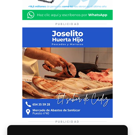
PUBLICIDAD
PUBLICIDAD