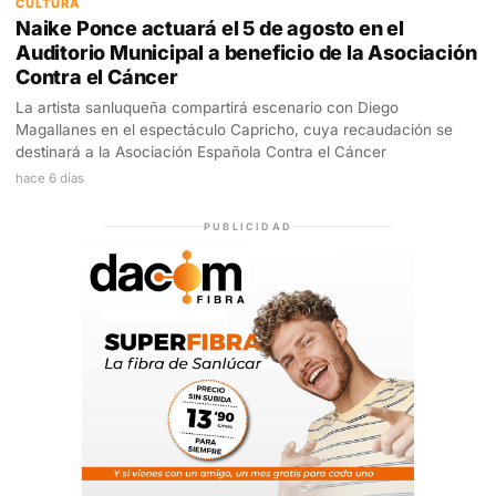
CULTURA
Naike Ponce actuará el 5 de agosto en el
Auditorio Municipal a beneficio de la Asociación
Contra el Cáncer
La artista sanluqueña compartirá escenario con Diego
Magallanes en el espectáculo Capricho, cuya recaudación se
destinará a la Asociación Española Contra el Cáncer
hace 6 días
PUBLICIDAD