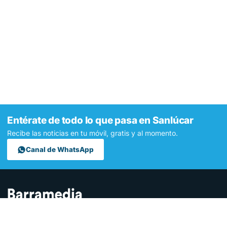
Entérate de todo lo que pasa en Sanlúcar
Recibe las noticias en tu móvil, gratis y al momento.
Canal de WhatsApp
Contamos lo que pasa en Sanlúcar y la provincia de Cádiz desde