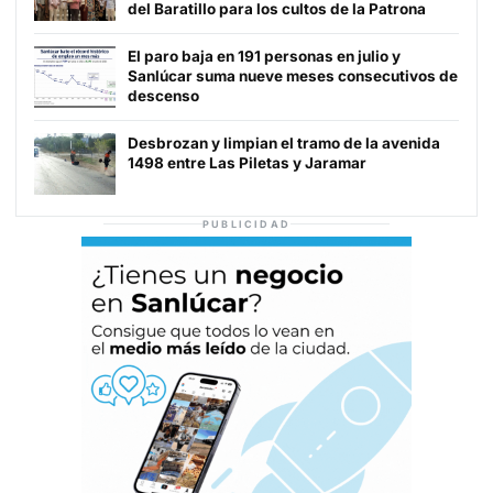
del Baratillo para los cultos de la Patrona
El paro baja en 191 personas en julio y
Sanlúcar suma nueve meses consecutivos de
descenso
Desbrozan y limpian el tramo de la avenida
1498 entre Las Piletas y Jaramar
PUBLICIDAD