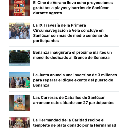
El Cine de Verano lleva ocho proyecciones
gratuitas a playas y barrios de Sanlúcar
durante agosto
La IX Travesía de la Primera
Circunnavegación a Vela concluye en
Sanlúcar con más de medio centenar de
participantes
Bonanza inaugurará el próximo martes un
monolito dedicado al Bronce de Bonanza
La Junta anuncia una inversión de 3 millones
para reparar el dique exento del puerto de
Bonanza
Las Carreras de Caballos de Sanlúcar
arrancan este sábado con 27 participantes
La Hermandad de la Caridad recibe el
templete de plata donado por la Hermandad