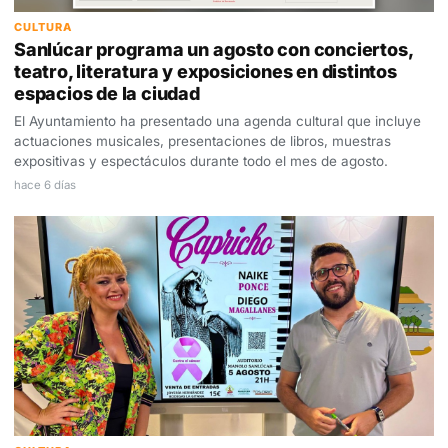
CULTURA
Sanlúcar programa un agosto con conciertos,
teatro, literatura y exposiciones en distintos
espacios de la ciudad
El Ayuntamiento ha presentado una agenda cultural que incluye
actuaciones musicales, presentaciones de libros, muestras
expositivas y espectáculos durante todo el mes de agosto.
hace 6 días