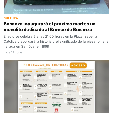
CULTURA
Bonanza inaugurará el próximo martes un
monolito dedicado al Bronce de Bonanza
El acto se celebrará a las 21:00 horas en la Plaza Isabel la
Católica y abordará la historia y el significado de la pieza romana
hallada en Sanlúcar en 1868
hace 12 horas