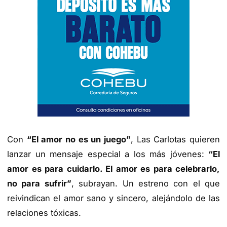
Con
“El amor no es un juego”
, Las Carlotas quieren
lanzar un mensaje especial a los más jóvenes:
“El
amor es para cuidarlo. El amor es para celebrarlo,
no para sufrir”
, subrayan. Un estreno con el que
reivindican el amor sano y sincero, alejándolo de las
relaciones tóxicas.