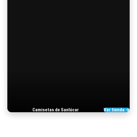
Camisetas de Sanlúcar
Ver tienda →
TIENDA DE BARRAMEDIA