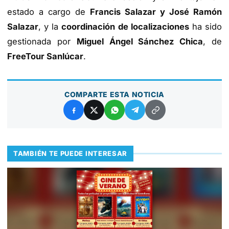
estado a cargo de
Francis Salazar y José Ramón
Salazar
, y la
coordinación de localizaciones
ha sido
gestionada por
Miguel Ángel Sánchez Chica
, de
FreeTour Sanlúcar
.
COMPARTE ESTA NOTICIA
TAMBIÉN TE PUEDE INTERESAR