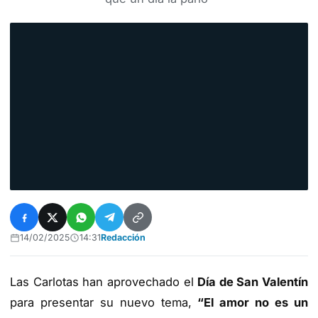
14/02/2025
14:31
Redacción
Las Carlotas han aprovechado el
Día de San Valentín
para presentar su nuevo tema,
“El amor no es un