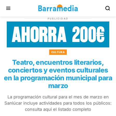
PUBLICIDAD
CULTURA
Teatro, encuentros literarios,
conciertos y eventos culturales
en la programación municipal para
marzo
La programación cultural para el mes de marzo en
Sanlúcar incluye actividades para todos los públicos:
consulta aquí el listado completo