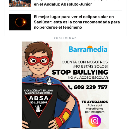
en el Andaluz Absoluto-Junior
El mejor lugar para ver el eclipse solar en
Sanlúcar: esta es la zona recomendada para
no perderse el fenómeno
PUBLICIDAD