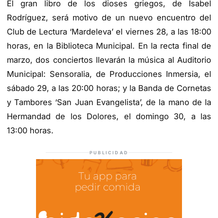
El gran libro de los dioses griegos
, de Isabel
Rodríguez, será motivo de un nuevo encuentro del
Club de Lectura ‘Mardeleva’ el viernes 28
, a las 18:00
horas,
en la Biblioteca Municipal. En la recta
final de
marzo, dos conciertos llevarán la música al Auditorio
Municipal: Sensoralia, de Producciones Inmersia, el
sábado 29
, a las 20:00 horas
; y la Banda de Cornetas
y Tambores ‘San Juan Evangelista’, de la mano de la
Hermandad de los Dolores, el domingo 30
, a las
13:00 horas
.
PUBLICIDAD