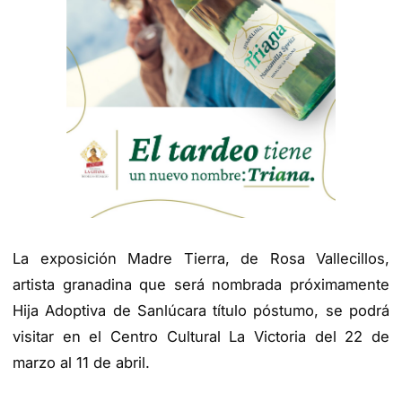
La exposición
Madre Tierra
, de Rosa Vallecillos,
artista granadina que será nombrada próximamente
Hija Adoptiva de Sanlúcar
a título póstumo
, se podrá
visitar en el Centro Cultural La Victoria del 22 de
marzo al 11 de abril.