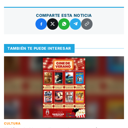
COMPARTE ESTA NOTICIA
TAMBIÉN TE PUEDE INTERESAR
CULTURA