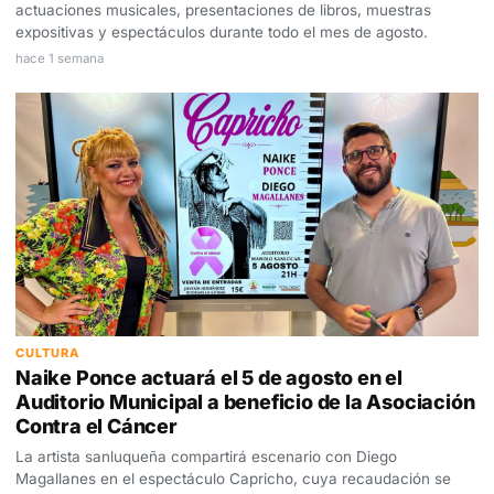
actuaciones musicales, presentaciones de libros, muestras
expositivas y espectáculos durante todo el mes de agosto.
hace 1 semana
CULTURA
Naike Ponce actuará el 5 de agosto en el
Auditorio Municipal a beneficio de la Asociación
Contra el Cáncer
La artista sanluqueña compartirá escenario con Diego
Magallanes en el espectáculo Capricho, cuya recaudación se