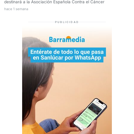
destinará a la Asociación Española Contra el Cáncer
hace 1 semana
PUBLICIDAD