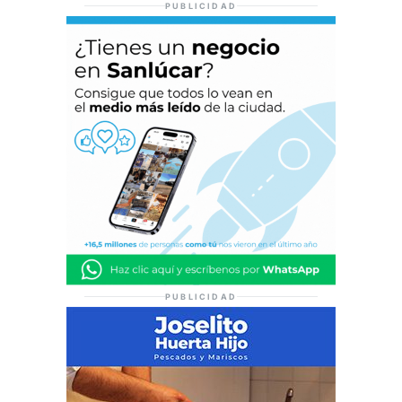
PUBLICIDAD
PUBLICIDAD