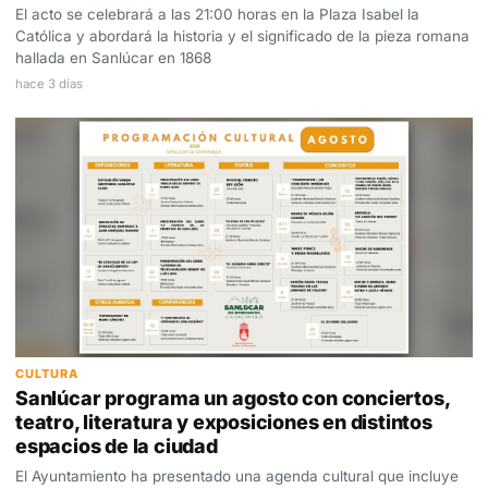
El acto se celebrará a las 21:00 horas en la Plaza Isabel la
Católica y abordará la historia y el significado de la pieza romana
hallada en Sanlúcar en 1868
hace 3 días
CULTURA
Sanlúcar programa un agosto con conciertos,
teatro, literatura y exposiciones en distintos
espacios de la ciudad
El Ayuntamiento ha presentado una agenda cultural que incluye