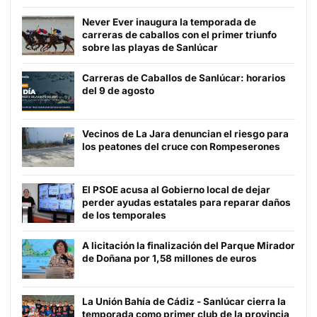
Never Ever inaugura la temporada de
carreras de caballos con el primer triunfo
sobre las playas de Sanlúcar
Carreras de Caballos de Sanlúcar: horarios
del 9 de agosto
Vecinos de La Jara denuncian el riesgo para
los peatones del cruce con Rompeserones
El PSOE acusa al Gobierno local de dejar
perder ayudas estatales para reparar daños
de los temporales
A licitación la finalización del Parque Mirador
de Doñana por 1,58 millones de euros
La Unión Bahía de Cádiz - Sanlúcar cierra la
temporada como primer club de la provincia