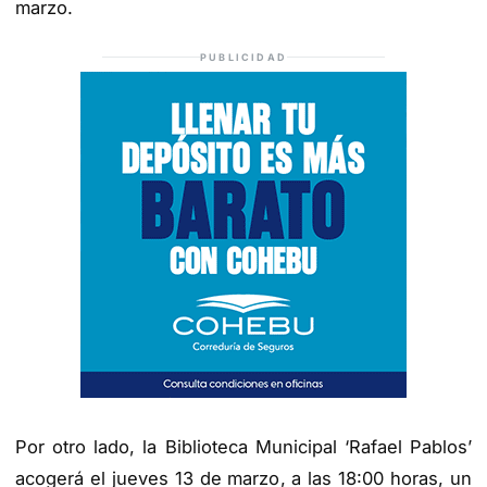
marzo.
PUBLICIDAD
Por otro lado, la Biblioteca Municipal ‘Rafael Pablos’
acogerá el jueves 13 de marzo
, a las 18:00 horas,
un