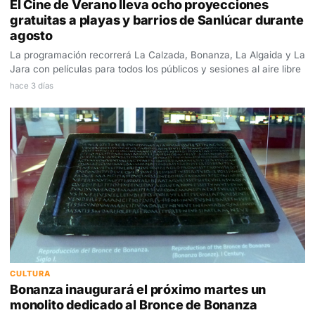
El Cine de Verano lleva ocho proyecciones
gratuitas a playas y barrios de Sanlúcar durante
agosto
La programación recorrerá La Calzada, Bonanza, La Algaida y La
Jara con películas para todos los públicos y sesiones al aire libre
hace 3 días
CULTURA
Bonanza inaugurará el próximo martes un
monolito dedicado al Bronce de Bonanza