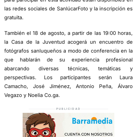
las redes sociales de SanlúcarFoto y la inscripción es
gratuita.
También el 18 de agosto, a partir de las 19:00 horas,
la Casa de la Juventud acogerá un encuentro de
fotógrafos sanluqueños a modo de conferencia en la
que hablarán de su experiencia profesional
abarcando diversas técnicas, temáticas y
perspectivas. Los participantes serán Laura
Camacho, José Jiménez, Antonio Peña, Álvaro
Vegazo y Noelia Co.ga.
PUBLICIDAD