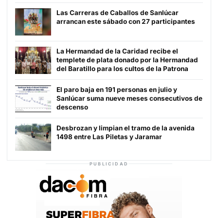
Las Carreras de Caballos de Sanlúcar
arrancan este sábado con 27 participantes
La Hermandad de la Caridad recibe el
templete de plata donado por la Hermandad
del Baratillo para los cultos de la Patrona
El paro baja en 191 personas en julio y
Sanlúcar suma nueve meses consecutivos de
descenso
Desbrozan y limpian el tramo de la avenida
1498 entre Las Piletas y Jaramar
PUBLICIDAD