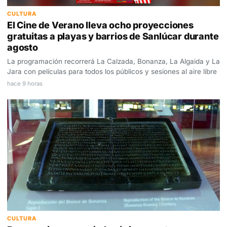
CULTURA
El Cine de Verano lleva ocho proyecciones
gratuitas a playas y barrios de Sanlúcar durante
agosto
La programación recorrerá La Calzada, Bonanza, La Algaida y La
Jara con películas para todos los públicos y sesiones al aire libre
hace 9 horas
CULTURA