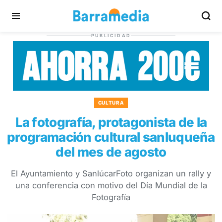
PUBLICIDAD
CULTURA
La fotografía, protagonista de la
programación cultural sanluqueña
del mes de agosto
El Ayuntamiento y SanlúcarFoto organizan un rally y
una conferencia con motivo del Día Mundial de la
Fotografía