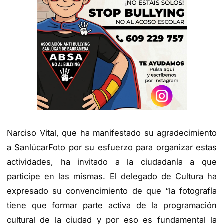
Narciso Vital, que ha manifestado su agradecimiento
a SanlúcarFoto por su esfuerzo para organizar estas
actividades, ha invitado a la ciudadanía a que
participe en las mismas. El delegado de Cultura ha
expresado su convencimiento de que “la fotografía
tiene que formar parte activa de la programación
cultural de la ciudad y por eso es fundamental la