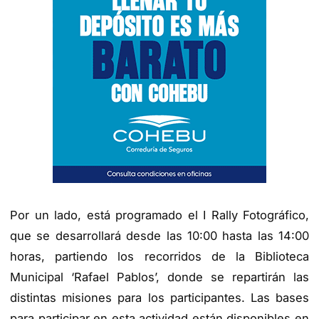
Por un lado, está programado el I Rally Fotográfico,
que se desarrollará desde las 10:00 hasta las 14:00
horas, partiendo los recorridos de la Biblioteca
Municipal ‘Rafael Pablos’, donde se repartirán las
distintas misiones para los participantes. Las bases
para participar en esta actividad están disponibles en