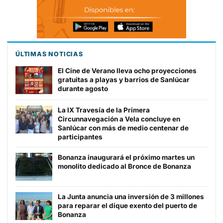
ÚLTIMAS NOTICIAS
El Cine de Verano lleva ocho proyecciones
gratuitas a playas y barrios de Sanlúcar
durante agosto
La IX Travesía de la Primera
Circunnavegación a Vela concluye en
Sanlúcar con más de medio centenar de
participantes
Bonanza inaugurará el próximo martes un
monolito dedicado al Bronce de Bonanza
La Junta anuncia una inversión de 3 millones
para reparar el dique exento del puerto de
Bonanza