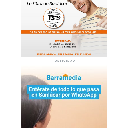
PUBLICIDAD