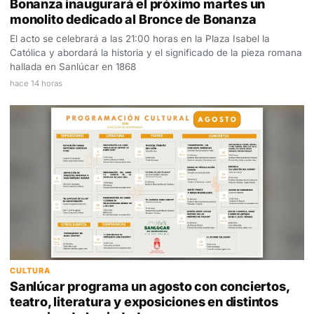
Bonanza inaugurará el próximo martes un
monolito dedicado al Bronce de Bonanza
El acto se celebrará a las 21:00 horas en la Plaza Isabel la
Católica y abordará la historia y el significado de la pieza romana
hallada en Sanlúcar en 1868
hace 14 horas
CULTURA
Sanlúcar programa un agosto con conciertos,
teatro, literatura y exposiciones en distintos