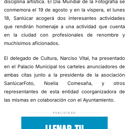
disciplina artística. El Día Mundial de la Fotografía se
conmemora el 19 de agosto y en la víspera, el lunes
18, Sanlúcar acogerá dos interesantes actividades
que rendirán homenaje a una actividad que cuenta
en la ciudad con profesionales de renombre y
muchísimos aficionados.
El delegado de Cultura, Narciso Vital, ha presentado
en el Palacio Municipal los carteles anunciadores de
ambas citas junto a la presidenta de la asociación
SanlúcarFoto, Noelia Comesaña, y otros
representantes de esta entidad coorganizadora de
las mismas en colaboración con el Ayuntamiento.
PUBLICIDAD