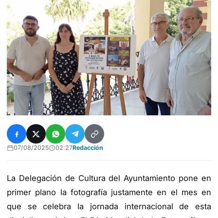
07/08/2025
02:27
Redacción
La Delegación de Cultura del Ayuntamiento pone en
primer plano la fotografía justamente en el mes en
que se celebra la jornada internacional de esta