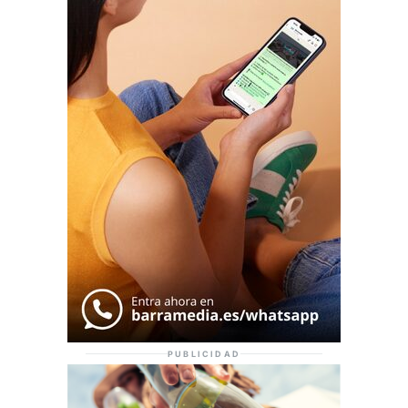
PUBLICIDAD