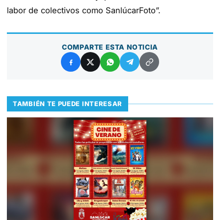
labor de colectivos como SanlúcarFoto”.
COMPARTE ESTA NOTICIA
TAMBIÉN TE PUEDE INTERESAR