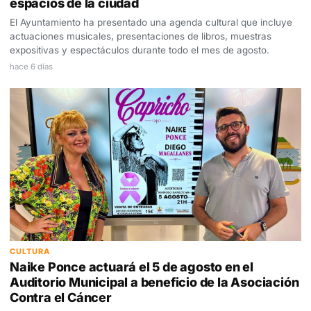
espacios de la ciudad
El Ayuntamiento ha presentado una agenda cultural que incluye
actuaciones musicales, presentaciones de libros, muestras
expositivas y espectáculos durante todo el mes de agosto.
hace 6 días
CULTURA
Naike Ponce actuará el 5 de agosto en el
Auditorio Municipal a beneficio de la Asociación
Contra el Cáncer