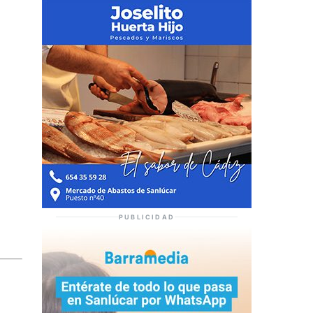
PUBLICIDAD