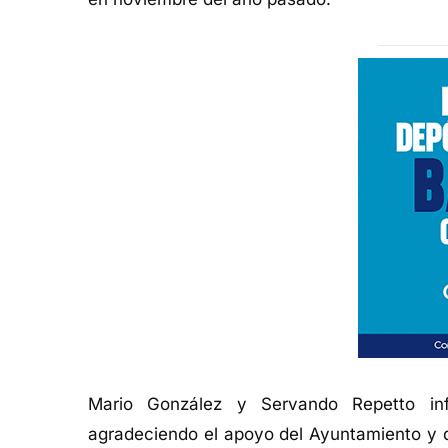
Mario González y Servando Repetto
in
agradeciendo el apoyo del Ayuntamiento y 