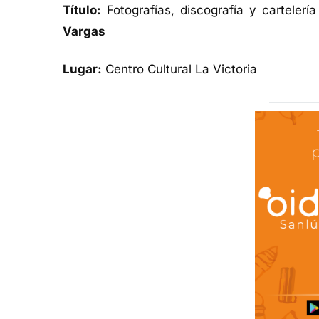
Título:
Fotografías, discografía y cartelerí
Vargas
Lugar:
Centro Cultural La Victoria