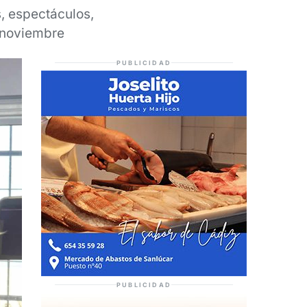
, espectáculos,
 noviembre
PUBLICIDAD
PUBLICIDAD