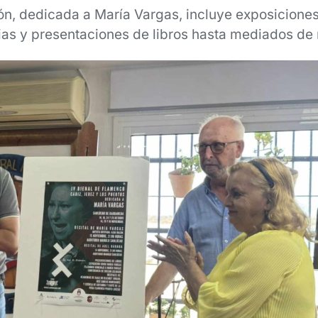
n, dedicada a María Vargas, incluye exposiciones
ias y presentaciones de libros hasta mediados de