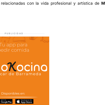
a relacionadas con la vida profesional y artística de
M
PUBLICIDAD