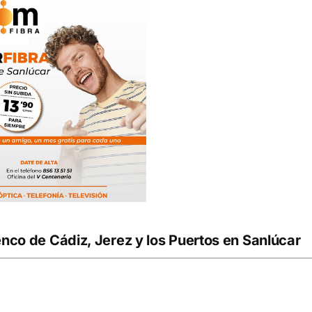
nco de Cádiz, Jerez y los Puertos en Sanlúcar