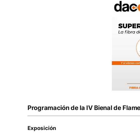
Programación de la IV Bienal de Flame
Exposición