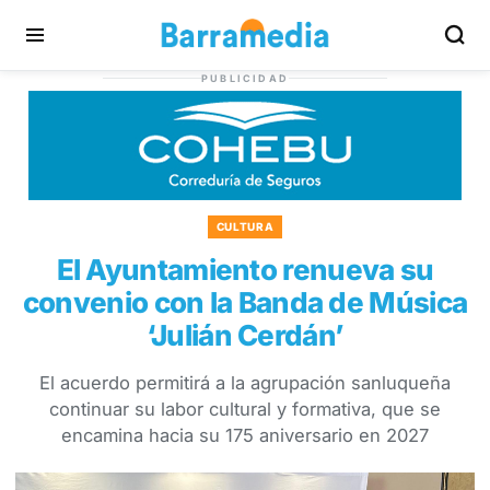
PUBLICIDAD
CULTURA
El Ayuntamiento renueva su
convenio con la Banda de Música
‘Julián Cerdán’
El acuerdo permitirá a la agrupación sanluqueña
continuar su labor cultural y formativa, que se
encamina hacia su 175 aniversario en 2027