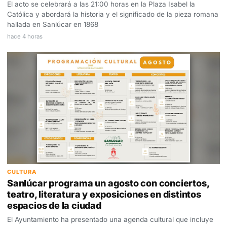
El acto se celebrará a las 21:00 horas en la Plaza Isabel la
Católica y abordará la historia y el significado de la pieza romana
hallada en Sanlúcar en 1868
hace 4 horas
CULTURA
Sanlúcar programa un agosto con conciertos,
teatro, literatura y exposiciones en distintos
espacios de la ciudad
El Ayuntamiento ha presentado una agenda cultural que incluye