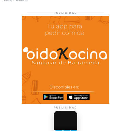
PUBLICIDAD
PUBLICIDAD