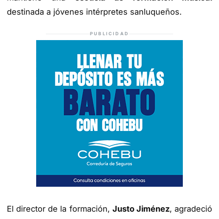
destinada a jóvenes intérpretes sanluqueños.
PUBLICIDAD
El director de la formación,
Justo Jiménez
, agradeció