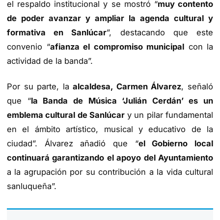
el respaldo institucional y se mostró “
muy contento
de poder avanzar y ampliar la agenda cultural y
formativa en Sanlúcar
”, destacando que este
convenio “
afianza el compromiso municipal
con la
actividad de la banda”.
Por su parte, la
alcaldesa, Carmen Álvarez
, señaló
que “
la Banda de Música ‘Julián Cerdán’ es un
emblema cultural de Sanlúcar
y un pilar fundamental
en el ámbito artístico, musical y educativo de la
ciudad”. Álvarez añadió que “
el Gobierno local
continuará garantizando el apoyo del Ayuntamiento
a la agrupación por su contribución a la vida cultural
sanluqueña”.