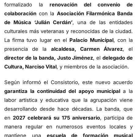
formalizado la
renovación del convenio de
colaboración
con la
Asociación Filarmónica Banda
de Música ‘Julián Cerdán’
, una de las entidades
culturales más veteranas y reconocidas de la ciudad.
La firma tuvo lugar en el
Palacio Municipal
, con la
presencia de la
alcaldesa, Carmen Álvarez
, el
director de la banda, Justo Jiménez
, el
delegado de
Cultura, Narciso Vital
, y miembros de la asociación.
Según informó el Consistorio, este nuevo acuerdo
garantiza la continuidad del apoyo municipal
a la
labor artística y educativa que la agrupación viene
desarrollando desde hace décadas. La banda, que
en
2027 celebrará su 175 aniversario
, participa de
manera regular en numerosos eventos locales y
mantiene una
escuela de formación musical