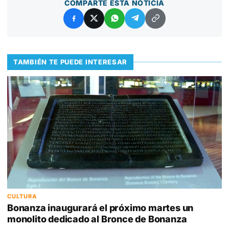
COMPARTE ESTA NOTICIA
TAMBIÉN TE PUEDE INTERESAR
CULTURA
Bonanza inaugurará el próximo martes un
monolito dedicado al Bronce de Bonanza