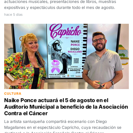
actuaciones musicales, presentaciones de libros, muestras
expositivas y espectáculos durante todo el mes de agosto.
hace 5 días
CULTURA
Naike Ponce actuará el 5 de agosto en el
Auditorio Municipal a beneficio de la Asociación
Contra el Cáncer
La artista sanluqueña compartirá escenario con Diego
Magallanes en el espectáculo Capricho, cuya recaudación se