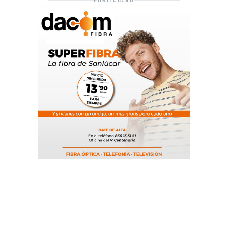
PUBLICIDAD