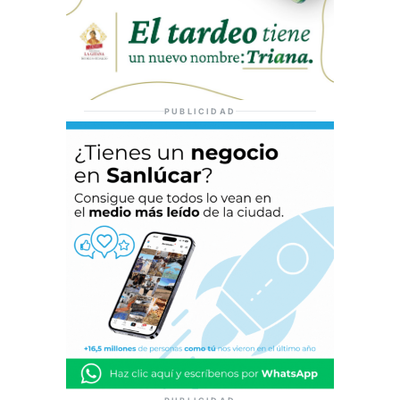
PUBLICIDAD