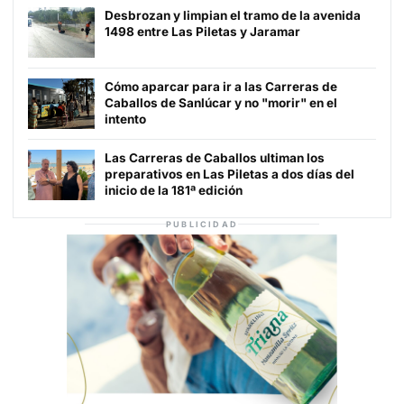
Desbrozan y limpian el tramo de la avenida
1498 entre Las Piletas y Jaramar
Cómo aparcar para ir a las Carreras de
Caballos de Sanlúcar y no "morir" en el
intento
Las Carreras de Caballos ultiman los
preparativos en Las Piletas a dos días del
inicio de la 181ª edición
PUBLICIDAD