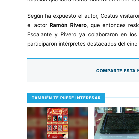
Según ha expuesto el autor, Costus visitar
el actor
Ramón Rivero
, que entonces resi
Escalante y Rivero ya colaboraron en los
participaron intérpretes destacados del cine
COMPARTE ESTA 
TAMBIÉN TE PUEDE INTERESAR