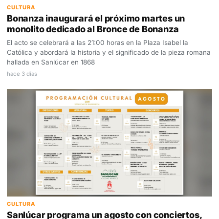
CULTURA
Bonanza inaugurará el próximo martes un
monolito dedicado al Bronce de Bonanza
El acto se celebrará a las 21:00 horas en la Plaza Isabel la
Católica y abordará la historia y el significado de la pieza romana
hallada en Sanlúcar en 1868
hace 3 días
CULTURA
Sanlúcar programa un agosto con conciertos,