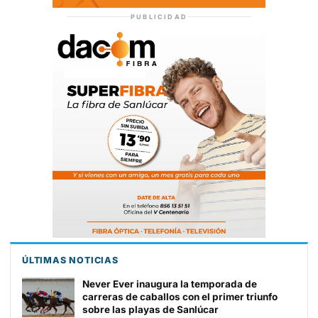
PUBLICIDAD
ÚLTIMAS NOTICIAS
Never Ever inaugura la temporada de
carreras de caballos con el primer triunfo
sobre las playas de Sanlúcar