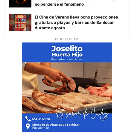
no perderse el fenómeno
El Cine de Verano lleva ocho proyecciones
gratuitas a playas y barrios de Sanlúcar
durante agosto
PUBLICIDAD