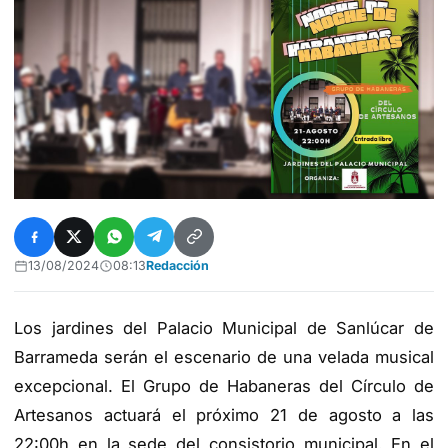
13/08/2024
08:13
Redacción
Los jardines del Palacio Municipal de Sanlúcar de
Barrameda serán el escenario de una velada musical
excepcional. El Grupo de Habaneras del Círculo de
Artesanos actuará el próximo 21 de agosto a las
22:00h en la sede del consistorio municipal. En el