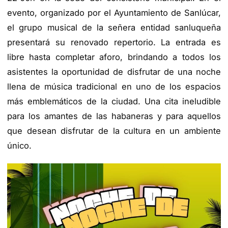
evento, organizado por el Ayuntamiento de Sanlúcar,
el grupo musical de la señera entidad sanluqueña
presentará su renovado repertorio. La entrada es
libre hasta completar aforo, brindando a todos los
asistentes la oportunidad de disfrutar de una noche
llena de música tradicional en uno de los espacios
más emblemáticos de la ciudad. Una cita ineludible
para los amantes de las habaneras y para aquellos
que desean disfrutar de la cultura en un ambiente
único.