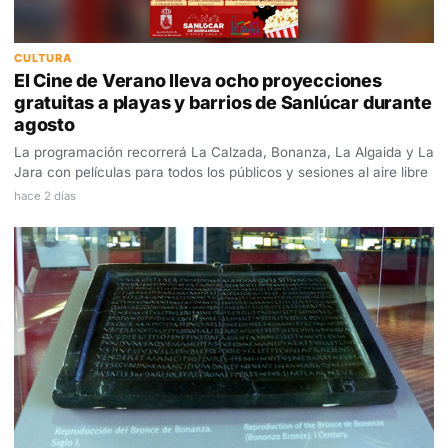
CULTURA
El Cine de Verano lleva ocho proyecciones
gratuitas a playas y barrios de Sanlúcar durante
agosto
La programación recorrerá La Calzada, Bonanza, La Algaida y La
Jara con películas para todos los públicos y sesiones al aire libre
hace 2 días