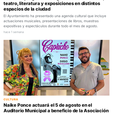
teatro, literatura y exposiciones en distintos
espacios de la ciudad
El Ayuntamiento ha presentado una agenda cultural que incluye
actuaciones musicales, presentaciones de libros, muestras
expositivas y espectáculos durante todo el mes de agosto.
hace 1 semana
CULTURA
Naike Ponce actuará el 5 de agosto en el
Auditorio Municipal a beneficio de la Asociación