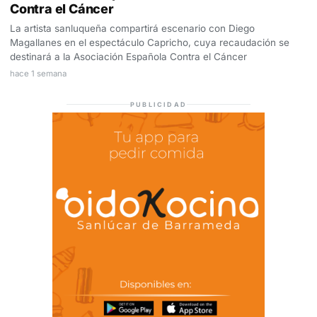
Contra el Cáncer
La artista sanluqueña compartirá escenario con Diego
Magallanes en el espectáculo Capricho, cuya recaudación se
destinará a la Asociación Española Contra el Cáncer
hace 1 semana
PUBLICIDAD