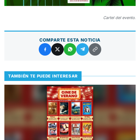
Cartel del evento.
COMPARTE ESTA NOTICIA
TAMBIÉN TE PUEDE INTERESAR