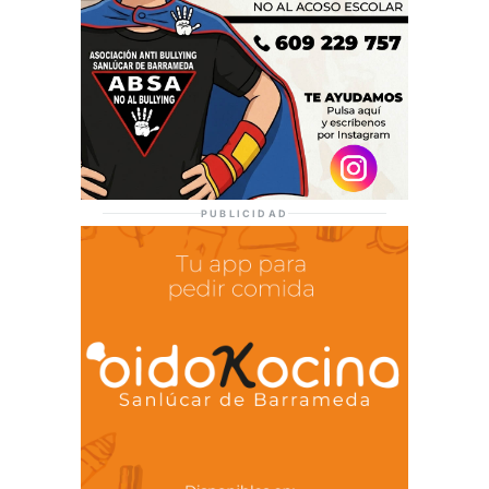
PUBLICIDAD