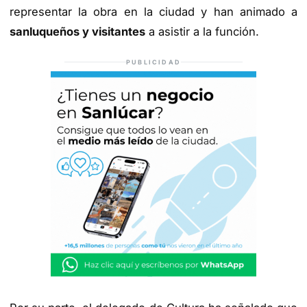
representar la obra en la ciudad y han animado a
sanluqueños y visitantes
a asistir a la función.
PUBLICIDAD