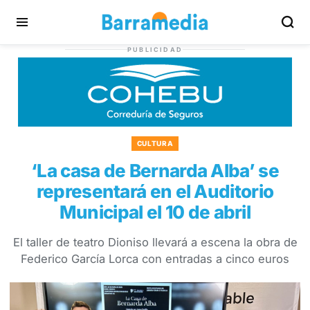
PUBLICIDAD
CULTURA
‘La casa de Bernarda Alba’ se
representará en el Auditorio
Municipal el 10 de abril
El taller de teatro Dioniso llevará a escena la obra de
Federico García Lorca con entradas a cinco euros