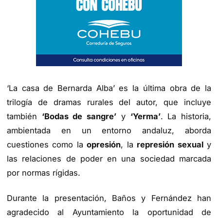
‘La casa de Bernarda Alba’ es la última obra de la
trilogía de dramas rurales del autor, que incluye
también
‘Bodas de sangre’
y
‘Yerma’
. La historia,
ambientada en un entorno andaluz, aborda
cuestiones como la
opresión
, la
represión sexual
y
las relaciones de poder en una sociedad marcada
por normas rígidas.
Durante la presentación, Baños y Fernández han
agradecido al Ayuntamiento la oportunidad de