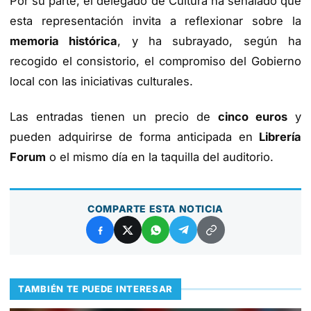
Por su parte, el delegado de Cultura ha señalado que
esta representación invita a reflexionar sobre la
memoria histórica
, y ha subrayado, según ha
recogido el consistorio, el compromiso del Gobierno
local con las iniciativas culturales.
Las entradas tienen un precio de
cinco euros
y
pueden adquirirse de forma anticipada en
Librería
Forum
o el mismo día en la taquilla del auditorio.
COMPARTE ESTA NOTICIA
TAMBIÉN TE PUEDE INTERESAR