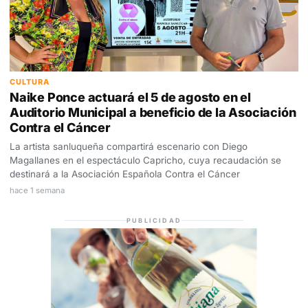
CULTURA
Naike Ponce actuará el 5 de agosto en el
Auditorio Municipal a beneficio de la Asociación
Contra el Cáncer
La artista sanluqueña compartirá escenario con Diego
Magallanes en el espectáculo Capricho, cuya recaudación se
destinará a la Asociación Española Contra el Cáncer
hace 1 semana
PUBLICIDAD