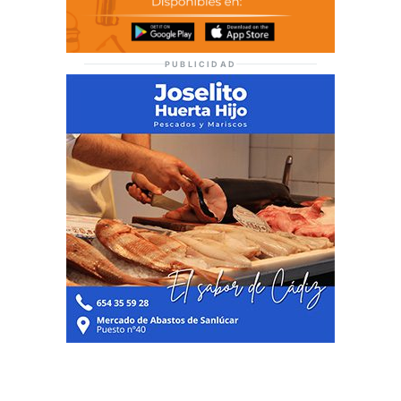
PUBLICIDAD