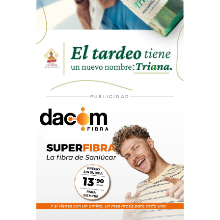
PUBLICIDAD