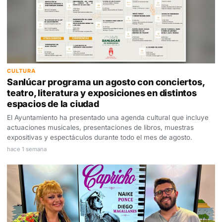
CULTURA
Sanlúcar programa un agosto con conciertos,
teatro, literatura y exposiciones en distintos
espacios de la ciudad
El Ayuntamiento ha presentado una agenda cultural que incluye
actuaciones musicales, presentaciones de libros, muestras
expositivas y espectáculos durante todo el mes de agosto.
hace 1 semana