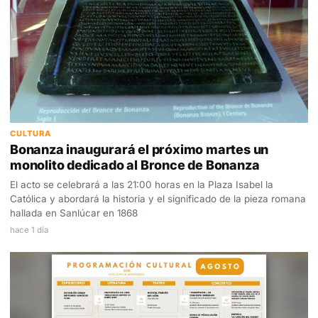
CULTURA
Bonanza inaugurará el próximo martes un
monolito dedicado al Bronce de Bonanza
El acto se celebrará a las 21:00 horas en la Plaza Isabel la
Católica y abordará la historia y el significado de la pieza romana
hallada en Sanlúcar en 1868
hace 1 día