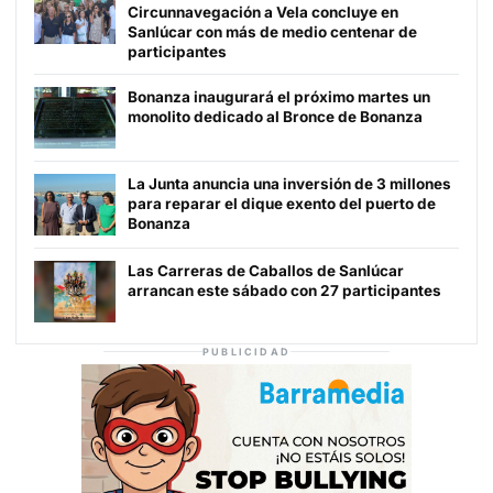
Circunnavegación a Vela concluye en
Sanlúcar con más de medio centenar de
participantes
Bonanza inaugurará el próximo martes un
monolito dedicado al Bronce de Bonanza
La Junta anuncia una inversión de 3 millones
para reparar el dique exento del puerto de
Bonanza
Las Carreras de Caballos de Sanlúcar
arrancan este sábado con 27 participantes
PUBLICIDAD