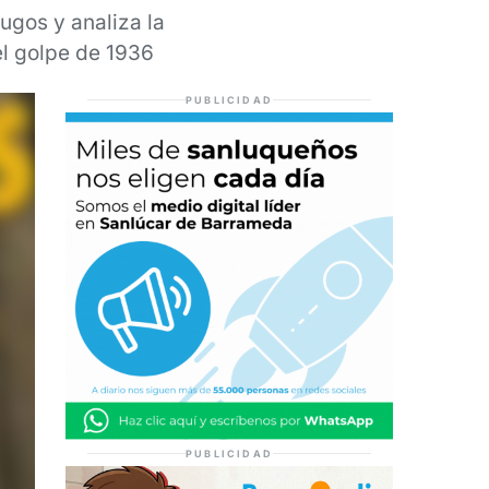
ugos y analiza la
el golpe de 1936
PUBLICIDAD
PUBLICIDAD