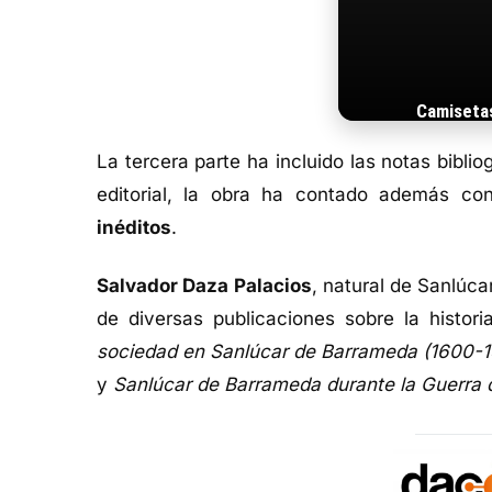
Camiseta
La tercera parte ha incluido las notas bibl
editorial, la obra ha contado además co
inéditos
.
Salvador Daza Palacios
, natural de Sanlúca
de diversas publicaciones sobre la histor
sociedad en Sanlúcar de Barrameda (1600-
y
Sanlúcar de Barrameda durante la Guerra 