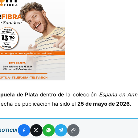
puela de Plata
dentro de la colección
España en Arm
fecha de publicación ha sido el
25 de mayo de 2026
.
NOTICIA