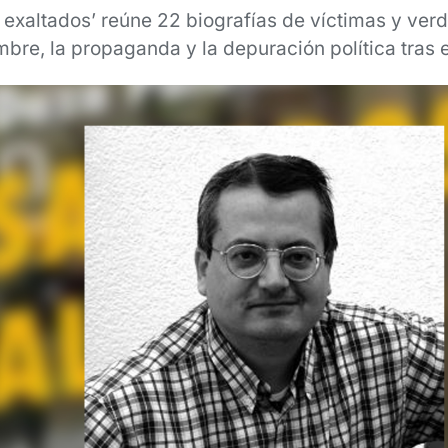
 exaltados’ reúne 22 biografías de víctimas y verd
ambre, la propaganda y la depuración política tras 