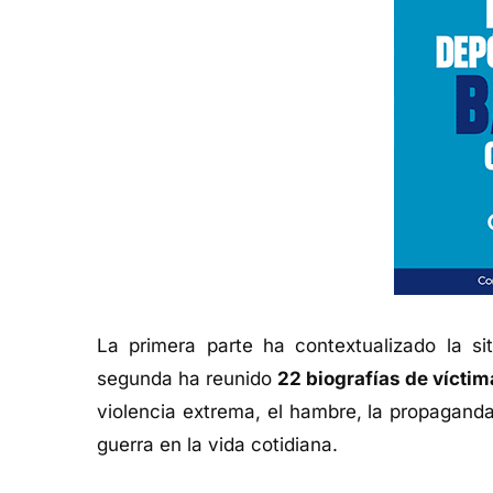
La primera parte ha contextualizado la si
segunda ha reunido
22 biografías de vícti
violencia extrema, el hambre, la propaganda,
guerra en la vida cotidiana.