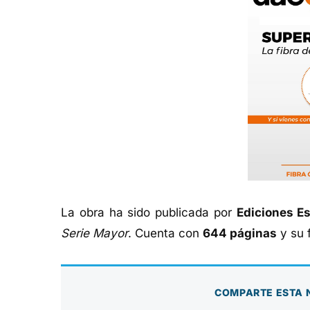
La obra ha sido publicada por
Ediciones Es
Serie Mayor
. Cuenta con
644 páginas
y su 
COMPARTE ESTA 