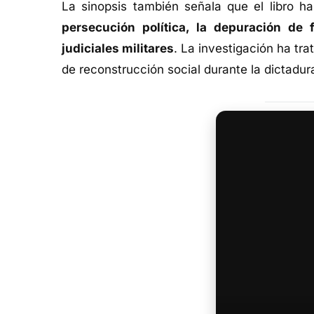
La sinopsis también señala que el libro h
persecución política, la depuración de 
judiciales militares
. La investigación ha tr
de reconstrucción social durante la dictadur