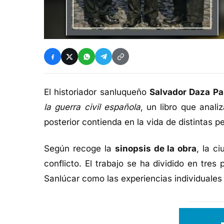
El historiador sanluqueño
Salvador Daza Pa
la guerra civil española
, un libro que anali
posterior contienda en la vida de distintas 
Según recoge la
sinopsis de la obra
, la c
conflicto. El trabajo se ha dividido en tres
Sanlúcar como las experiencias individuales d