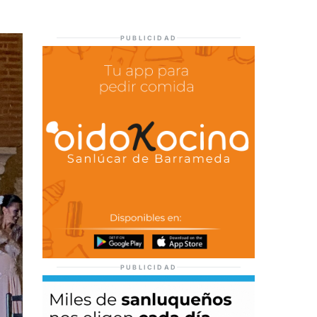
PUBLICIDAD
PUBLICIDAD