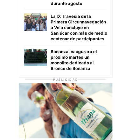
durante agosto
La IX Travesía de la
Primera Circunnavegación
a Vela concluye en
Sanlúcar con más de medio
centenar de participantes
Bonanza inaugurará el
próximo martes un
monolito dedicado al
Bronce de Bonanza
PUBLICIDAD