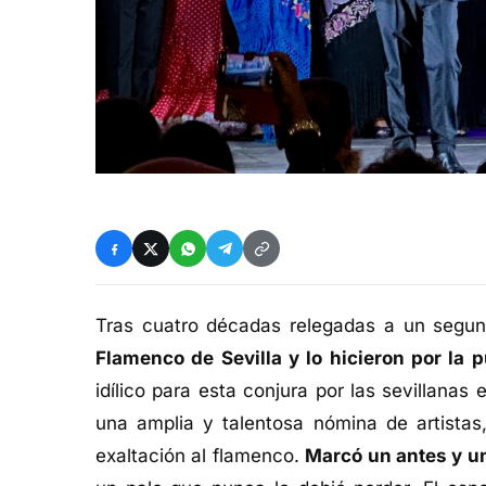
Tras cuatro décadas relegadas a un segun
Flamenco de Sevilla y lo hicieron por la 
idílico para esta conjura por las sevillana
una amplia y talentosa nómina de artista
exaltación al flamenco.
Marcó un antes y u