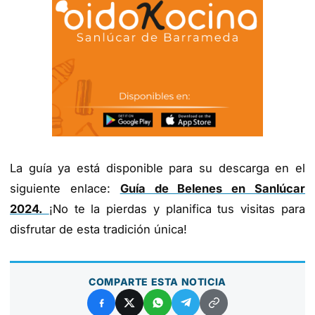
La guía ya está disponible para su descarga en el
siguiente enlace:
Guía de Belenes en Sanlúcar
2024.
¡No te la pierdas y planifica tus visitas para
disfrutar de esta tradición única!
COMPARTE ESTA NOTICIA