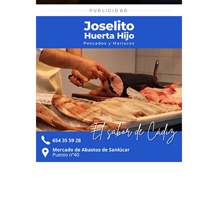
PUBLICIDAD