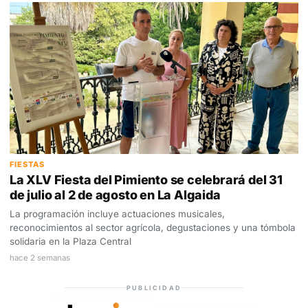
FIESTAS
La XLV Fiesta del Pimiento se celebrará del 31
de julio al 2 de agosto en La Algaida
La programación incluye actuaciones musicales,
reconocimientos al sector agrícola, degustaciones y una tómbola
solidaria en la Plaza Central
hace 2 semanas
PUBLICIDAD