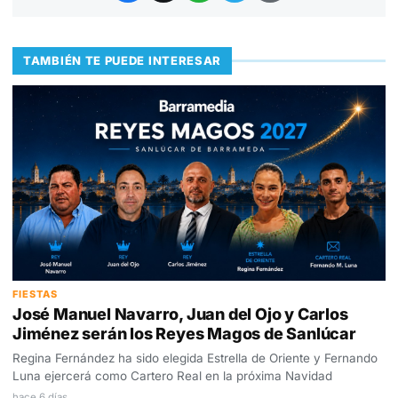
TAMBIÉN TE PUEDE INTERESAR
FIESTAS
José Manuel Navarro, Juan del Ojo y Carlos
Jiménez serán los Reyes Magos de Sanlúcar
Regina Fernández ha sido elegida Estrella de Oriente y Fernando
Luna ejercerá como Cartero Real en la próxima Navidad
hace 6 días