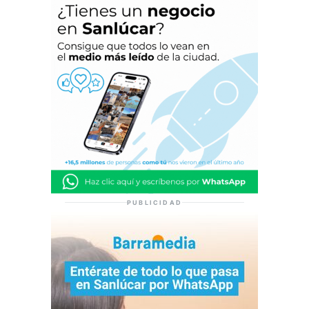
PUBLICIDAD