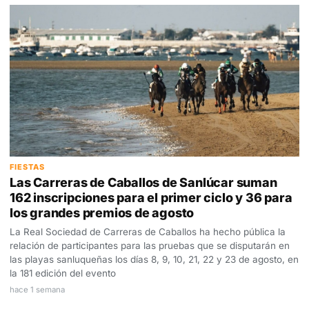
FIESTAS
Las Carreras de Caballos de Sanlúcar suman
162 inscripciones para el primer ciclo y 36 para
los grandes premios de agosto
La Real Sociedad de Carreras de Caballos ha hecho pública la
relación de participantes para las pruebas que se disputarán en
las playas sanluqueñas los días 8, 9, 10, 21, 22 y 23 de agosto, en
la 181 edición del evento
hace 1 semana