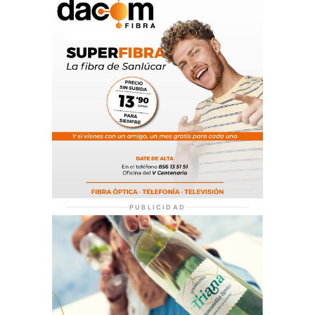
PUBLICIDAD