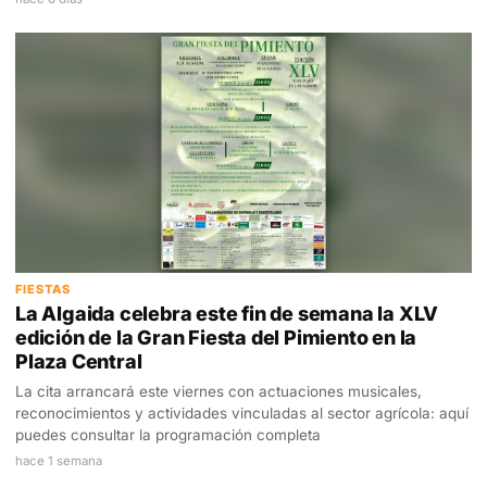
FIESTAS
La Algaida celebra este fin de semana la XLV
edición de la Gran Fiesta del Pimiento en la
Plaza Central
La cita arrancará este viernes con actuaciones musicales,
reconocimientos y actividades vinculadas al sector agrícola: aquí
puedes consultar la programación completa
hace 1 semana