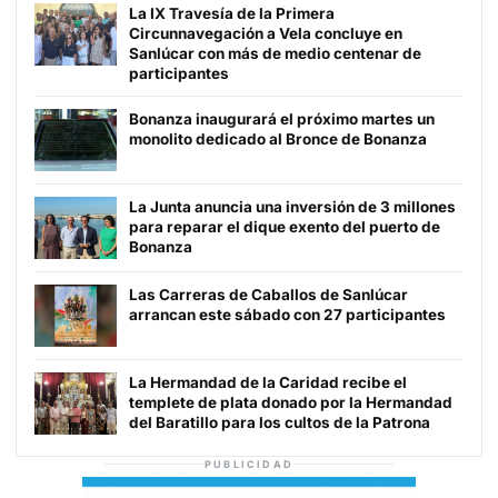
La IX Travesía de la Primera
Circunnavegación a Vela concluye en
Sanlúcar con más de medio centenar de
participantes
Bonanza inaugurará el próximo martes un
monolito dedicado al Bronce de Bonanza
La Junta anuncia una inversión de 3 millones
para reparar el dique exento del puerto de
Bonanza
Las Carreras de Caballos de Sanlúcar
arrancan este sábado con 27 participantes
La Hermandad de la Caridad recibe el
templete de plata donado por la Hermandad
del Baratillo para los cultos de la Patrona
PUBLICIDAD