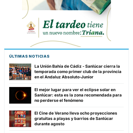
ÚLTIMAS NOTICIAS
La Unión Bahía de Cádiz - Sanlúcar cierra la
temporada como primer club de la provincia
en el Andaluz Absoluto-Junior
El mejor lugar para ver el eclipse solar en
Sanlúcar: esta es la zona recomendada para
no perderse el fenómeno
El Cine de Verano lleva ocho proyecciones
gratuitas a playas y barrios de Sanlúcar
durante agosto