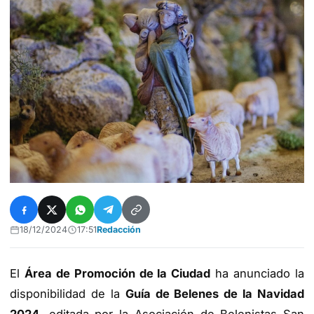
18/12/2024
17:51
Redacción
El
Área de Promoción de la Ciudad
ha anunciado la
disponibilidad de la
Guía de Belenes de la Navidad