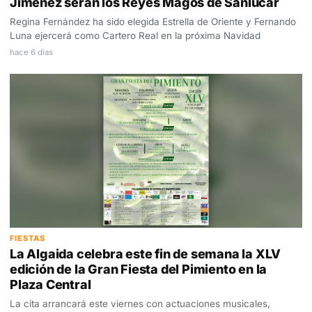
Jiménez serán los Reyes Magos de Sanlúcar
Regina Fernández ha sido elegida Estrella de Oriente y Fernando
Luna ejercerá como Cartero Real en la próxima Navidad
hace 6 días
FIESTAS
La Algaida celebra este fin de semana la XLV
edición de la Gran Fiesta del Pimiento en la
Plaza Central
La cita arrancará este viernes con actuaciones musicales,