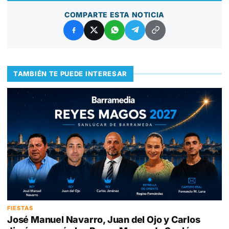
COMPARTE ESTA NOTICIA
TAMBIÉN TE PUEDE INTERESAR
FIESTAS
José Manuel Navarro, Juan del Ojo y Carlos