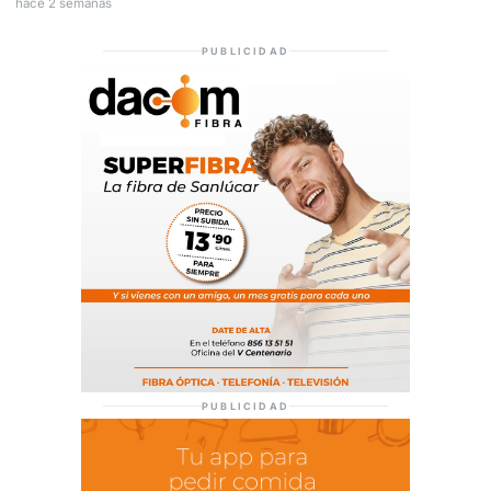
hace 2 semanas
PUBLICIDAD
PUBLICIDAD