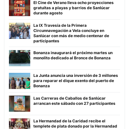
El Cine de Verano lleva ocho proyecciones
gratuitas a playas y barrios de Sanlúcar
durante agosto
La IX Travesía de la Primera
Circunnavegación a Vela concluye en
Sanlúcar con más de medio centenar de
participantes
Bonanza inaugurará el próximo martes un
monolito dedicado al Bronce de Bonanza
La Junta anuncia una inversión de 3 millones
para reparar el dique exento del puerto de
Bonanza
Las Carreras de Caballos de Sanlúcar
arrancan este sábado con 27 participantes
La Hermandad de la Caridad recibe el
templete de plata donado por la Hermandad