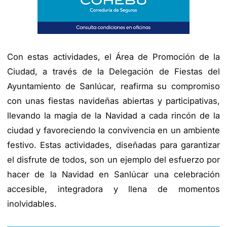
Con estas actividades, el Área de Promoción de la
Ciudad, a través de la Delegación de Fiestas del
Ayuntamiento de Sanlúcar, reafirma su compromiso
con unas fiestas navideñas abiertas y participativas,
llevando la magia de la Navidad a cada rincón de la
ciudad y favoreciendo la convivencia en un ambiente
festivo. Estas actividades, diseñadas para garantizar
el disfrute de todos, son un ejemplo del esfuerzo por
hacer de la Navidad en Sanlúcar una celebración
accesible, integradora y llena de momentos
inolvidables.