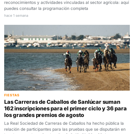
reconocimientos y actividades vinculadas al sector agrícola: aquí
puedes consultar la programación completa
hace 1 semana
FIESTAS
Las Carreras de Caballos de Sanlúcar suman
162 inscripciones para el primer ciclo y 36 para
los grandes premios de agosto
La Real Sociedad de Carreras de Caballos ha hecho pública la
relación de participantes para las pruebas que se disputarán en