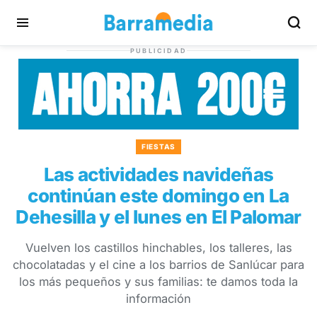
PUBLICIDAD
FIESTAS
Las actividades navideñas
continúan este domingo en La
Dehesilla y el lunes en El Palomar
Vuelven los castillos hinchables, los talleres, las
chocolatadas y el cine a los barrios de Sanlúcar para
los más pequeños y sus familias: te damos toda la
información