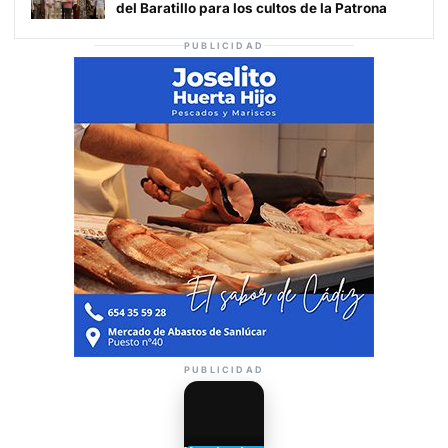
del Baratillo para los cultos de la Patrona
PUBLICIDAD
PUBLICIDAD