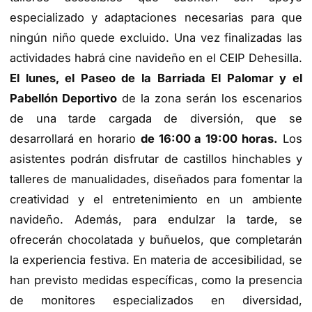
especializado y adaptaciones necesarias para que
ningún niño quede excluido. Una vez finalizadas las
actividades habrá cine navideño en el CEIP Dehesilla.
El lunes, el Paseo de la Barriada El Palomar y el
Pabellón Deportivo
de la zona serán los escenarios
de una tarde cargada de diversión, que se
desarrollará en horario
de 16:00 a 19:00 horas.
Los
asistentes podrán disfrutar de castillos hinchables y
talleres de manualidades, diseñados para fomentar la
creatividad y el entretenimiento en un ambiente
navideño. Además, para endulzar la tarde, se
ofrecerán chocolatada y buñuelos, que completarán
la experiencia festiva. En materia de accesibilidad, se
han previsto medidas específicas, como la presencia
de monitores especializados en diversidad,