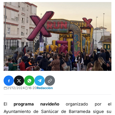
21/12/2024
16:20
Redacción
El
programa navideño
organizado por el
Ayuntamiento de Sanlúcar de Barrameda sigue su