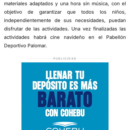
materiales adaptados y una hora sin música, con el
objetivo de garantizar que todos los niños,
independientemente de sus necesidades, puedan
disfrutar de las actividades. Una vez finalizadas las
actividades habrá cine navideño en el Pabellón
Deportivo Palomar.
PUBLICIDAD