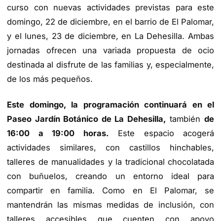
curso con nuevas actividades previstas para este
domingo, 22 de diciembre, en el barrio de El Palomar,
y el lunes, 23 de diciembre, en La Dehesilla. Ambas
jornadas ofrecen una variada propuesta de ocio
destinada al disfrute de las familias y, especialmente,
de los más pequeños.
Este domingo, la programación continuará en el
Paseo Jardín Botánico de La Dehesilla,
también
de
16:00 a 19:00 horas.
Este espacio acogerá
actividades similares, con castillos hinchables,
talleres de manualidades y la tradicional chocolatada
con buñuelos, creando un entorno ideal para
compartir en familia. Como en El Palomar, se
mantendrán las mismas medidas de inclusión, con
talleres accesibles que cuenten con apoyo