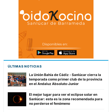
ÚLTIMAS NOTICIAS
La Unión Bahía de Cádiz - Sanlúcar cierra la
temporada como primer club de la provincia
en el Andaluz Absoluto-Junior
El mejor lugar para ver el eclipse solar en
Sanlúcar: esta es la zona recomendada para
no perderse el fenómeno