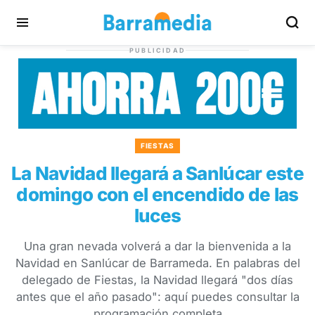
PUBLICIDAD
FIESTAS
La Navidad llegará a Sanlúcar este
domingo con el encendido de las
luces
Una gran nevada volverá a dar la bienvenida a la
Navidad en Sanlúcar de Barrameda. En palabras del
delegado de Fiestas, la Navidad llegará "dos días
antes que el año pasado": aquí puedes consultar la
programación completa