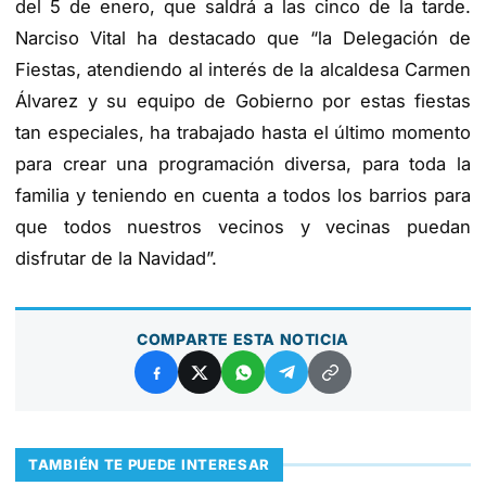
del 5 de enero, que saldrá a las cinco de la tarde.
Narciso Vital ha destacado que “la Delegación de
Fiestas, atendiendo al interés de la alcaldesa Carmen
Álvarez y su equipo de Gobierno por estas fiestas
tan especiales, ha trabajado hasta el último momento
para crear una programación diversa, para toda la
familia y teniendo en cuenta a todos los barrios para
que todos nuestros vecinos y vecinas puedan
disfrutar de la Navidad”.
COMPARTE ESTA NOTICIA
TAMBIÉN TE PUEDE INTERESAR