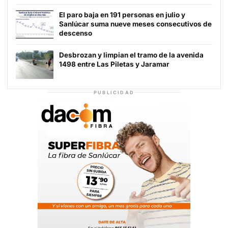
El paro baja en 191 personas en julio y
Sanlúcar suma nueve meses consecutivos de
descenso
Desbrozan y limpian el tramo de la avenida
1498 entre Las Piletas y Jaramar
PUBLICIDAD