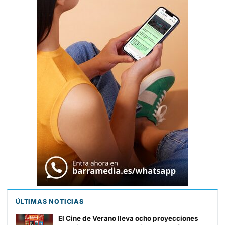
ÚLTIMAS NOTICIAS
El Cine de Verano lleva ocho proyecciones