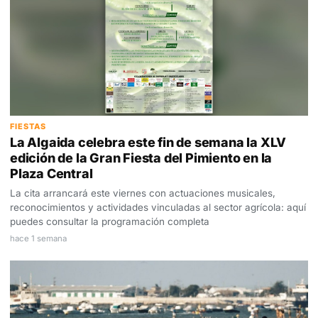
FIESTAS
La Algaida celebra este fin de semana la XLV
edición de la Gran Fiesta del Pimiento en la
Plaza Central
La cita arrancará este viernes con actuaciones musicales,
reconocimientos y actividades vinculadas al sector agrícola: aquí
puedes consultar la programación completa
hace 1 semana