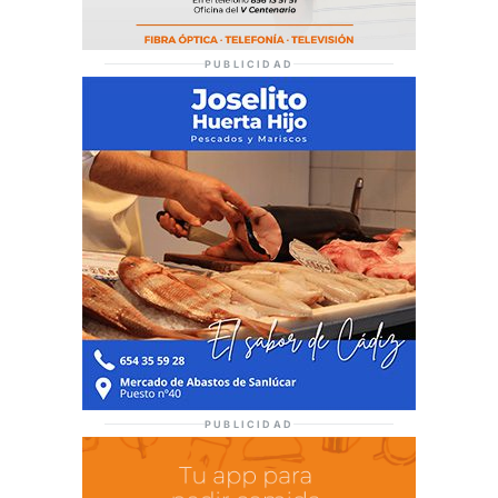
PUBLICIDAD
PUBLICIDAD