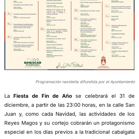
Programación navideña difundida por el Ayuntamiento
La
Fiesta de Fin de Año
se celebrará el 31 de
diciembre, a partir de las 23:00 horas, en la calle San
Juan y, como cada Navidad, las actividades de los
Reyes Magos y su cortejo cobrarán un protagonismo
especial en los días previos a la tradicional cabalgata