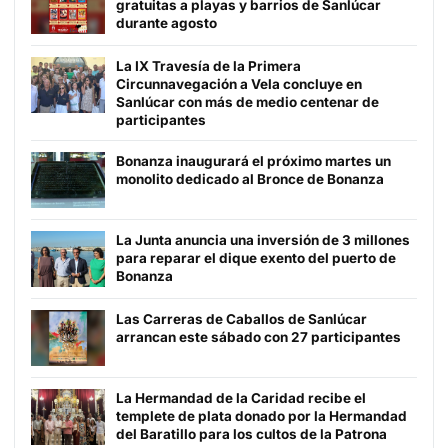
gratuitas a playas y barrios de Sanlúcar
durante agosto
La IX Travesía de la Primera
Circunnavegación a Vela concluye en
Sanlúcar con más de medio centenar de
participantes
Bonanza inaugurará el próximo martes un
monolito dedicado al Bronce de Bonanza
La Junta anuncia una inversión de 3 millones
para reparar el dique exento del puerto de
Bonanza
Las Carreras de Caballos de Sanlúcar
arrancan este sábado con 27 participantes
La Hermandad de la Caridad recibe el
templete de plata donado por la Hermandad
del Baratillo para los cultos de la Patrona