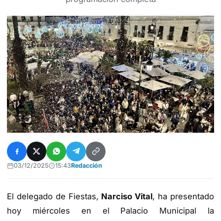
03/12/2025
15:43
Redacción
El delegado de Fiestas,
Narciso Vital
, ha presentado
hoy miércoles en el Palacio Municipal la