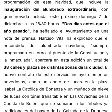
programación de esta Navidad, que incluye la
inauguración del alumbrado extraordinario,
con
gran nevada incluida, este próximo domingo 7 de
diciembre a las 18:30 horas.
"Dos días antes que el
año pasado"
, ha señalado el Ayuntamiento en una
nota de prensa. Narciso Vital ha explicado que el
encendido del alumbrado navideño, "siempre
programado en torno al puente de la Constitución y
la Inmaculada", abarcará en esta edición un total de
38 calles y plazas de distintas zonas de la ciudad
. El
nuevo contrato de este servicio incluye elementos
novedosos, como un abeto de luces en la plaza
Isabel La Católica de Bonanza y un muñeco de nieve
de luces con túnel transitable en Las Covachas de la
Cuesta de Belén, que se sumarán a los árboles ya
tradicionales del paseo de La Calzada de la Duquesa