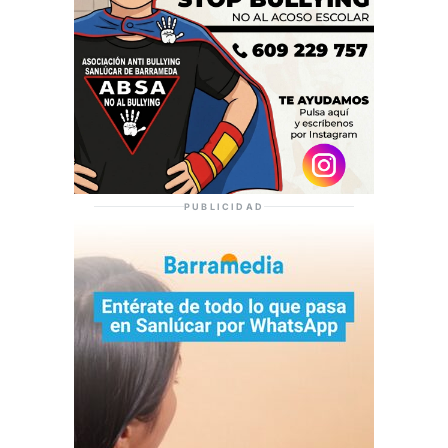
PUBLICIDAD