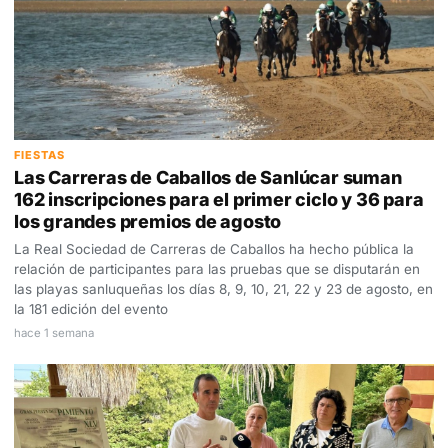
FIESTAS
Las Carreras de Caballos de Sanlúcar suman
162 inscripciones para el primer ciclo y 36 para
los grandes premios de agosto
La Real Sociedad de Carreras de Caballos ha hecho pública la
relación de participantes para las pruebas que se disputarán en
las playas sanluqueñas los días 8, 9, 10, 21, 22 y 23 de agosto, en
la 181 edición del evento
hace 1 semana