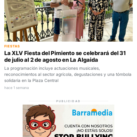
FIESTAS
La XLV Fiesta del Pimiento se celebrará del 31
de julio al 2 de agosto en La Algaida
La programación incluye actuaciones musicales,
reconocimientos al sector agrícola, degustaciones y una tómbola
solidaria en la Plaza Central
hace 1 semana
PUBLICIDAD