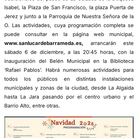
Isabel, la Plaza de San Francisco, la plaza Puerta de
Jerez y junto a la Parroquia de Nuestra Señora de la
O. Las actividades, cuya programación completa se
puede consultar en la página web municipal,
www.sanlucardebarrameda.es,
arrancarán este
sábado 6 de diciembre, a las 20:45 horas, con la
inauguración del Belén Municipal en la Biblioteca
‘Rafael Pablos’. Habrá numerosas actividades para
todos los públicos en distintas instalaciones
municipales y zonas de la ciudad, desde La Algaida
hasta La Jara pasando por el centro urbano y el
Barrio Alto, entre otras.