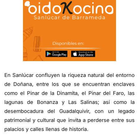
En Sanlúcar confluyen la riqueza natural del entorno
de Doñana, entre los que se encuentran enclaves
como el Pinar de la Dinamita, el Pinar del Faro, las
lagunas de Bonanza y Las Salinas; así como la
desembocadura del Guadalquivir, con un legado
patrimonial y cultural que invita a perderse entre sus
palacios y calles llenas de historia.