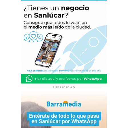
PUBLICIDAD