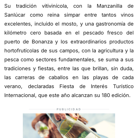
Su tradición vitivinícola, con la Manzanilla de
Sanlúcar como reina simpar entre tantos vinos
excelentes, incluido el mosto, y una gastronomía de
kilómetro cero basada en el pescado fresco del
puerto de Bonanza y los extraordinarios productos
hortofrutícolas de sus campos, con la agricultura y la
pesca como sectores fundamentales, se suma a sus
tradiciones y fiestas, entre las que brillan, sin duda,
las carreras de caballos en las playas de cada
verano, declaradas Fiesta de Interés Turístico
Internacional, que este año alcanzan su 180 edición.
PUBLICIDAD