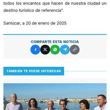
todos los encantos que hacen de nuestra ciudad un
destino turístico de referencia”.
Sanlúcar, a 20 de enero de 2025
COMPARTE ESTA NOTICIA
TAMBIÉN TE PUEDE INTERESAR