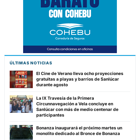
ÚLTIMAS NOTICIAS
El Cine de Verano lleva ocho proyecciones
gratuitas a playas y barrios de Sanlúcar
durante agosto
La IX Travesía de la Primera
Circunnavegación a Vela concluye en
Sanlúcar con más de medio centenar de
participantes
Bonanza inaugurará el próximo martes un
monolito dedicado al Bronce de Bonanza