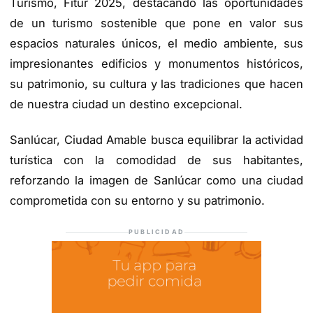
Turismo, Fitur 2025, destacando las oportunidades
de un turismo sostenible que pone en valor sus
espacios naturales únicos, el medio ambiente, sus
impresionantes edificios y monumentos históricos,
su patrimonio, su cultura y las tradiciones que hacen
de nuestra ciudad un destino excepcional.
Sanlúcar, Ciudad Amable busca equilibrar la actividad
turística con la comodidad de sus habitantes,
reforzando la imagen de Sanlúcar como una ciudad
comprometida con su entorno y su patrimonio.
PUBLICIDAD