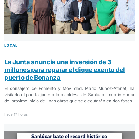
LOCAL
La Junta anuncia una inversión de 3
millones para reparar el dique exento del
puerto de Bonanza
El consejero de Fomento y Movilidad, Mario Muñoz-Atanet, ha
visitado el puerto junto a la alcaldesa de Sanlúcar para informar
del próximo inicio de unas obras que se ejecutarán en dos fases
hace 17 horas