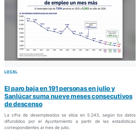
LOCAL
El paro baja en 191 personas en julio y
Sanlúcar suma nueve meses consecutivos
de descenso
La cifra de desempleados se sitúa en 5.243, según los datos
difundidos por el Ayuntamiento a partir de las estadísticas
correspondientes al mes de julio.