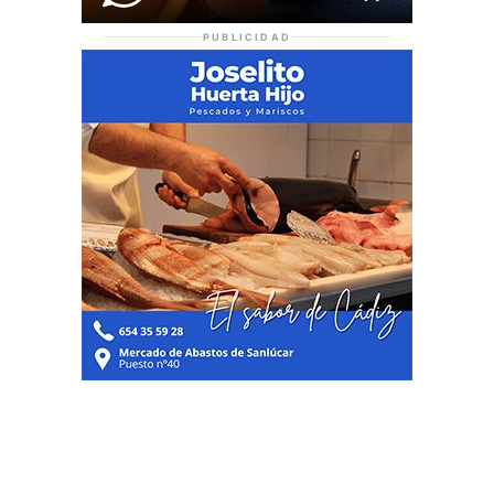
PUBLICIDAD