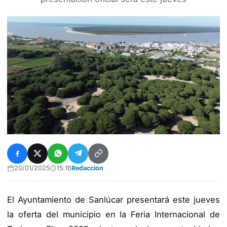
20/01/2025
15:16
Redacción
El Ayuntamiento de Sanlúcar presentará este jueves
la oferta del municipio en la Feria Internacional de