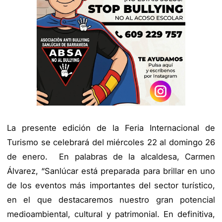
La presente edición de la Feria Internacional de
Turismo se celebrará del miércoles 22 al domingo 26
de enero. En palabras de la alcaldesa, Carmen
Álvarez, “Sanlúcar está preparada para brillar en uno
de los eventos más importantes del sector turístico,
en el que destacaremos nuestro gran potencial
medioambiental, cultural y patrimonial. En definitiva,