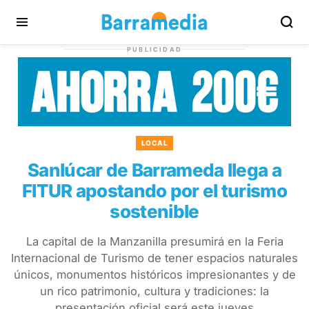
PUBLICIDAD
LOCAL
Sanlúcar de Barrameda llega a
FITUR apostando por el turismo
sostenible
La capital de la Manzanilla presumirá en la Feria
Internacional de Turismo de tener espacios naturales
únicos, monumentos históricos impresionantes y de
un rico patrimonio, cultura y tradiciones: la
presentación oficial será este jueves