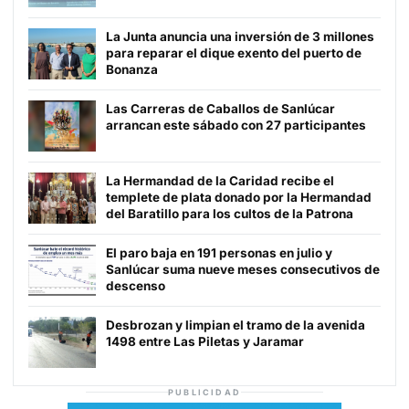
La Junta anuncia una inversión de 3 millones
para reparar el dique exento del puerto de
Bonanza
Las Carreras de Caballos de Sanlúcar
arrancan este sábado con 27 participantes
La Hermandad de la Caridad recibe el
templete de plata donado por la Hermandad
del Baratillo para los cultos de la Patrona
El paro baja en 191 personas en julio y
Sanlúcar suma nueve meses consecutivos de
descenso
Desbrozan y limpian el tramo de la avenida
1498 entre Las Piletas y Jaramar
PUBLICIDAD