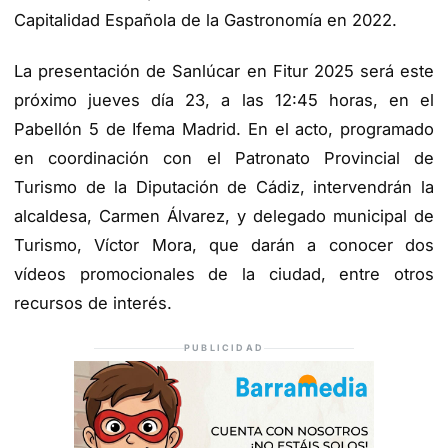
Capitalidad Española de la Gastronomía en 2022.
La presentación de Sanlúcar en Fitur 2025 será este
próximo jueves día 23, a las 12:45 horas, en el
Pabellón 5 de Ifema Madrid. En el acto, programado
en coordinación con el Patronato Provincial de
Turismo de la Diputación de Cádiz, intervendrán la
alcaldesa, Carmen Álvarez, y delegado municipal de
Turismo, Víctor Mora, que darán a conocer dos
vídeos promocionales de la ciudad, entre otros
recursos de interés.
PUBLICIDAD