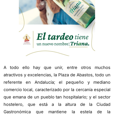
A todo ello hay que unir, entre otros muchos
atractivos y excelencias, la Plaza de Abastos, todo un
referente en Andalucía; el pequeño y mediano
comercio local, caracterizado por la cercanía especial
que emana de un pueblo tan hospitalario; y el sector
hostelero, que está a la altura de la Ciudad
Gastronómica que mantiene la estela de la