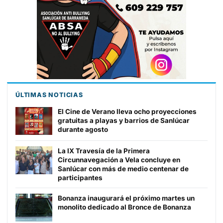
ÚLTIMAS NOTICIAS
El Cine de Verano lleva ocho proyecciones
gratuitas a playas y barrios de Sanlúcar
durante agosto
La IX Travesía de la Primera
Circunnavegación a Vela concluye en
Sanlúcar con más de medio centenar de
participantes
Bonanza inaugurará el próximo martes un
monolito dedicado al Bronce de Bonanza