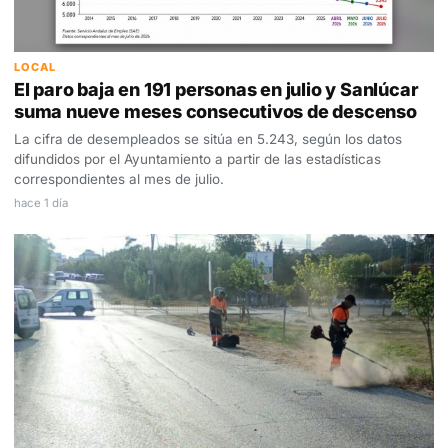
LOCAL
El paro baja en 191 personas en julio y Sanlúcar
suma nueve meses consecutivos de descenso
La cifra de desempleados se sitúa en 5.243, según los datos
difundidos por el Ayuntamiento a partir de las estadísticas
correspondientes al mes de julio.
hace 1 día