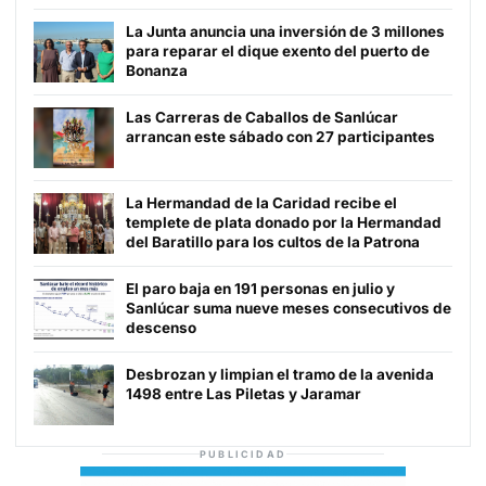
La Junta anuncia una inversión de 3 millones
para reparar el dique exento del puerto de
Bonanza
Las Carreras de Caballos de Sanlúcar
arrancan este sábado con 27 participantes
La Hermandad de la Caridad recibe el
templete de plata donado por la Hermandad
del Baratillo para los cultos de la Patrona
El paro baja en 191 personas en julio y
Sanlúcar suma nueve meses consecutivos de
descenso
Desbrozan y limpian el tramo de la avenida
1498 entre Las Piletas y Jaramar
PUBLICIDAD