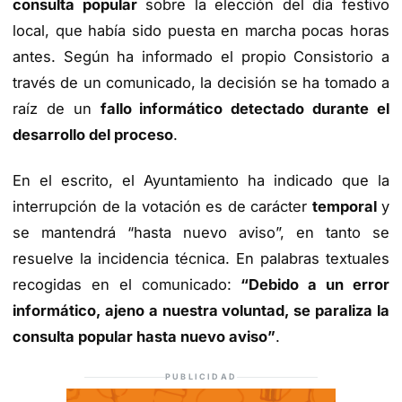
consulta popular
sobre la elección del día festivo
local, que había sido puesta en marcha pocas horas
antes. Según ha informado el propio Consistorio a
través de un comunicado, la decisión se ha tomado a
raíz de un
fallo informático detectado durante el
desarrollo del proceso
.
En el escrito, el Ayuntamiento ha indicado que la
interrupción de la votación es de carácter
temporal
y
se mantendrá “hasta nuevo aviso”, en tanto se
resuelve la incidencia técnica. En palabras textuales
recogidas en el comunicado:
“Debido a un error
informático, ajeno a nuestra voluntad, se paraliza la
consulta popular hasta nuevo aviso”
.
PUBLICIDAD