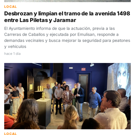
LOCAL
Desbrozan y limpian el tramo de la avenida 1498
entre Las Piletas y Jaramar
El Ayuntamiento informa de que la actuación, previa a las
Carreras de Caballos y ejecutada por Emulisan, responde a
demandas vecinales y busca mejorar la seguridad para peatones
y vehículos
hace 1 día
LOCAL