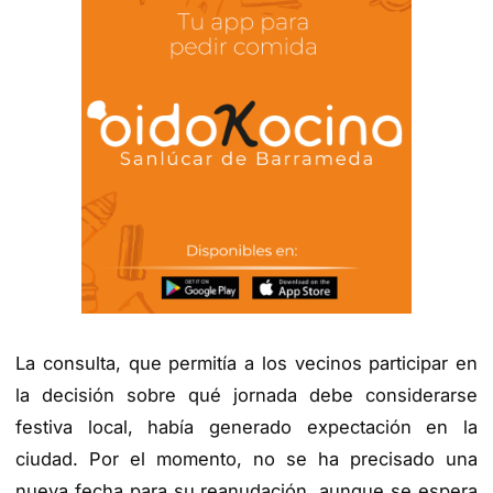
La consulta, que permitía a los vecinos participar en
la decisión sobre qué jornada debe considerarse
festiva local, había generado expectación en la
ciudad. Por el momento, no se ha precisado una
nueva fecha para su reanudación, aunque se espera