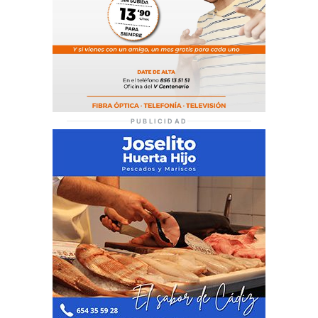
PUBLICIDAD