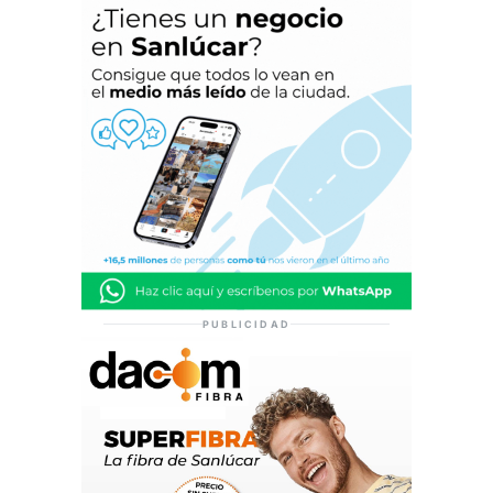
PUBLICIDAD