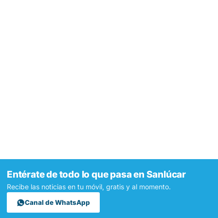
Entérate de todo lo que pasa en Sanlúcar
Recibe las noticias en tu móvil, gratis y al momento.
Canal de WhatsApp