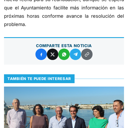
que el Ayuntamiento facilite más información en las
próximas horas conforme avance la resolución del
problema.
COMPARTE ESTA NOTICIA
TAMBIÉN TE PUEDE INTERESAR