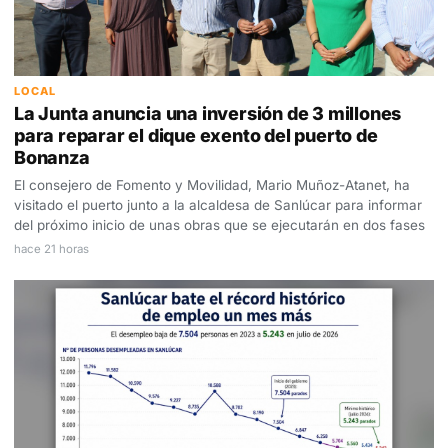
LOCAL
La Junta anuncia una inversión de 3 millones
para reparar el dique exento del puerto de
Bonanza
El consejero de Fomento y Movilidad, Mario Muñoz-Atanet, ha
visitado el puerto junto a la alcaldesa de Sanlúcar para informar
del próximo inicio de unas obras que se ejecutarán en dos fases
hace 21 horas