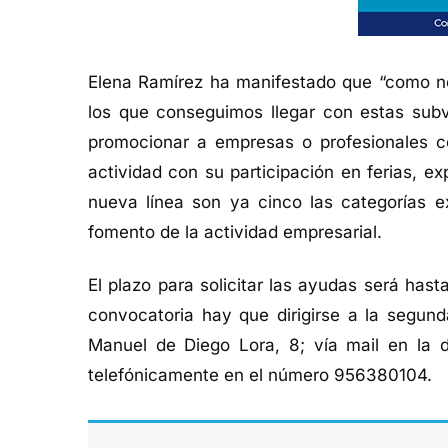
Elena Ramírez ha manifestado que “como no
los que conseguimos llegar con estas sub
promocionar a empresas o profesionales c
actividad con su participación en ferias, 
nueva línea son ya cinco las categorías e
fomento de la actividad empresarial.
El plazo para solicitar las ayudas será hast
convocatoria hay que dirigirse a la segund
Manuel de Diego Lora, 8; vía mail en la 
telefónicamente en el número 956380104.