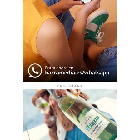
PUBLICIDAD