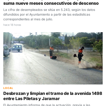
suma nueve meses consecutivos de descenso
La cifra de desempleados se sitúa en 5.243, según los datos
difundidos por el Ayuntamiento a partir de las estadísticas
correspondientes al mes de julio.
hace 18 horas
LOCAL
Desbrozan y limpian el tramo de la avenida 1498
entre Las Piletas y Jaramar
El Ayuntamiento informa de que la actuación, previa a las