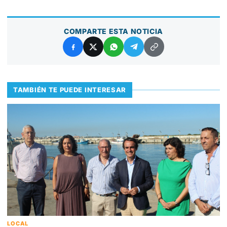
COMPARTE ESTA NOTICIA
TAMBIÉN TE PUEDE INTERESAR
LOCAL