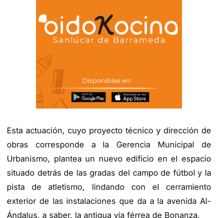
Esta actuación, cuyo proyecto técnico y dirección de
obras corresponde a la Gerencia Municipal de
Urbanismo, plantea un nuevo edificio en el espacio
situado detrás de las gradas del campo de fútbol y la
pista de atletismo, lindando con el cerramiento
exterior de las instalaciones que da a la avenida Al-
Ándalus, a saber, la antigua vía férrea de Bonanza.