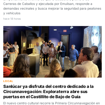
Carreras de Caballos y ejecutada por Emulisan, responde a
demandas vecinales y busca mejorar la seguridad para peatones
y vehículos
hace 18 horas
LOCAL
Sanlúcar ya disfruta del centro dedicado a la
Circunnavegación: Exploraterra abre sus
puertas en el Castillito de Bajo de Guía
El nuevo centro cultural recorre la Primera Circunnavegación en