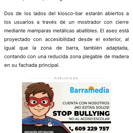
Dos de los lados del kiosco-bar estarán abiertos a
los usuarios a través de un mostrador con cierre
mediante mamparas metálicas abatibles. El aseo está
proyectado con accesibilidad desde el exterior, al
igual que la zona de barra, también adaptada,
contando con una reducida zona plegable de madera
en su fachada principal.
PUBLICIDAD