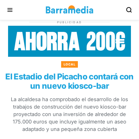
PUBLICIDAD
LOCAL
El Estadio del Picacho contará con
un nuevo kiosco-bar
La alcaldesa ha comprobado el desarrollo de los
trabajos de construcción del nuevo kiosco-bar
proyectado con una inversión de alrededor de
175.000 euros que incluye igualmente un aseo
adaptado y una pequeña zona cubierta