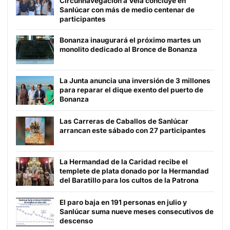
Circunnavegación a Vela concluye en
Sanlúcar con más de medio centenar de
participantes
Bonanza inaugurará el próximo martes un
monolito dedicado al Bronce de Bonanza
La Junta anuncia una inversión de 3 millones
para reparar el dique exento del puerto de
Bonanza
Las Carreras de Caballos de Sanlúcar
arrancan este sábado con 27 participantes
La Hermandad de la Caridad recibe el
templete de plata donado por la Hermandad
del Baratillo para los cultos de la Patrona
El paro baja en 191 personas en julio y
Sanlúcar suma nueve meses consecutivos de
descenso