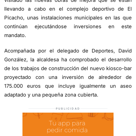
visitado las nuevas obras de mejora que se están
llevando a cabo en el complejo deportivo de El
Picacho, unas instalaciones municipales en las que
continúan ejecutándose inversiones en este
mandato.
Acompañada por el delegado de Deportes, David
González, la alcaldesa ha comprobado el desarrollo
de los trabajos de construcción del nuevo kiosco-bar
proyectado con una inversión de alrededor de
175.000 euros que incluye igualmente un aseo
adaptado y una pequeña zona cubierta.
PUBLICIDAD