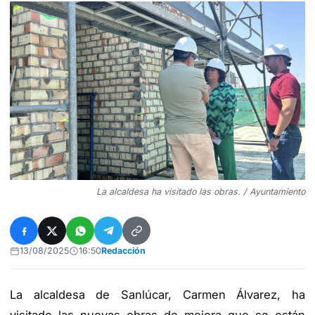
La alcaldesa ha visitado las obras. / Ayuntamiento
13/08/2025
16:50
Redacción
La alcaldesa de Sanlúcar, Carmen Álvarez, ha