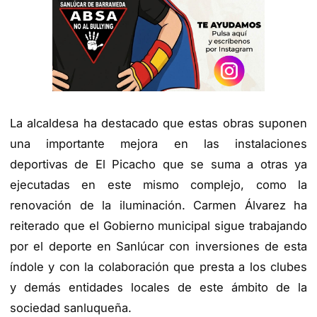
La alcaldesa ha destacado que estas obras suponen
una importante mejora en las instalaciones
deportivas de El Picacho que se suma a otras ya
ejecutadas en este mismo complejo, como la
renovación de la iluminación. Carmen Álvarez ha
reiterado que el Gobierno municipal sigue trabajando
por el deporte en Sanlúcar con inversiones de esta
índole y con la colaboración que presta a los clubes
y demás entidades locales de este ámbito de la
sociedad sanluqueña.