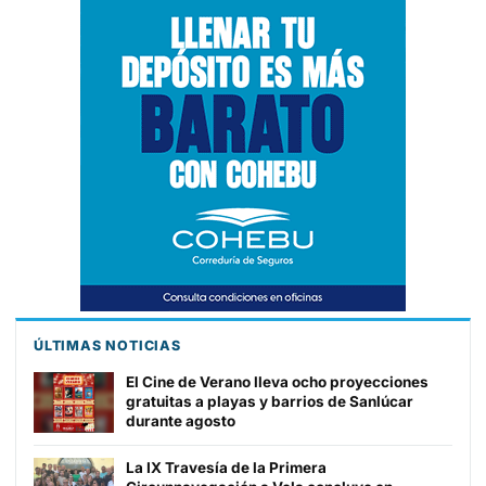
ÚLTIMAS NOTICIAS
El Cine de Verano lleva ocho proyecciones
gratuitas a playas y barrios de Sanlúcar
durante agosto
La IX Travesía de la Primera