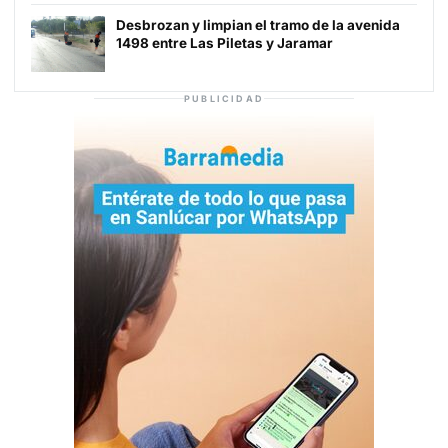
Desbrozan y limpian el tramo de la avenida
1498 entre Las Piletas y Jaramar
PUBLICIDAD