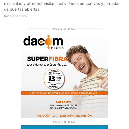
diez salas y ofrecerá visitas, actividades educativas y jornadas
de puertas abiertas
hace 1 semana
PUBLICIDAD
PUBLICIDAD