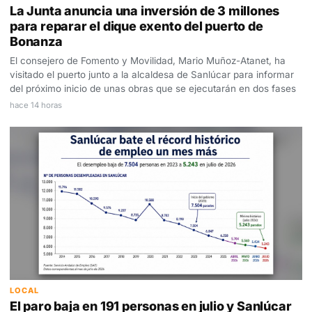
La Junta anuncia una inversión de 3 millones
para reparar el dique exento del puerto de
Bonanza
El consejero de Fomento y Movilidad, Mario Muñoz-Atanet, ha
visitado el puerto junto a la alcaldesa de Sanlúcar para informar
del próximo inicio de unas obras que se ejecutarán en dos fases
hace 14 horas
LOCAL
El paro baja en 191 personas en julio y Sanlúcar