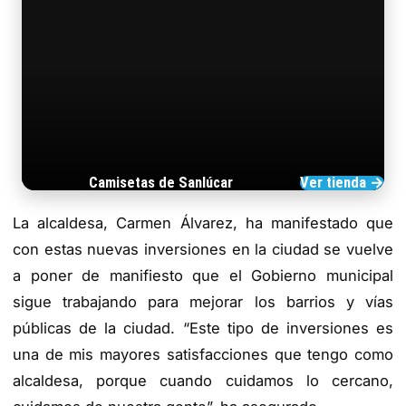
Camisetas de Sanlúcar
Ver tienda →
TIENDA DE BARRAMEDIA
La alcaldesa, Carmen Álvarez, ha manifestado que
con estas nuevas inversiones en la ciudad se vuelve
a poner de manifiesto que el Gobierno municipal
sigue trabajando para mejorar los barrios y vías
públicas de la ciudad. “Este tipo de inversiones es
una de mis mayores satisfacciones que tengo como
alcaldesa, porque cuando cuidamos lo cercano,