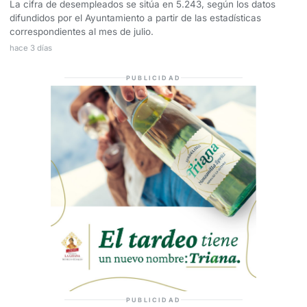
La cifra de desempleados se sitúa en 5.243, según los datos
difundidos por el Ayuntamiento a partir de las estadísticas
correspondientes al mes de julio.
hace 3 días
PUBLICIDAD
PUBLICIDAD