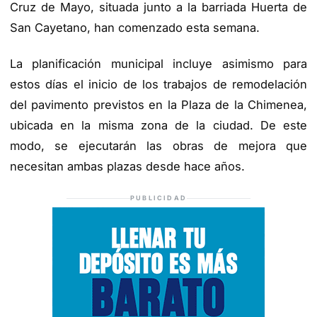
Cruz de Mayo, situada junto a la barriada Huerta de
San Cayetano, han comenzado esta semana.
La planificación municipal incluye asimismo para
estos días el inicio de los trabajos de remodelación
del pavimento previstos en la Plaza de la Chimenea,
ubicada en la misma zona de la ciudad. De este
modo, se ejecutarán las obras de mejora que
necesitan ambas plazas desde hace años.
PUBLICIDAD