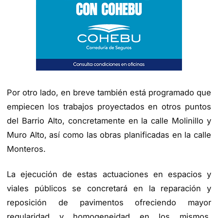
Por otro lado, en breve también está programado que
empiecen los trabajos proyectados en otros puntos
del Barrio Alto, concretamente en la calle Molinillo y
Muro Alto, así como las obras planificadas en la calle
Monteros.
La ejecución de estas actuaciones en espacios y
viales públicos se concretará en la reparación y
reposición de pavimentos ofreciendo mayor
regularidad y homogeneidad en los mismos,