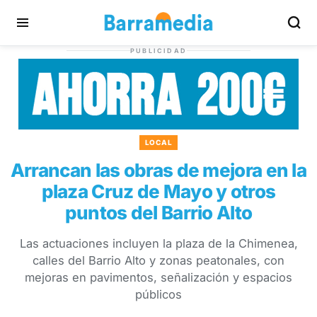
PUBLICIDAD
LOCAL
Arrancan las obras de mejora en la
plaza Cruz de Mayo y otros
puntos del Barrio Alto
Las actuaciones incluyen la plaza de la Chimenea,
calles del Barrio Alto y zonas peatonales, con
mejoras en pavimentos, señalización y espacios
públicos