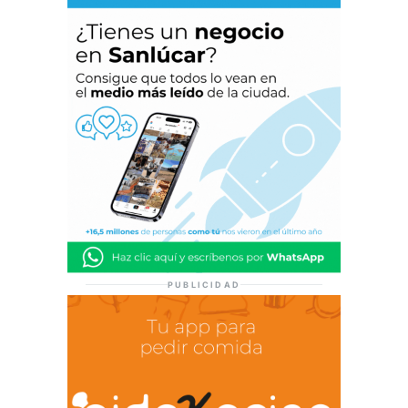
PUBLICIDAD