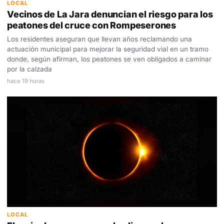
LOCAL
Vecinos de La Jara denuncian el riesgo para los
peatones del cruce con Rompeserones
Los residentes aseguran que llevan años reclamando una
actuación municipal para mejorar la seguridad vial en un tramo
donde, según afirman, los peatones se ven obligados a caminar
por la calzada
hace 19 horas
LOCAL