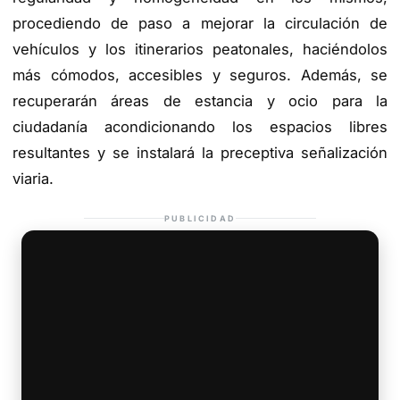
procediendo de paso a mejorar la circulación de
vehículos y los itinerarios peatonales, haciéndolos
más cómodos, accesibles y seguros. Además, se
recuperarán áreas de estancia y ocio para la
ciudadanía acondicionando los espacios libres
resultantes y se instalará la preceptiva señalización
viaria.
PUBLICIDAD