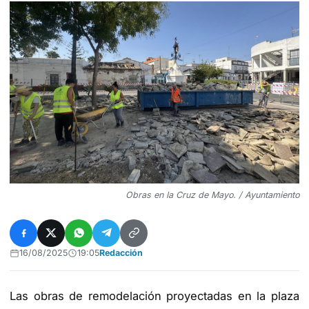
Obras en la Cruz de Mayo. / Ayuntamiento
16/08/2025
19:05
Redacción
Las obras de remodelación proyectadas en la plaza