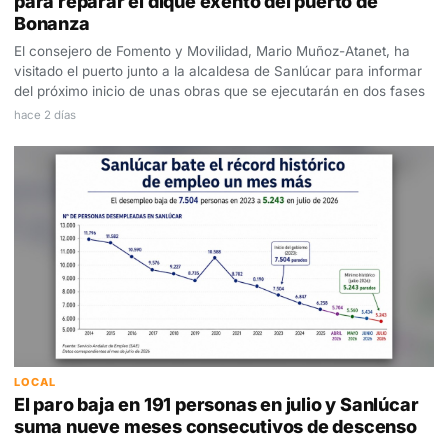
para reparar el dique exento del puerto de
Bonanza
El consejero de Fomento y Movilidad, Mario Muñoz-Atanet, ha
visitado el puerto junto a la alcaldesa de Sanlúcar para informar
del próximo inicio de unas obras que se ejecutarán en dos fases
hace 2 días
LOCAL
El paro baja en 191 personas en julio y Sanlúcar
suma nueve meses consecutivos de descenso