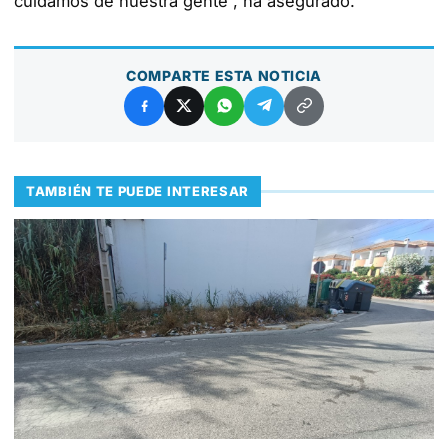
cuidamos de nuestra gente”, ha asegurado.
COMPARTE ESTA NOTICIA
TAMBIÉN TE PUEDE INTERESAR