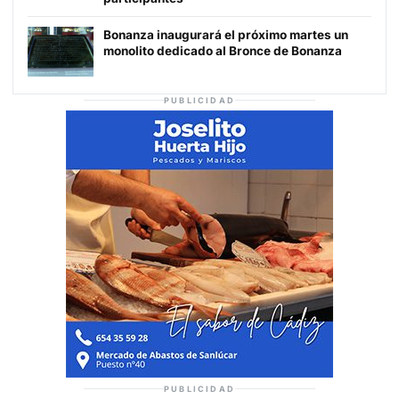
Bonanza inaugurará el próximo martes un
monolito dedicado al Bronce de Bonanza
PUBLICIDAD
PUBLICIDAD