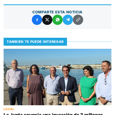
COMPARTE ESTA NOTICIA
TAMBIÉN TE PUEDE INTERESAR
LOCAL
La Junta anuncia una inversión de 3 millones