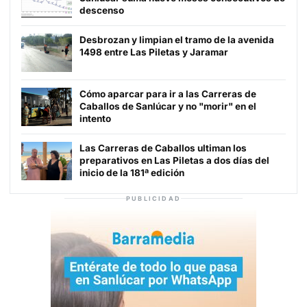
descenso
Desbrozan y limpian el tramo de la avenida
1498 entre Las Piletas y Jaramar
Cómo aparcar para ir a las Carreras de
Caballos de Sanlúcar y no "morir" en el
intento
Las Carreras de Caballos ultiman los
preparativos en Las Piletas a dos días del
inicio de la 181ª edición
PUBLICIDAD