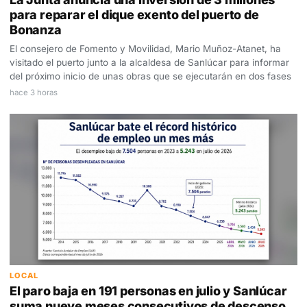
para reparar el dique exento del puerto de
Bonanza
El consejero de Fomento y Movilidad, Mario Muñoz-Atanet, ha
visitado el puerto junto a la alcaldesa de Sanlúcar para informar
del próximo inicio de unas obras que se ejecutarán en dos fases
hace 3 horas
LOCAL
El paro baja en 191 personas en julio y Sanlúcar
suma nueve meses consecutivos de descenso