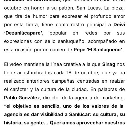
octubre en honor a su patrón, San Lucas. La pieza,
que tira de humor para expresar el profundo amor
por esta tierra, tiene como rostro principal a
Deivi
‘Dezanlúcapare’
, popular en redes por sus
expresiones con sello sanluqueño, acompañado en
esta ocasión por un cameo de
Pepe ‘El Sanluqueño’
.
El vídeo mantiene la línea creativa a la que
Sinag
nos
tiene acostumbrados cada 18 de octubre, que ya ha
realizado anteriores campañas centradas en realzar
el carácter y la cultura de la ciudad. En palabras de
Pablo González
, director de la agencia de marketing,
“el objetivo es sencillo, uno de los valores de la
agencia es dar visibilidad a Sanlúcar: su cultura, su
historia, su gente… Queríamos aprovechar nuestros