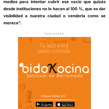
medios para intentar cubrir ese vacío que quizás
desde instituciones no lo hacen al 100 %, que es dar
visibilidad a nuestra ciudad o venderla como se
merece”.
PUBLICIDAD