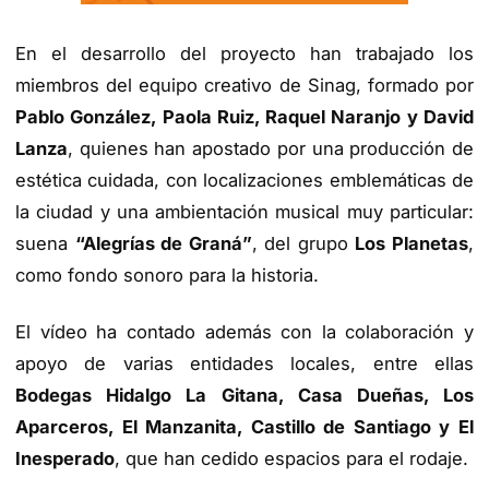
En el desarrollo del proyecto han trabajado los
miembros del equipo creativo de Sinag, formado por
Pablo González, Paola Ruiz, Raquel Naranjo y David
Lanza
, quienes han apostado por una producción de
estética cuidada, con localizaciones emblemáticas de
la ciudad y una ambientación musical muy particular:
suena
“Alegrías de Graná”
, del grupo
Los Planetas
,
como fondo sonoro para la historia.
El vídeo ha contado además con la colaboración y
apoyo de varias entidades locales, entre ellas
Bodegas Hidalgo La Gitana, Casa Dueñas, Los
Aparceros, El Manzanita, Castillo de Santiago y El
Inesperado
, que han cedido espacios para el rodaje.