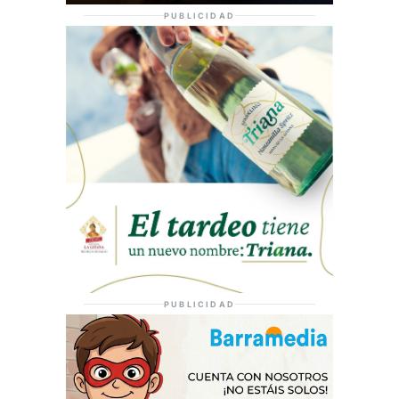
PUBLICIDAD
PUBLICIDAD