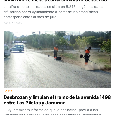
La cifra de desempleados se sitúa en 5.243, según los datos
difundidos por el Ayuntamiento a partir de las estadísticas
correspondientes al mes de julio.
hace 7 horas
LOCAL
Desbrozan y limpian el tramo de la avenida 1498
entre Las Piletas y Jaramar
El Ayuntamiento informa de que la actuación, previa a las