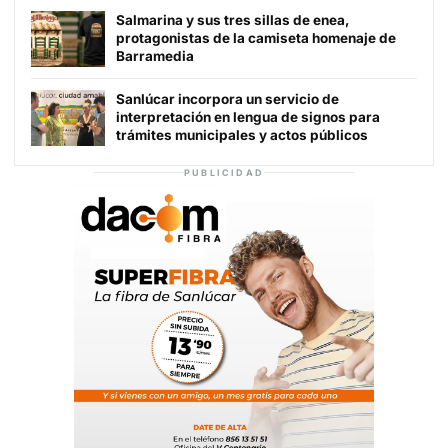
Salmarina y sus tres sillas de enea,
protagonistas de la camiseta homenaje de
Barramedia
Sanlúcar incorpora un servicio de
interpretación en lengua de signos para
trámites municipales y actos públicos
PUBLICIDAD