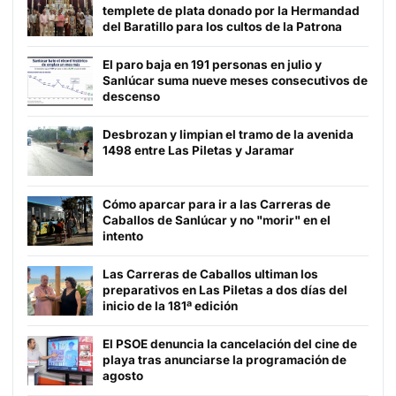
templete de plata donado por la Hermandad
del Baratillo para los cultos de la Patrona
El paro baja en 191 personas en julio y
Sanlúcar suma nueve meses consecutivos de
descenso
Desbrozan y limpian el tramo de la avenida
1498 entre Las Piletas y Jaramar
Cómo aparcar para ir a las Carreras de
Caballos de Sanlúcar y no "morir" en el
intento
Las Carreras de Caballos ultiman los
preparativos en Las Piletas a dos días del
inicio de la 181ª edición
El PSOE denuncia la cancelación del cine de
playa tras anunciarse la programación de
agosto