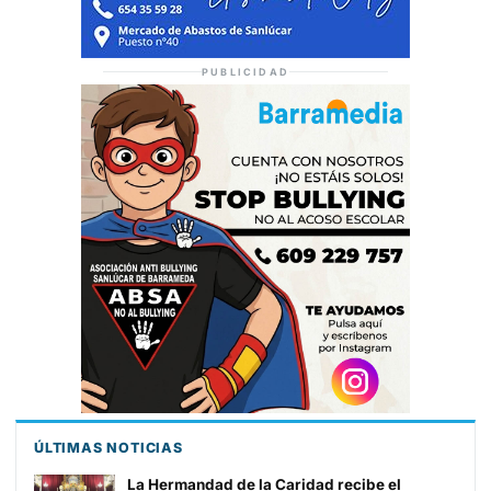
PUBLICIDAD
ÚLTIMAS NOTICIAS
La Hermandad de la Caridad recibe el