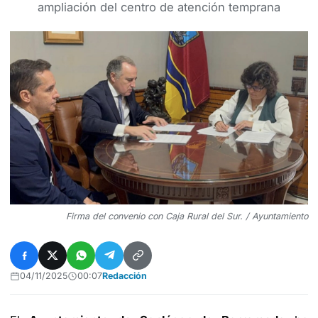
ampliación del centro de atención temprana
Firma del convenio con Caja Rural del Sur. / Ayuntamiento
04/11/2025
00:07
Redacción