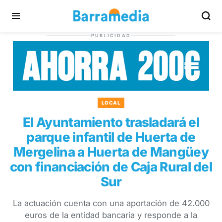
PUBLICIDAD
LOCAL
El Ayuntamiento trasladará el
parque infantil de Huerta de
Mergelina a Huerta de Mangüey
con financiación de Caja Rural del
Sur
La actuación cuenta con una aportación de 42.000
euros de la entidad bancaria y responde a la