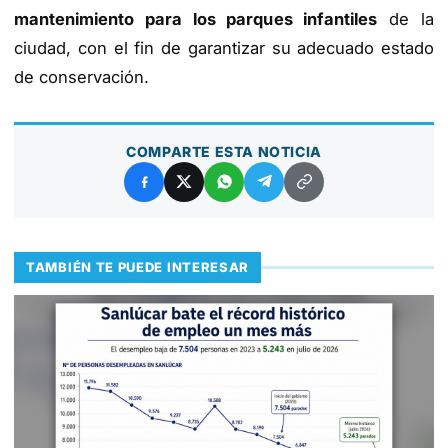
mantenimiento para los parques infantiles
de la
ciudad, con el fin de garantizar su adecuado estado
de conservación.
COMPARTE ESTA NOTICIA
TAMBIÉN TE PUEDE INTERESAR