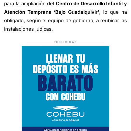
para la ampliación del
Centro de Desarrollo Infantil y
Atención Temprana ‘Bajo Guadalquivir’
, lo que ha
obligado, según el equipo de gobierno, a reubicar las
instalaciones lúdicas.
PUBLICIDAD