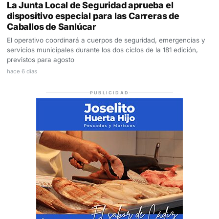
La Junta Local de Seguridad aprueba el
dispositivo especial para las Carreras de
Caballos de Sanlúcar
El operativo coordinará a cuerpos de seguridad, emergencias y
servicios municipales durante los dos ciclos de la 181 edición,
previstos para agosto
hace 6 días
PUBLICIDAD