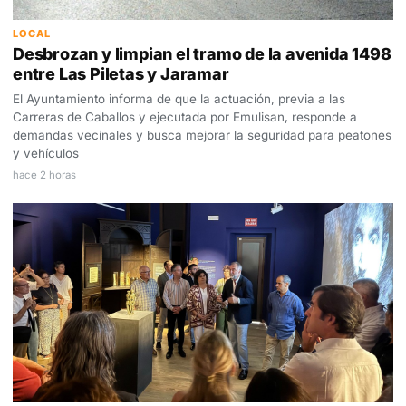
LOCAL
Desbrozan y limpian el tramo de la avenida 1498
entre Las Piletas y Jaramar
El Ayuntamiento informa de que la actuación, previa a las
Carreras de Caballos y ejecutada por Emulisan, responde a
demandas vecinales y busca mejorar la seguridad para peatones
y vehículos
hace 2 horas