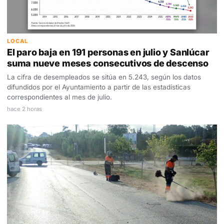
LOCAL
El paro baja en 191 personas en julio y Sanlúcar
suma nueve meses consecutivos de descenso
La cifra de desempleados se sitúa en 5.243, según los datos
difundidos por el Ayuntamiento a partir de las estadísticas
correspondientes al mes de julio.
hace 2 horas