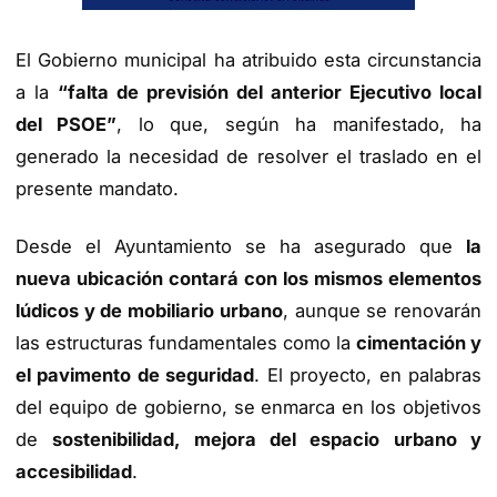
El Gobierno municipal ha atribuido esta circunstancia
a la
“falta de previsión del anterior Ejecutivo local
del PSOE”
, lo que, según ha manifestado, ha
generado la necesidad de resolver el traslado en el
presente mandato.
Desde el Ayuntamiento se ha asegurado que
la
nueva ubicación contará con los mismos elementos
lúdicos y de mobiliario urbano
, aunque se renovarán
las estructuras fundamentales como la
cimentación y
el pavimento de seguridad
. El proyecto, en palabras
del equipo de gobierno, se enmarca en los objetivos
de
sostenibilidad, mejora del espacio urbano y
accesibilidad
.