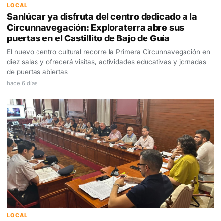
LOCAL
Sanlúcar ya disfruta del centro dedicado a la
Circunnavegación: Exploraterra abre sus
puertas en el Castillito de Bajo de Guía
El nuevo centro cultural recorre la Primera Circunnavegación en
diez salas y ofrecerá visitas, actividades educativas y jornadas
de puertas abiertas
hace 6 días
LOCAL