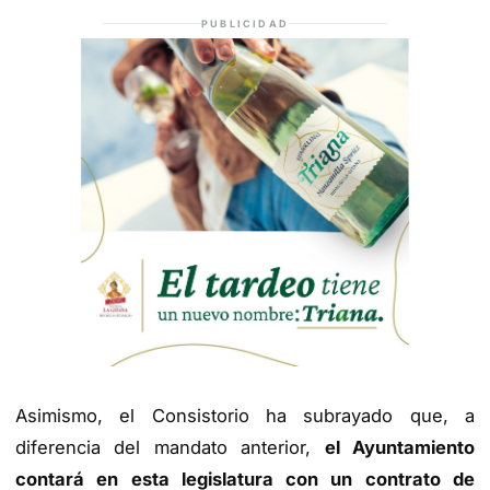
PUBLICIDAD
Asimismo, el Consistorio ha subrayado que, a
diferencia del mandato anterior,
el Ayuntamiento
contará en esta legislatura con un contrato de