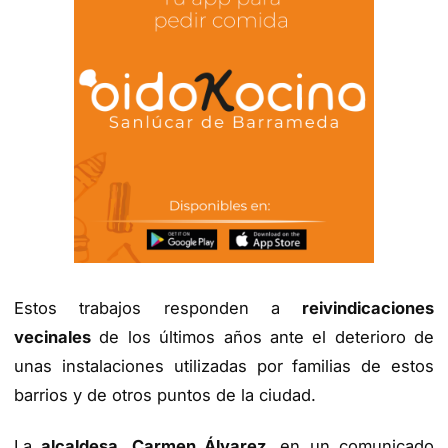
Estos trabajos responden a
reivindicaciones
vecinales
de los últimos años ante el deterioro de
unas instalaciones utilizadas por familias de estos
barrios y de otros puntos de la ciudad.
La
alcaldesa, Carmen Álvarez
, en un comunicado