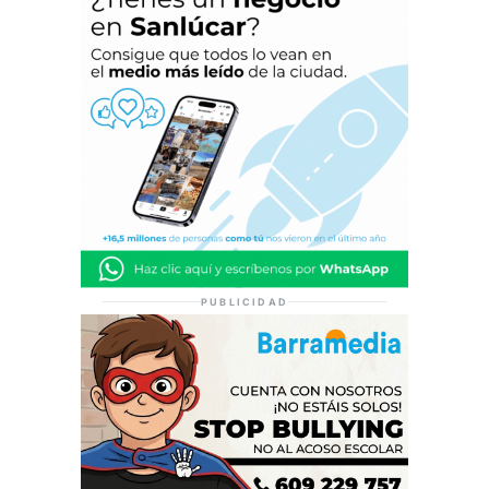
PUBLICIDAD