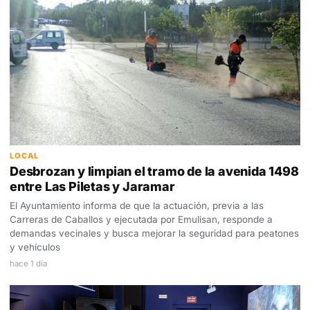
LOCAL
Desbrozan y limpian el tramo de la avenida 1498
entre Las Piletas y Jaramar
El Ayuntamiento informa de que la actuación, previa a las
Carreras de Caballos y ejecutada por Emulisan, responde a
demandas vecinales y busca mejorar la seguridad para peatones
y vehículos
hace 1 día