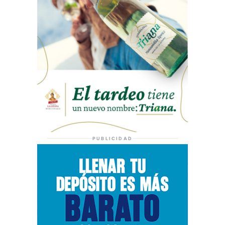
PUBLICIDAD