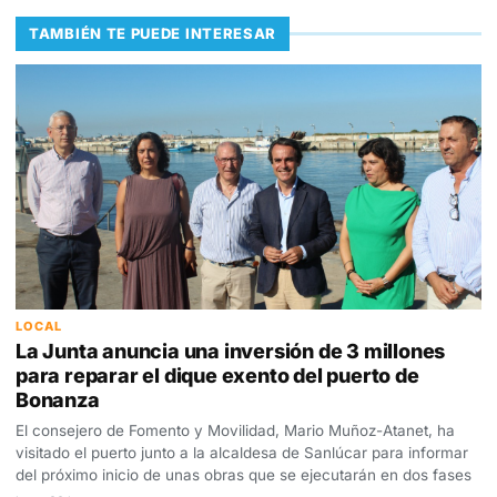
TAMBIÉN TE PUEDE INTERESAR
LOCAL
La Junta anuncia una inversión de 3 millones
para reparar el dique exento del puerto de
Bonanza
El consejero de Fomento y Movilidad, Mario Muñoz-Atanet, ha
visitado el puerto junto a la alcaldesa de Sanlúcar para informar
del próximo inicio de unas obras que se ejecutarán en dos fases