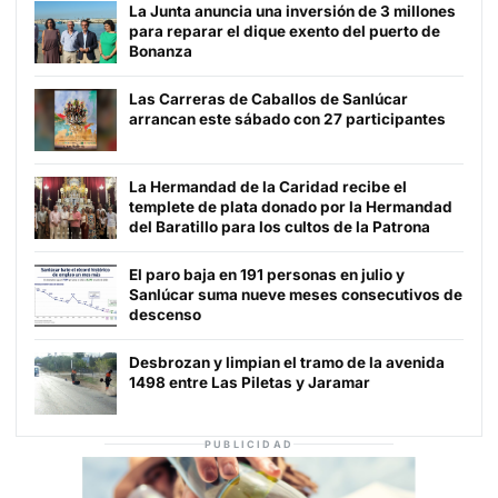
La Junta anuncia una inversión de 3 millones
para reparar el dique exento del puerto de
Bonanza
Las Carreras de Caballos de Sanlúcar
arrancan este sábado con 27 participantes
La Hermandad de la Caridad recibe el
templete de plata donado por la Hermandad
del Baratillo para los cultos de la Patrona
El paro baja en 191 personas en julio y
Sanlúcar suma nueve meses consecutivos de
descenso
Desbrozan y limpian el tramo de la avenida
1498 entre Las Piletas y Jaramar
PUBLICIDAD