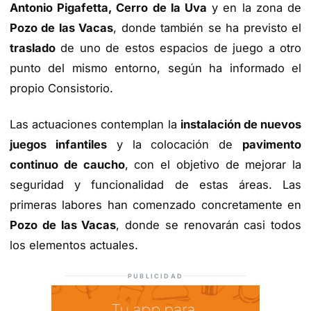
Antonio Pigafetta, Cerro de la Uva
y en la zona de
Pozo de las Vacas
, donde también se ha previsto el
traslado
de uno de estos espacios de juego a otro
punto del mismo entorno, según ha informado el
propio Consistorio.
Las actuaciones contemplan la
instalación de nuevos
juegos infantiles
y la colocación de
pavimento
continuo de caucho
, con el objetivo de mejorar la
seguridad y funcionalidad de estas áreas. Las
primeras labores han comenzado concretamente en
Pozo de las Vacas
, donde se renovarán casi todos
los elementos actuales.
PUBLICIDAD