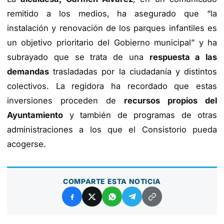
remitido a los medios, ha asegurado que “la
instalación y renovación de los parques infantiles es
un objetivo prioritario del Gobierno municipal” y ha
subrayado que se trata de una
respuesta a las
demandas
trasladadas por la ciudadanía y distintos
colectivos. La regidora ha recordado que estas
inversiones proceden de
recursos propios del
Ayuntamiento
y también de programas de otras
administraciones a los que el Consistorio pueda
acogerse.
COMPARTE ESTA NOTICIA