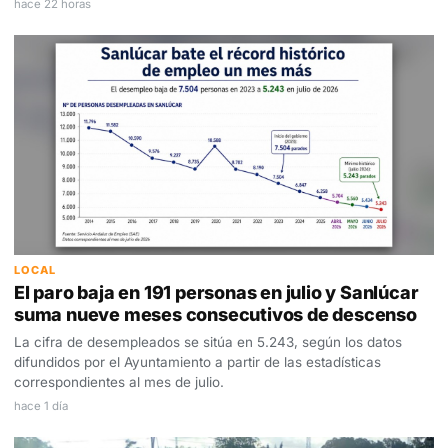
hace 22 horas
LOCAL
El paro baja en 191 personas en julio y Sanlúcar
suma nueve meses consecutivos de descenso
La cifra de desempleados se sitúa en 5.243, según los datos
difundidos por el Ayuntamiento a partir de las estadísticas
correspondientes al mes de julio.
hace 1 día