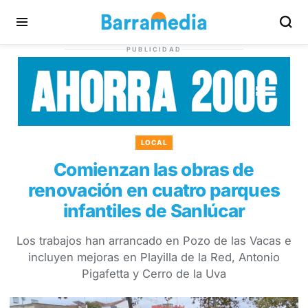
PUBLICIDAD
LOCAL
Comienzan las obras de
renovación en cuatro parques
infantiles de Sanlúcar
Los trabajos han arrancado en Pozo de las Vacas e
incluyen mejoras en Playilla de la Red, Antonio
Pigafetta y Cerro de la Uva