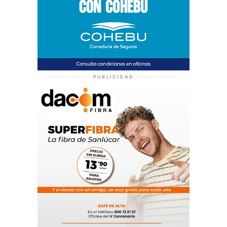
PUBLICIDAD