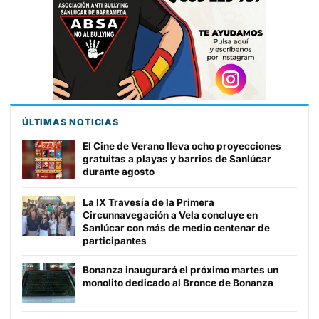
ÚLTIMAS NOTICIAS
El Cine de Verano lleva ocho proyecciones
gratuitas a playas y barrios de Sanlúcar
durante agosto
La IX Travesía de la Primera
Circunnavegación a Vela concluye en
Sanlúcar con más de medio centenar de
participantes
Bonanza inaugurará el próximo martes un
monolito dedicado al Bronce de Bonanza