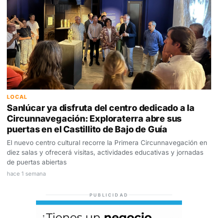
LOCAL
Sanlúcar ya disfruta del centro dedicado a la
Circunnavegación: Exploraterra abre sus
puertas en el Castillito de Bajo de Guía
El nuevo centro cultural recorre la Primera Circunnavegación en
diez salas y ofrecerá visitas, actividades educativas y jornadas
de puertas abiertas
hace 1 semana
PUBLICIDAD