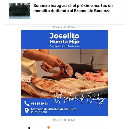
Bonanza inaugurará el próximo martes un
monolito dedicado al Bronce de Bonanza
PUBLICIDAD
PUBLICIDAD