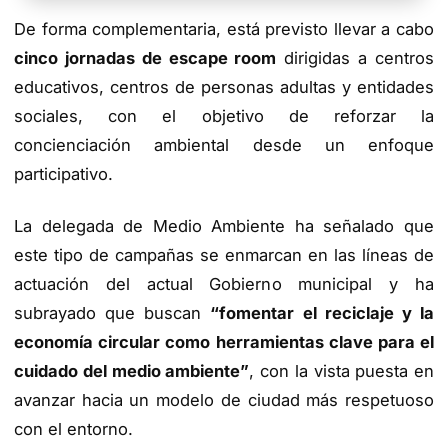
TIENDA DE BARRAMEDIA
De forma complementaria, está previsto llevar a cabo
cinco jornadas de escape room
dirigidas a centros
educativos, centros de personas adultas y entidades
sociales, con el objetivo de reforzar la
concienciación ambiental desde un enfoque
participativo.
La delegada de Medio Ambiente ha señalado que
este tipo de campañas se enmarcan en las líneas de
actuación del actual Gobierno municipal y ha
subrayado que buscan
“fomentar el reciclaje y la
economía circular como herramientas clave para el
cuidado del medio ambiente”
, con la vista puesta en
avanzar hacia un modelo de ciudad más respetuoso
con el entorno.