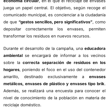
economía circular
, en el que el reciclaje de envases
juega un papel central. El objetivo, según recoge el
comunicado municipal, es concienciar a la ciudadanía
de que
“gestos sencillos, pero significativos”
, como
depositar correctamente los envases, permiten
transformar los residuos en nuevos recursos.
Durante el desarrollo de la campaña, una
educadora
ambiental
se encargará de informar a los vecinos
sobre la
correcta separación de residuos en los
hogares
, poniendo el foco en el uso del contenedor
amarillo, destinado exclusivamente a
envases
metálicos, envases de plástico y envases tipo brik
.
Además, se realizará una encuesta para conocer el
nivel de conocimiento de la población en materia de
reciclaje doméstico.