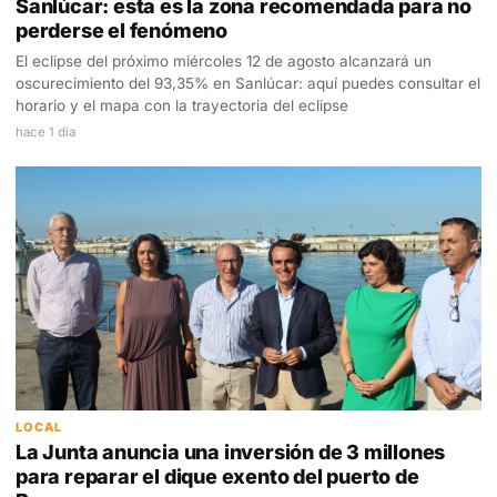
Sanlúcar: esta es la zona recomendada para no
perderse el fenómeno
El eclipse del próximo miércoles 12 de agosto alcanzará un
oscurecimiento del 93,35% en Sanlúcar: aquí puedes consultar el
horario y el mapa con la trayectoria del eclipse
hace 1 día
LOCAL
La Junta anuncia una inversión de 3 millones
para reparar el dique exento del puerto de