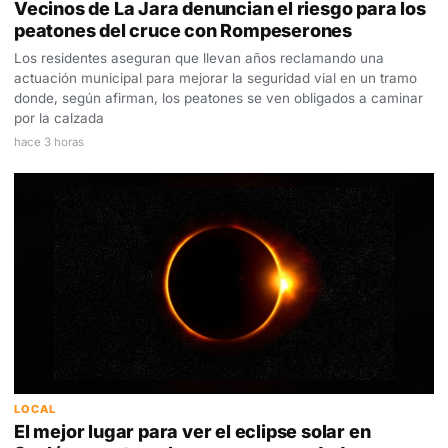
Vecinos de La Jara denuncian el riesgo para los
peatones del cruce con Rompeserones
Los residentes aseguran que llevan años reclamando una
actuación municipal para mejorar la seguridad vial en un tramo
donde, según afirman, los peatones se ven obligados a caminar
por la calzada
hace 3 horas
LOCAL
El mejor lugar para ver el eclipse solar en