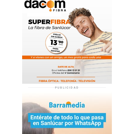
PUBLICIDAD