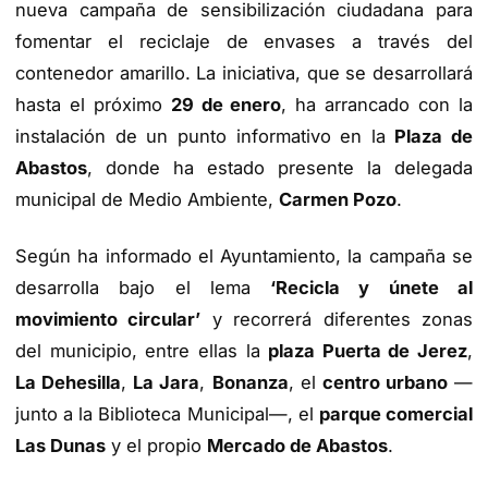
nueva campaña de sensibilización ciudadana para
fomentar el reciclaje de envases a través del
contenedor amarillo. La iniciativa, que se desarrollará
hasta el próximo
29 de enero
, ha arrancado con la
instalación de un punto informativo en la
Plaza de
Abastos
, donde ha estado presente la delegada
municipal de Medio Ambiente,
Carmen Pozo
.
Según ha informado el Ayuntamiento, la campaña se
desarrolla bajo el lema
‘Recicla y únete al
movimiento circular’
y recorrerá diferentes zonas
del municipio, entre ellas la
plaza Puerta de Jerez
,
La Dehesilla
,
La Jara
,
Bonanza
, el
centro urbano
—
junto a la Biblioteca Municipal—, el
parque comercial
Las Dunas
y el propio
Mercado de Abastos
.