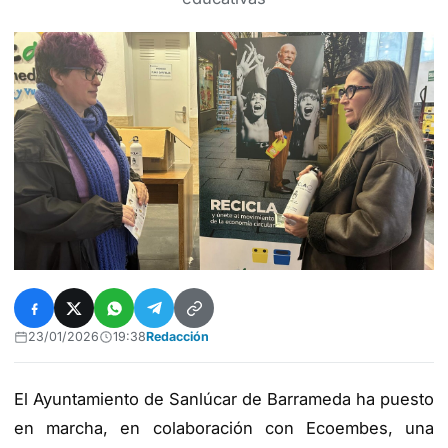
23/01/2026
19:38
Redacción
El Ayuntamiento de Sanlúcar de Barrameda ha puesto
en marcha, en colaboración con Ecoembes, una