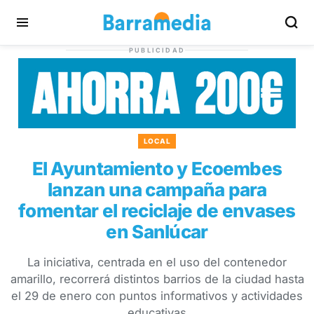
PUBLICIDAD
LOCAL
El Ayuntamiento y Ecoembes
lanzan una campaña para
fomentar el reciclaje de envases
en Sanlúcar
La iniciativa, centrada en el uso del contenedor
amarillo, recorrerá distintos barrios de la ciudad hasta
el 29 de enero con puntos informativos y actividades
educativas