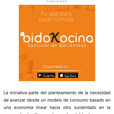
PUBLICIDAD
La iniciativa parte del planteamiento de la necesidad
de avanzar desde un modelo de consumo basado en
una economía lineal hacia otro sustentado en la