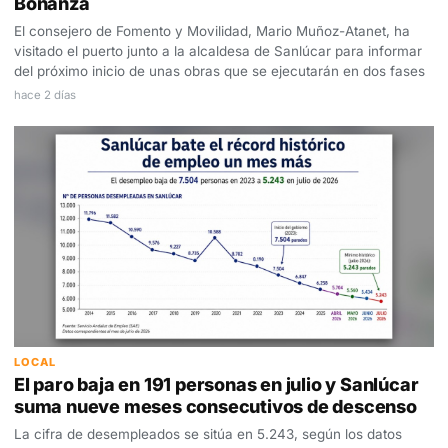
Bonanza
El consejero de Fomento y Movilidad, Mario Muñoz-Atanet, ha
visitado el puerto junto a la alcaldesa de Sanlúcar para informar
del próximo inicio de unas obras que se ejecutarán en dos fases
hace 2 días
LOCAL
El paro baja en 191 personas en julio y Sanlúcar
suma nueve meses consecutivos de descenso
La cifra de desempleados se sitúa en 5.243, según los datos