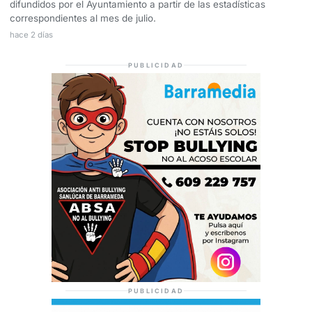
difundidos por el Ayuntamiento a partir de las estadísticas
correspondientes al mes de julio.
hace 2 días
PUBLICIDAD
PUBLICIDAD