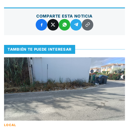
COMPARTE ESTA NOTICIA
TAMBIÉN TE PUEDE INTERESAR
LOCAL