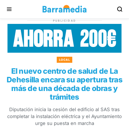
PUBLICIDAD
LOCAL
El nuevo centro de salud de La
Dehesilla encara su apertura tras
más de una década de obras y
trámites
Diputación inicia la cesión del edificio al SAS tras
completar la instalación eléctrica y el Ayuntamiento
urge su puesta en marcha