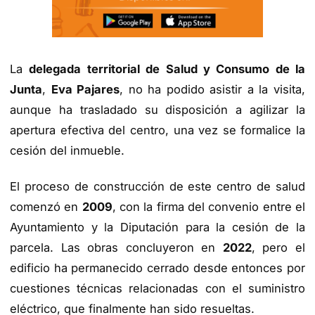
La
delegada territorial de Salud y Consumo de la
Junta
,
Eva Pajares
, no ha podido asistir a la visita,
aunque ha trasladado su disposición a agilizar la
apertura efectiva del centro, una vez se formalice la
cesión del inmueble.
El proceso de construcción de este centro de salud
comenzó en
2009
, con la firma del convenio entre el
Ayuntamiento y la Diputación para la cesión de la
parcela. Las obras concluyeron en
2022
, pero el
edificio ha permanecido cerrado desde entonces por
cuestiones técnicas relacionadas con el suministro
eléctrico, que finalmente han sido resueltas.