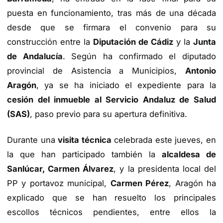
puesta en funcionamiento, tras más de una década
desde que se firmara el convenio para su
construcción entre la
Diputación de Cádiz
y la
Junta
de Andalucía
. Según ha confirmado el diputado
provincial de Asistencia a Municipios,
Antonio
Aragón
, ya se ha iniciado el expediente para la
cesión del inmueble al Servicio Andaluz de Salud
(SAS)
, paso previo para su apertura definitiva.
Durante una
visita técnica
celebrada este jueves, en
la que han participado también la
alcaldesa de
Sanlúcar, Carmen Álvarez
, y la presidenta local del
PP y portavoz municipal,
Carmen Pérez
, Aragón ha
explicado que se han resuelto los principales
escollos técnicos pendientes, entre ellos la