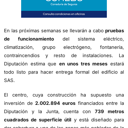
En las próximas semanas se llevarán a cabo
pruebas
de funcionamiento
del sistema eléctrico,
climatización, grupo electrógeno, fontanería,
contraincendios y resto de instalaciones. La
Diputación estima que
en unos tres meses
estará
todo listo para hacer entrega formal del edificio al
SAS.
El centro, cuya construcción ha supuesto una
inversión de
2.002.894 euros
financiados entre la
Diputación y la Junta, cuenta con
739 metros
cuadrados de superficie útil
y está diseñado para