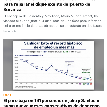
para reparar el dique exento del puerto de
Bonanza
El consejero de Fomento y Movilidad, Mario Muñoz-Atanet, ha
visitado el puerto junto a la alcaldesa de Sanlúcar para informar
del próximo inicio de unas obras que se ejecutarán en dos fases
hace 1 día
LOCAL
El paro baja en 191 personas en julio y Sanlúcar
suma nueve meses consecutivos de descenso