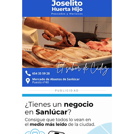
PUBLICIDAD