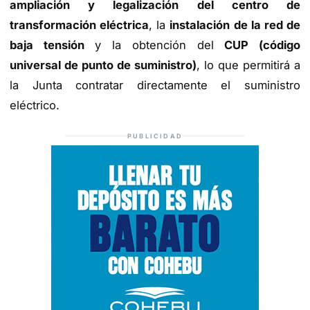
ampliación y legalización del centro de
transformación eléctrica
, la
instalación de la red de
baja tensión
y la obtención del
CUP (código
universal de punto de suministro)
, lo que permitirá a
la Junta contratar directamente el suministro
eléctrico.
PUBLICIDAD