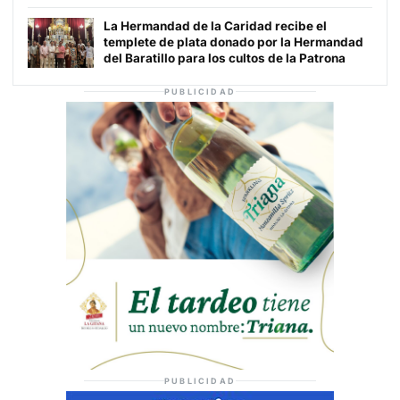
La Hermandad de la Caridad recibe el
templete de plata donado por la Hermandad
del Baratillo para los cultos de la Patrona
PUBLICIDAD
PUBLICIDAD