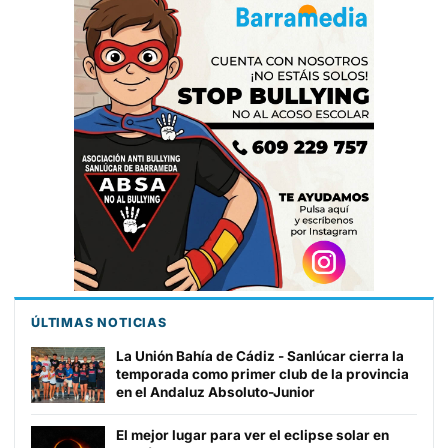
ÚLTIMAS NOTICIAS
La Unión Bahía de Cádiz - Sanlúcar cierra la
temporada como primer club de la provincia
en el Andaluz Absoluto-Junior
El mejor lugar para ver el eclipse solar en