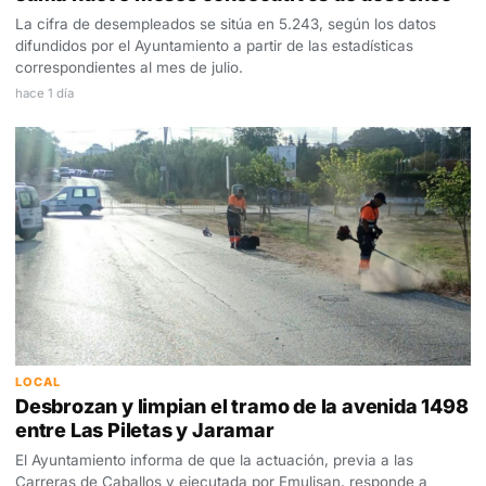
La cifra de desempleados se sitúa en 5.243, según los datos
difundidos por el Ayuntamiento a partir de las estadísticas
correspondientes al mes de julio.
hace 1 día
LOCAL
Desbrozan y limpian el tramo de la avenida 1498
entre Las Piletas y Jaramar
El Ayuntamiento informa de que la actuación, previa a las
Carreras de Caballos y ejecutada por Emulisan, responde a