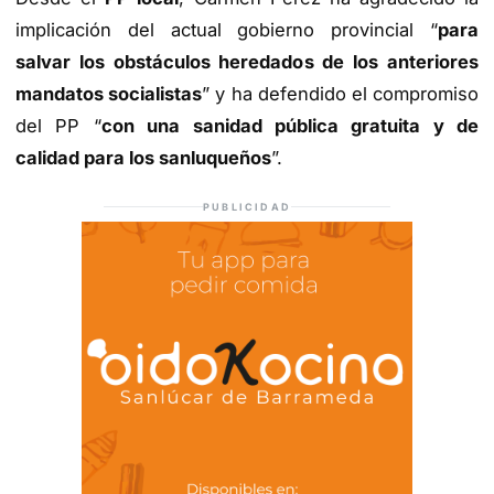
implicación del actual gobierno provincial “
para
salvar los obstáculos heredados de los anteriores
mandatos socialistas
” y ha defendido el compromiso
del PP “
con una sanidad pública gratuita y de
calidad para los sanluqueños
”.
PUBLICIDAD