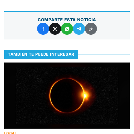
COMPARTE ESTA NOTICIA
TAMBIÉN TE PUEDE INTERESAR
LOCAL