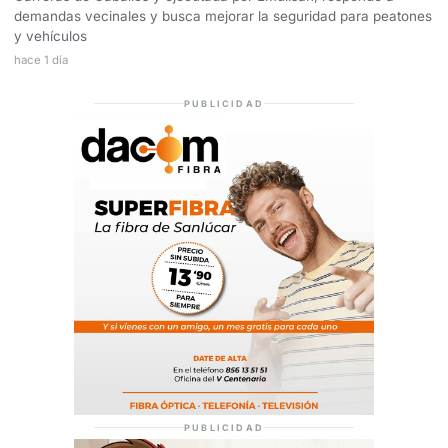
demandas vecinales y busca mejorar la seguridad para peatones
y vehículos
hace 1 día
PUBLICIDAD
PUBLICIDAD