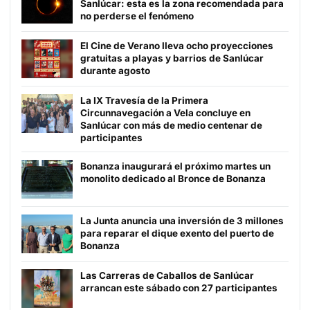
Sanlúcar: esta es la zona recomendada para
no perderse el fenómeno
El Cine de Verano lleva ocho proyecciones
gratuitas a playas y barrios de Sanlúcar
durante agosto
La IX Travesía de la Primera
Circunnavegación a Vela concluye en
Sanlúcar con más de medio centenar de
participantes
Bonanza inaugurará el próximo martes un
monolito dedicado al Bronce de Bonanza
La Junta anuncia una inversión de 3 millones
para reparar el dique exento del puerto de
Bonanza
Las Carreras de Caballos de Sanlúcar
arrancan este sábado con 27 participantes