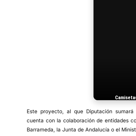
Camiseta
Este proyecto, al que Diputación sumará 
cuenta con la colaboración de entidades c
Barrameda, la Junta de Andalucía o el Minis