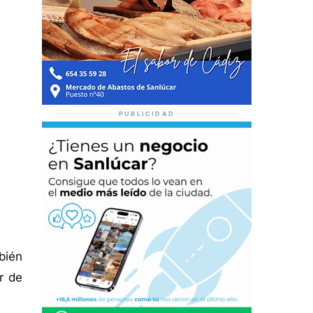
PUBLICIDAD
bién
r de