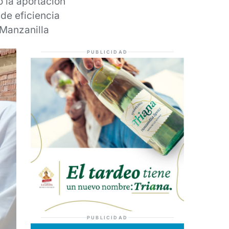
 la aportación
 de eficiencia
 Manzanilla
PUBLICIDAD
PUBLICIDAD