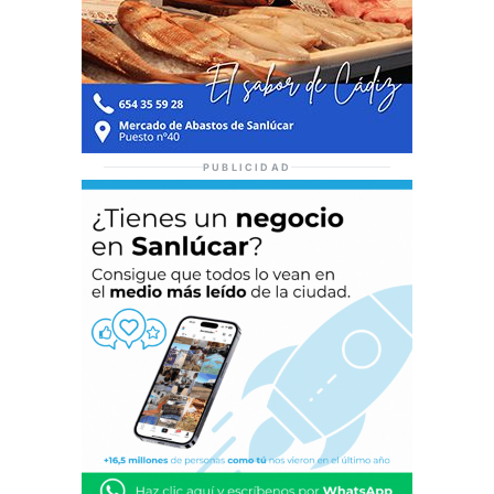
PUBLICIDAD