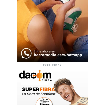
PUBLICIDAD