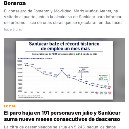
Bonanza
El consejero de Fomento y Movilidad, Mario Muñoz-Atanet, ha
visitado el puerto junto a la alcaldesa de Sanlúcar para informar
del próximo inicio de unas obras que se ejecutarán en dos fases
hace 3 días
LOCAL
El paro baja en 191 personas en julio y Sanlúcar
suma nueve meses consecutivos de descenso
La cifra de desempleados se sitúa en 5.243, según los datos