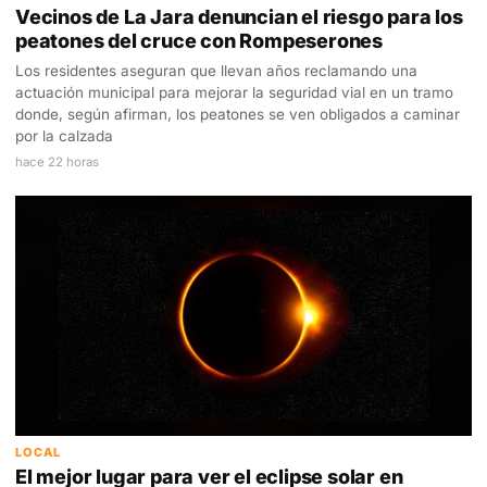
Vecinos de La Jara denuncian el riesgo para los
peatones del cruce con Rompeserones
Los residentes aseguran que llevan años reclamando una
actuación municipal para mejorar la seguridad vial en un tramo
donde, según afirman, los peatones se ven obligados a caminar
por la calzada
hace 22 horas
LOCAL
El mejor lugar para ver el eclipse solar en