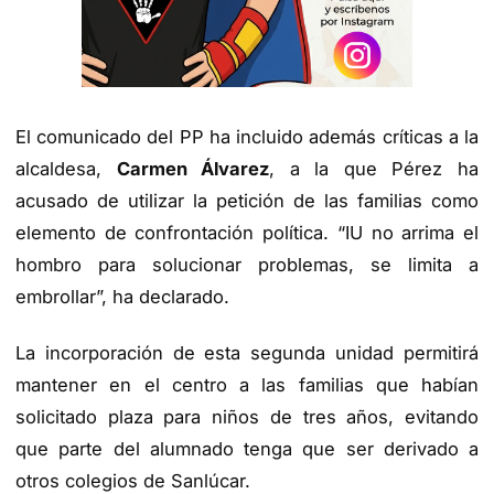
El comunicado del PP ha incluido además críticas a la
alcaldesa,
Carmen Álvarez
, a la que Pérez ha
acusado de utilizar la petición de las familias como
elemento de confrontación política. “IU no arrima el
hombro para solucionar problemas, se limita a
embrollar”, ha declarado.
La incorporación de esta segunda unidad permitirá
mantener en el centro a las familias que habían
solicitado plaza para niños de tres años, evitando
que parte del alumnado tenga que ser derivado a
otros colegios de Sanlúcar.