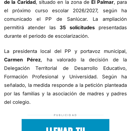
de la Caridad
, situado en la zona de
El Palmar
, para
el próximo curso escolar 2026/2027, según ha
comunicado el PP de Sanlúcar. La ampliación
permitirá atender las
35 solicitudes
presentadas
durante el periodo de escolarización.
La presidenta local del PP y portavoz municipal,
Carmen Pérez
, ha valorado la decisión de la
Delegación Territorial de Desarrollo Educativo,
Formación Profesional y Universidad. Según ha
señalado, la medida responde a la petición planteada
por las familias y la asociación de madres y padres
del colegio.
PUBLICIDAD