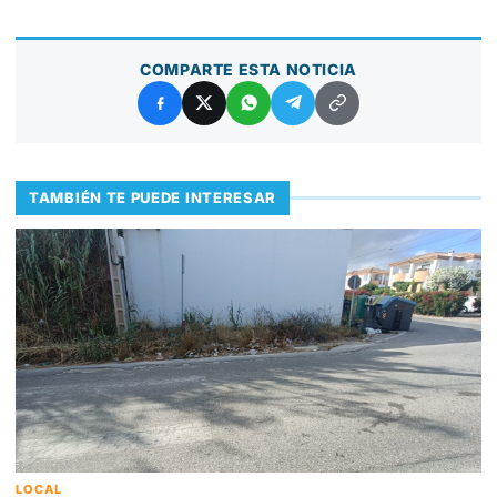
COMPARTE ESTA NOTICIA
TAMBIÉN TE PUEDE INTERESAR
LOCAL