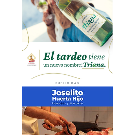
PUBLICIDAD