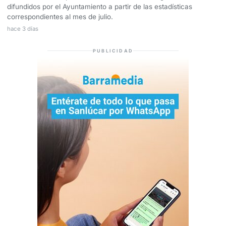
difundidos por el Ayuntamiento a partir de las estadísticas
correspondientes al mes de julio.
hace 3 días
PUBLICIDAD