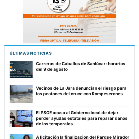
ÚLTIMAS NOTICIAS
Carreras de Caballos de Sanlúcar: horarios
del 9 de agosto
Vecinos de La Jara denuncian el riesgo para
los peatones del cruce con Rompeserones
El PSOE acusa al Gobierno local de dejar
perder ayudas estatales para reparar daños
de los temporales
A licitación la finalización del Parque Mirador