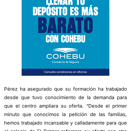
Pérez ha asegurado que su formación ha trabajado
desde que tuvo conocimiento de la demanda para
que el centro ampliara su oferta. “Desde el primer
minuto que conocimos la petición de las familias,
hemos trabajado incansable y calladamente para que