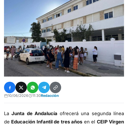
10/06/2026
11:30
Redacción
La
Junta de Andalucía
ofrecerá una segunda línea
de
Educación Infantil de tres años
en el
CEIP Virgen