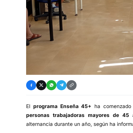
El
programa Enseña 45+
ha comenzado
personas trabajadoras mayores de 45 
alternancia durante un año, según ha infor