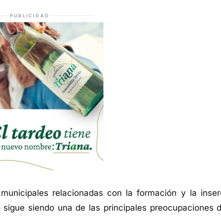
PUBLICIDAD
unicipales relacionadas con la formación y la inser
o sigue siendo una de las principales preocupaciones d