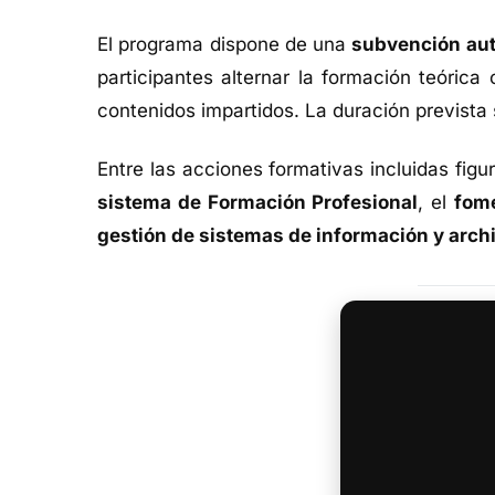
El programa dispone de una
subvención aut
participantes alternar la formación teóric
contenidos impartidos. La duración prevista
Entre las acciones formativas incluidas figu
sistema de Formación Profesional
, el
fome
gestión de sistemas de información y arch