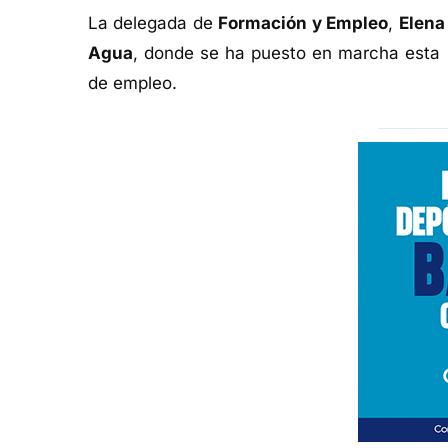
La delegada de
Formación y Empleo
,
Elena
Agua
, donde se ha puesto en marcha esta in
de empleo.