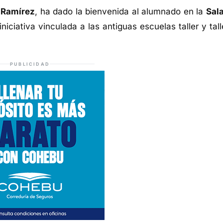
 Ramírez
, ha dado la bienvenida al alumnado en la
Sala
iciativa vinculada a las antiguas escuelas taller y tall
PUBLICIDAD