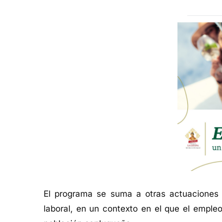
El programa se suma a otras actuaciones m
laboral, en un contexto en el que el emple