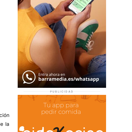
PUBLICIDAD
ción
e la