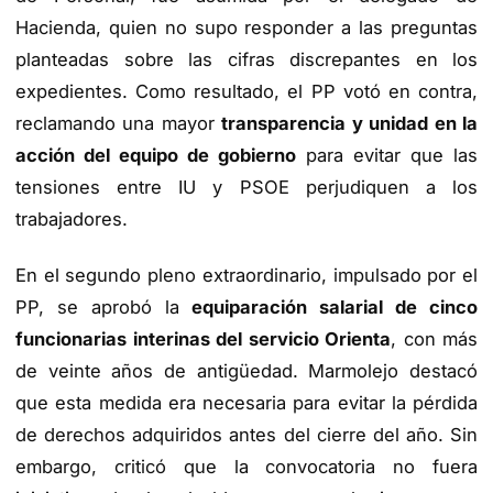
Hacienda, quien no supo responder a las preguntas
planteadas sobre las cifras discrepantes en los
expedientes. Como resultado, el PP votó en contra,
reclamando una mayor
transparencia y unidad en la
acción del equipo de gobierno
para evitar que las
tensiones entre IU y PSOE perjudiquen a los
trabajadores.
En el segundo pleno extraordinario, impulsado por el
PP, se aprobó la
equiparación salarial de cinco
funcionarias interinas del servicio Orienta
, con más
de veinte años de antigüedad. Marmolejo destacó
que esta medida era necesaria para evitar la pérdida
de derechos adquiridos antes del cierre del año. Sin
embargo, criticó que la convocatoria no fuera