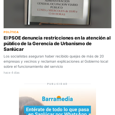
POLÍTICA
El PSOE denuncia restricciones en la atención al
público de la Gerencia de Urbanismo de
Sanlúcar
Los socialistas aseguran haber recibido quejas de más de 20
empresas y vecinos y reclaman explicaciones al Gobierno local
sobre el funcionamiento del servicio
hace 4 días
PUBLICIDAD