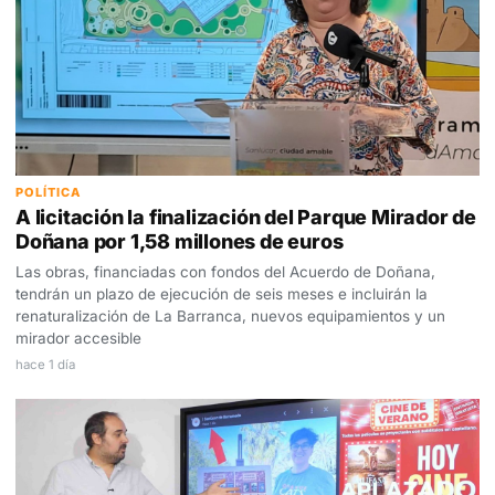
POLÍTICA
A licitación la finalización del Parque Mirador de
Doñana por 1,58 millones de euros
Las obras, financiadas con fondos del Acuerdo de Doñana,
tendrán un plazo de ejecución de seis meses e incluirán la
renaturalización de La Barranca, nuevos equipamientos y un
mirador accesible
hace 1 día