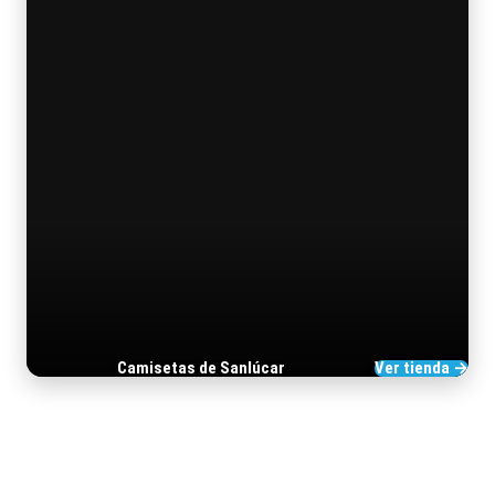
Camisetas de Sanlúcar
Ver tienda →
TIENDA DE BARRAMEDIA