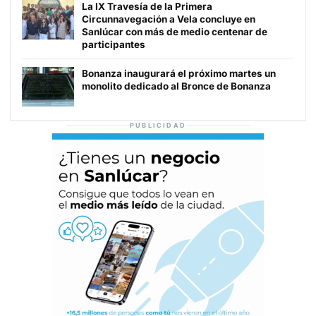
La IX Travesía de la Primera
Circunnavegación a Vela concluye en
Sanlúcar con más de medio centenar de
participantes
Bonanza inaugurará el próximo martes un
monolito dedicado al Bronce de Bonanza
PUBLICIDAD