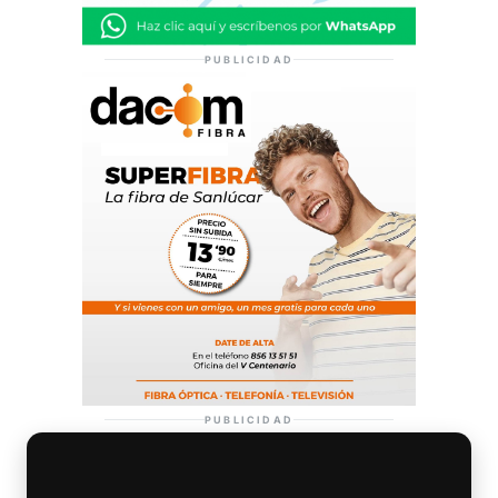
PUBLICIDAD
PUBLICIDAD