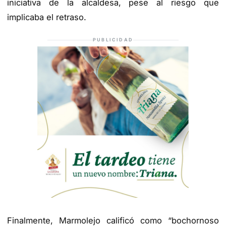
iniciativa de la alcaldesa, pese al riesgo que
implicaba el retraso.
PUBLICIDAD
Finalmente, Marmolejo calificó como “bochornoso