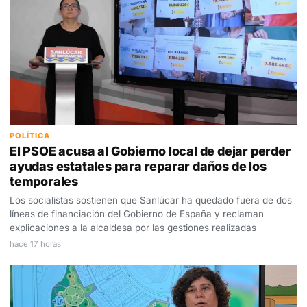
POLÍTICA
El PSOE acusa al Gobierno local de dejar perder
ayudas estatales para reparar daños de los
temporales
Los socialistas sostienen que Sanlúcar ha quedado fuera de dos
líneas de financiación del Gobierno de España y reclaman
explicaciones a la alcaldesa por las gestiones realizadas
hace 17 horas