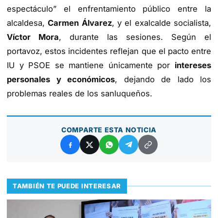
espectáculo” el enfrentamiento público entre la
alcaldesa,
Carmen Álvarez
, y el exalcalde socialista,
Víctor Mora
, durante las sesiones. Según el
portavoz, estos incidentes reflejan que el pacto entre
IU y PSOE se mantiene únicamente por
intereses
personales y económicos
, dejando de lado los
problemas reales de los sanluqueños.
COMPARTE ESTA NOTICIA
TAMBIÉN TE PUEDE INTERESAR