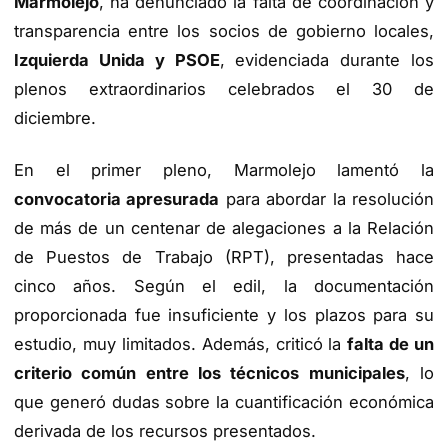
Marmolejo
, ha denunciado la falta de coordinación y
transparencia entre los socios de gobierno locales,
Izquierda Unida y PSOE
, evidenciada durante los
plenos extraordinarios celebrados el 30 de
diciembre.
En el primer pleno, Marmolejo lamentó la
convocatoria apresurada
para abordar la resolución
de más de un centenar de alegaciones a la Relación
de Puestos de Trabajo (RPT), presentadas hace
cinco años. Según el edil, la documentación
proporcionada fue insuficiente y los plazos para su
estudio, muy limitados. Además, criticó la
falta de un
criterio común entre los técnicos municipales
, lo
que generó dudas sobre la cuantificación económica
derivada de los recursos presentados.