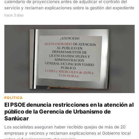
calendario de proyecciones antes de adjudicar el contrato del
servicio y reclaman explicaciones sobre la gestión del expediente
hace 3 días
POLÍTICA
El PSOE denuncia restricciones en la atención al
público de la Gerencia de Urbanismo de
Sanlúcar
Los socialistas aseguran haber recibido quejas de más de 20
empresas y vecinos y reclaman explicaciones al Gobierno local