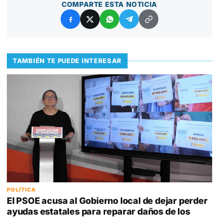
COMPARTE ESTA NOTICIA
TAMBIÉN TE PUEDE INTERESAR
POLÍTICA
El PSOE acusa al Gobierno local de dejar perder
ayudas estatales para reparar daños de los