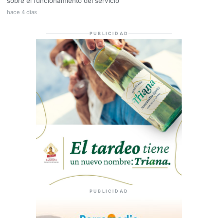
sobre el funcionamiento del servicio
hace 4 días
PUBLICIDAD
PUBLICIDAD