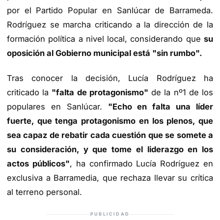
por el Partido Popular en Sanlúcar de Barrameda.
Rodríguez se marcha criticando a la dirección de la
formación política a nivel local, considerando que
su
oposición al Gobierno municipal está "sin rumbo".
Tras conocer la decisión, Lucía Rodríguez ha
criticado la
"falta de protagonismo"
de la nº1 de los
populares en Sanlúcar.
"Echo en falta una líder
fuerte, que tenga protagonismo en los plenos, que
sea capaz de rebatir cada cuestión que se somete a
su consideración, y que tome el liderazgo en los
actos públicos"
, ha confirmado Lucía Rodríguez en
exclusiva a Barramedia, que rechaza llevar su crítica
al terreno personal.
PUBLICIDAD