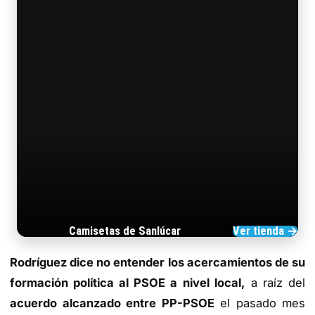
Camisetas de Sanlúcar
Ver tienda →
TIENDA DE BARRAMEDIA
Rodríguez dice no entender los acercamientos de su
formación política al PSOE a nivel local,
a raíz del
acuerdo alcanzado entre PP-PSOE
el pasado mes