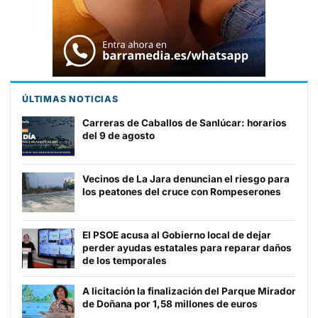
ÚLTIMAS NOTICIAS
Carreras de Caballos de Sanlúcar: horarios
del 9 de agosto
Vecinos de La Jara denuncian el riesgo para
los peatones del cruce con Rompeserones
El PSOE acusa al Gobierno local de dejar
perder ayudas estatales para reparar daños
de los temporales
A licitación la finalización del Parque Mirador
de Doñana por 1,58 millones de euros