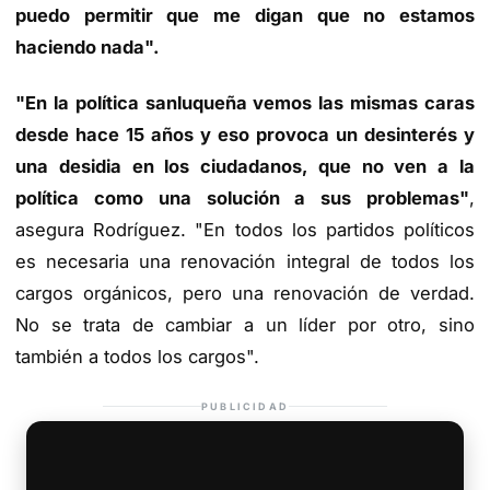
puedo permitir que me digan que no estamos
haciendo nada".
"En la política sanluqueña vemos las mismas caras
desde hace 15 años y eso provoca un desinterés y
una desidia en los ciudadanos, que no ven a la
política como una solución a sus problemas"
,
asegura Rodríguez. "En todos los partidos políticos
es necesaria una renovación integral de todos los
cargos orgánicos, pero una renovación de verdad.
No se trata de cambiar a un líder por otro, sino
también a todos los cargos".
PUBLICIDAD