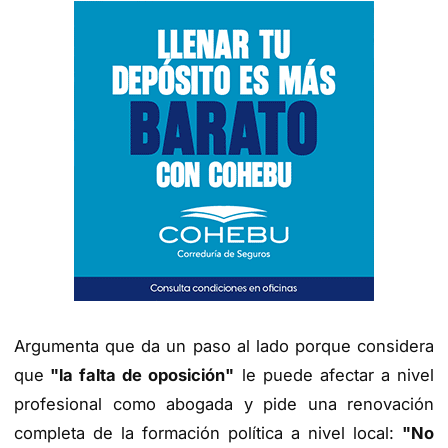
Argumenta que da un paso al lado porque considera
que
"la falta de oposición"
le puede afectar a nivel
profesional como abogada y pide una renovación
completa de la formación política a nivel local:
"No