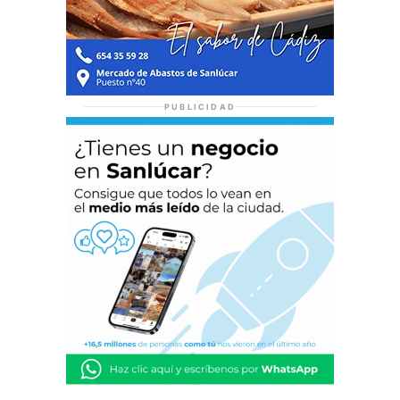
PUBLICIDAD