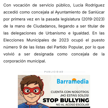
Con vocación de servicio público, Lucía Rodríguez
accedió como concejala al Ayuntamiento de Sanlúcar
por primera vez en la pasada legislatura (2019-2023)
de la mano de Ciudadanos, llegando a ser titular de
las delegaciones de Urbanismo e Igualdad. En las
Elecciones Municipales de 2023 ocupó el puesto
número 9 de las listas del Partido Popular, por lo que
volvió a ser designada como concejala de la
corporación municipal.
PUBLICIDAD