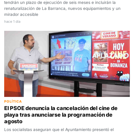
tendrán un plazo de ejecución de seis meses e incluirán la
renaturalización de La Barranca, nuevos equipamientos y un
mirador accesible
hace 1 día
POLÍTICA
El PSOE denuncia la cancelación del cine de
playa tras anunciarse la programación de
agosto
Los socialistas aseguran que el Ayuntamiento presentó el