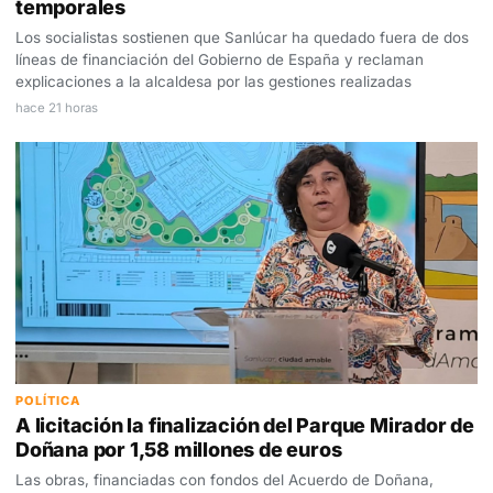
temporales
Los socialistas sostienen que Sanlúcar ha quedado fuera de dos
líneas de financiación del Gobierno de España y reclaman
explicaciones a la alcaldesa por las gestiones realizadas
hace 21 horas
POLÍTICA
A licitación la finalización del Parque Mirador de
Doñana por 1,58 millones de euros
Las obras, financiadas con fondos del Acuerdo de Doñana,