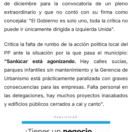
de diciembre para la convocatoria de un pleno
extraordinario y que no contó con su firma como
concejala: "El Gobierno es solo uno, toda la crítica no
puede ir únicamente dirigida a Izquierda Unida".
Critica la falta de rumbo de la acción política local del
PP ante la situación por la que pasa el municipio:
"Sanlúcar está agonizando.
Hay calles sucias,
parques infantiles sin mantenimiento y la Gerencia de
Urbanismo está prácticamente paralizada con graves
consecuencias para las empresas. Falta personal en
las delegaciones, hay muchos proyectos inacabados
y edificios públicos cerrados a cal y canto".
PUBLICIDAD