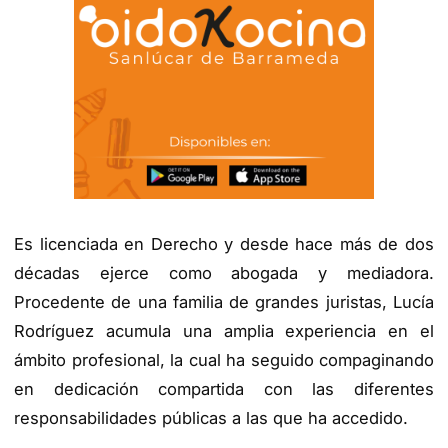
Es licenciada en Derecho y desde hace más de dos
décadas ejerce como abogada y mediadora.
Procedente de una familia de grandes juristas, Lucía
Rodríguez acumula una amplia experiencia en el
ámbito profesional, la cual ha seguido compaginando
en dedicación compartida con las diferentes
responsabilidades públicas a las que ha accedido.