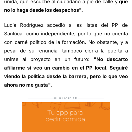
unida, que escuche al ciudadano a pie de calle y
que
no lo haga desde los despachos".
Lucía Rodríguez accedió a las listas del PP de
Sanlúcar como independiente, por lo que no cuenta
con carné político de la formación. No obstante, y a
pesar de su renuncia, tampoco cierra la puerta a
unirse al proyecto en un futuro:
"No descarto
afiliarme si veo un cambio en el PP local. Seguiré
viendo la política desde la barrera, pero lo que veo
ahora no me gusta".
PUBLICIDAD