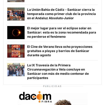
La Unión Bahía de Cádiz - Sanlúcar cierra la
temporada como primer club de la provincia
en el Andaluz Absoluto-Junior
El mejor lugar para ver el eclipse solar en
Sanlúcar: esta es la zona recomendada para
no perderse el fenómeno
El Cine de Verano lleva ocho proyecciones
gratuitas a playas y barrios de Sanlúcar
durante agosto
La IX Travesía de la Primera
Circunnavegación a Vela concluye en
Sanlúcar con más de medio centenar de
participantes
PUBLICIDAD