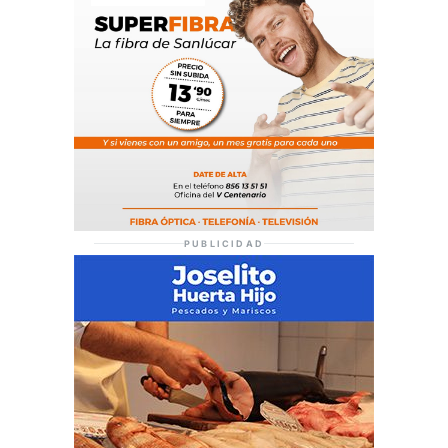
PUBLICIDAD