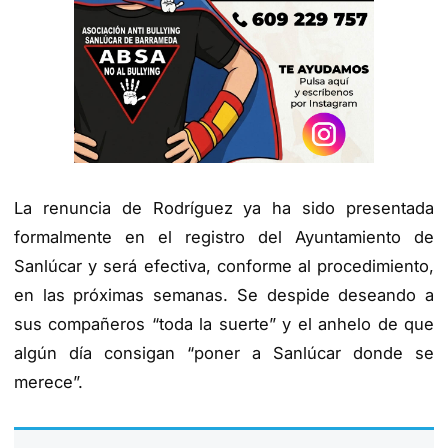
La renuncia de Rodríguez ya ha sido presentada
formalmente en el registro del Ayuntamiento de
Sanlúcar y será efectiva, conforme al procedimiento,
en las próximas semanas. Se despide deseando a
sus compañeros “toda la suerte” y el anhelo de que
algún día consigan “poner a Sanlúcar donde se
merece”.