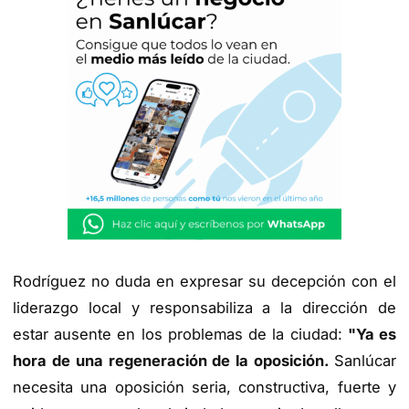
Rodríguez no duda en expresar su decepción con el
liderazgo local y responsabiliza a la dirección de
estar ausente en los problemas de la ciudad:
"Ya es
hora de una regeneración de la oposición.
Sanlúcar
necesita una oposición seria, constructiva, fuerte y