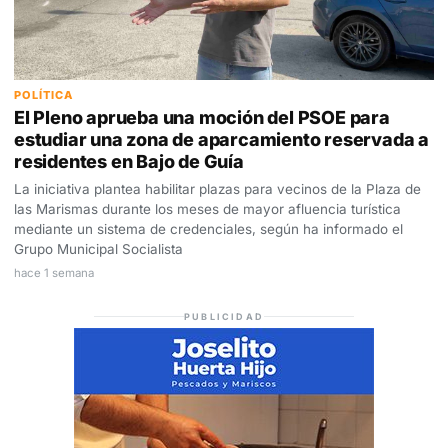
POLÍTICA
El Pleno aprueba una moción del PSOE para
estudiar una zona de aparcamiento reservada a
residentes en Bajo de Guía
La iniciativa plantea habilitar plazas para vecinos de la Plaza de
las Marismas durante los meses de mayor afluencia turística
mediante un sistema de credenciales, según ha informado el
Grupo Municipal Socialista
hace 1 semana
PUBLICIDAD