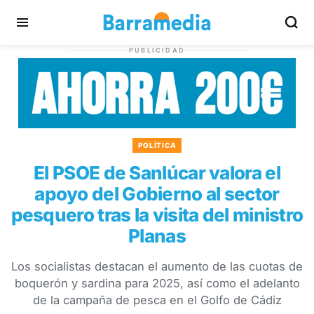
PUBLICIDAD
POLÍTICA
El PSOE de Sanlúcar valora el
apoyo del Gobierno al sector
pesquero tras la visita del ministro
Planas
Los socialistas destacan el aumento de las cuotas de
boquerón y sardina para 2025, así como el adelanto
de la campaña de pesca en el Golfo de Cádiz