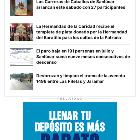
Las Carreras de Caballos de Sanlúcar
arrancan este sábado con 27 participantes
La Hermandad de la Caridad recibe el
templete de plata donado por la Hermandad
del Baratillo para los cultos de la Patrona
El paro baja en 191 personas en julio y
Sanlúcar suma nueve meses consecutivos de
descenso
Desbrozan y limpian el tramo de la avenida
1498 entre Las Piletas y Jaramar
PUBLICIDAD