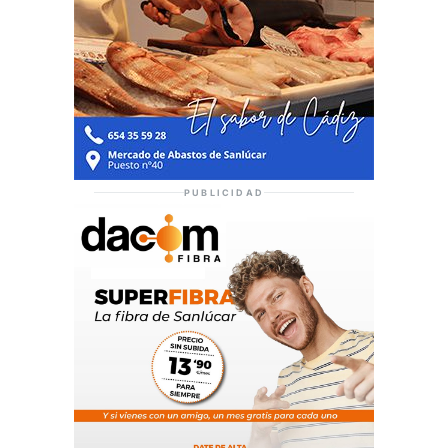
PUBLICIDAD