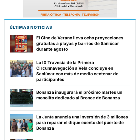
ÚLTIMAS NOTICIAS
El Cine de Verano lleva ocho proyecciones
gratuitas a playas y barrios de Sanlúcar
durante agosto
La IX Travesía de la Primera
Circunnavegación a Vela concluye en
Sanlúcar con más de medio centenar de
participantes
Bonanza inaugurará el próximo martes un
monolito dedicado al Bronce de Bonanza
La Junta anuncia una inversión de 3 millones
para reparar el dique exento del puerto de
Bonanza