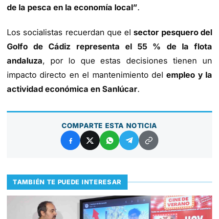
de la pesca en la economía local”
.
Los socialistas recuerdan que el
sector pesquero del
Golfo de Cádiz representa el 55 % de la flota
andaluza
, por lo que estas decisiones tienen un
impacto directo en el mantenimiento del
empleo y la
actividad económica en Sanlúcar
.
COMPARTE ESTA NOTICIA
TAMBIÉN TE PUEDE INTERESAR