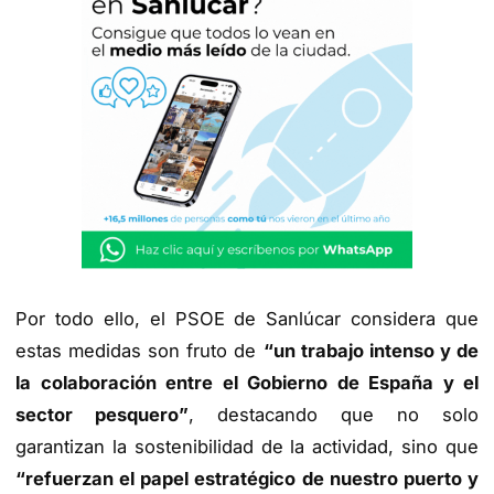
Por todo ello, el PSOE de Sanlúcar considera que
estas medidas son fruto de
“un trabajo intenso y de
la colaboración entre el Gobierno de España y el
sector pesquero”
, destacando que no solo
garantizan la sostenibilidad de la actividad, sino que
“refuerzan el papel estratégico de nuestro puerto y