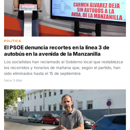
POLÍTICA
El PSOE denuncia recortes en la línea 3 de
autobús en la avenida de la Manzanilla
Los socialistas han reclamado al Gobierno local que restablezca
los recorridos y horarios de mañana que, según el partido, han
sido eliminados hasta el 15 de septiembre
hace 3 días