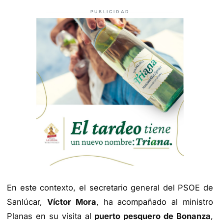
PUBLICIDAD
En este contexto, el secretario general del PSOE de
Sanlúcar,
Víctor Mora
, ha acompañado al ministro
Planas en su visita al
puerto pesquero de Bonanza
,