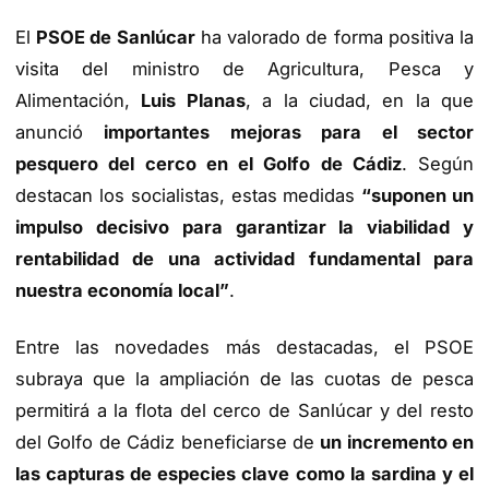
El
PSOE de Sanlúcar
ha valorado de forma positiva la
visita del ministro de Agricultura, Pesca y
Alimentación,
Luis Planas
, a la ciudad, en la que
anunció
importantes mejoras para el sector
pesquero del cerco en el Golfo de Cádiz
. Según
destacan los socialistas, estas medidas
“suponen un
impulso decisivo para garantizar la viabilidad y
rentabilidad de una actividad fundamental para
nuestra economía local”
.
Entre las novedades más destacadas, el PSOE
subraya que la ampliación de las cuotas de pesca
permitirá a la flota del cerco de Sanlúcar y del resto
del Golfo de Cádiz beneficiarse de
un incremento en
las capturas de especies clave como la sardina y el