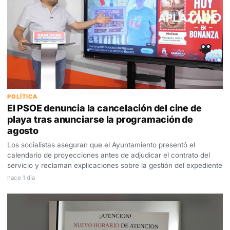
POLÍTICA
El PSOE denuncia la cancelación del cine de
playa tras anunciarse la programación de
agosto
Los socialistas aseguran que el Ayuntamiento presentó el
calendario de proyecciones antes de adjudicar el contrato del
servicio y reclaman explicaciones sobre la gestión del expediente
hace 1 día