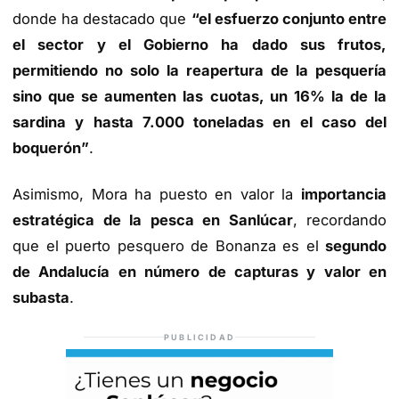
donde ha destacado que
“el esfuerzo conjunto entre
el sector y el Gobierno ha dado sus frutos,
permitiendo no solo la reapertura de la pesquería
sino que se aumenten las cuotas, un 16% la de la
sardina y hasta 7.000 toneladas en el caso del
boquerón”
.
Asimismo, Mora ha puesto en valor la
importancia
estratégica de la pesca en Sanlúcar
, recordando
que el puerto pesquero de Bonanza es el
segundo
de Andalucía en número de capturas y valor en
subasta
.
PUBLICIDAD