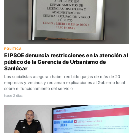
POLÍTICA
El PSOE denuncia restricciones en la atención al
público de la Gerencia de Urbanismo de
Sanlúcar
Los socialistas aseguran haber recibido quejas de más de 20
empresas y vecinos y reclaman explicaciones al Gobierno local
sobre el funcionamiento del servicio
hace 2 días