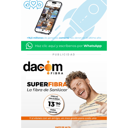
PUBLICIDAD