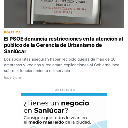
POLÍTICA
El PSOE denuncia restricciones en la atención al
público de la Gerencia de Urbanismo de
Sanlúcar
Los socialistas aseguran haber recibido quejas de más de 20
empresas y vecinos y reclaman explicaciones al Gobierno local
sobre el funcionamiento del servicio
hace 6 días
PUBLICIDAD