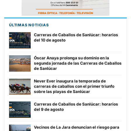
ÚLTIMAS NOTICIAS
Carreras de Caballos de Sanlúcar: horarios
del 10 de agosto
Óscar Anaya prolonga su dominio en la
segunda jornada de las Carreras de Caballos
de Sanlúcar
Never Ever inaugura la temporada de
carreras de caballos con el primer triunfo
sobre las playas de Sanlúcar
Carreras de Caballos de Sanlúcar: horarios
del 9 de agosto
Vecinos de La Jara denuncian el riesgo para