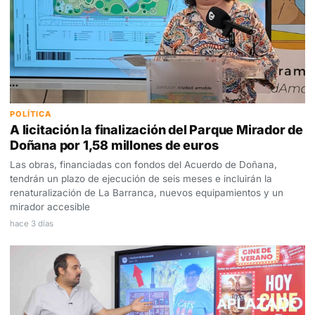
POLÍTICA
A licitación la finalización del Parque Mirador de
Doñana por 1,58 millones de euros
Las obras, financiadas con fondos del Acuerdo de Doñana,
tendrán un plazo de ejecución de seis meses e incluirán la
renaturalización de La Barranca, nuevos equipamientos y un
mirador accesible
hace 3 días