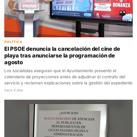
POLÍTICA
El PSOE denuncia la cancelación del cine de
playa tras anunciarse la programación de
agosto
Los socialistas aseguran que el Ayuntamiento presentó el
calendario de proyecciones antes de adjudicar el contrato del
servicio y reclaman explicaciones sobre la gestión del expediente
hace 4 días