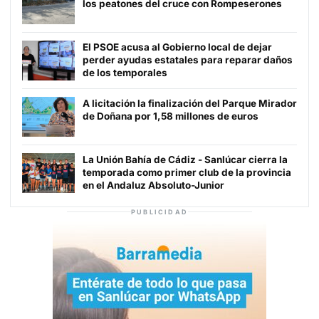
los peatones del cruce con Rompeserones
El PSOE acusa al Gobierno local de dejar
perder ayudas estatales para reparar daños
de los temporales
A licitación la finalización del Parque Mirador
de Doñana por 1,58 millones de euros
La Unión Bahía de Cádiz - Sanlúcar cierra la
temporada como primer club de la provincia
en el Andaluz Absoluto-Junior
PUBLICIDAD