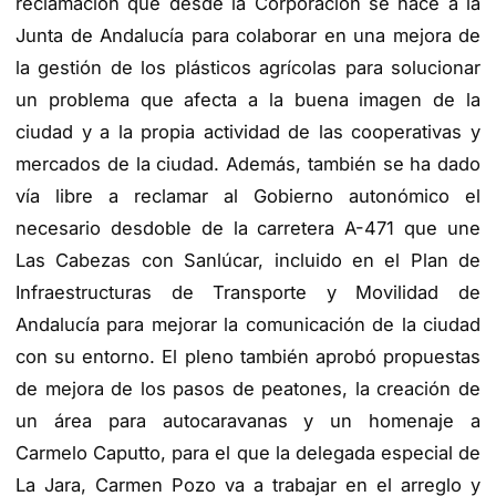
reclamación que desde la Corporación se hace a la
Junta de Andalucía para colaborar en una mejora de
la gestión de los plásticos agrícolas para solucionar
un problema que afecta a la buena imagen de la
ciudad y a la propia actividad de las cooperativas y
mercados de la ciudad. Además, también se ha dado
vía libre a reclamar al Gobierno autonómico el
necesario desdoble de la carretera A-471 que une
Las Cabezas con Sanlúcar, incluido en el Plan de
Infraestructuras de Transporte y Movilidad de
Andalucía para mejorar la comunicación de la ciudad
con su entorno. El pleno también aprobó propuestas
de mejora de los pasos de peatones, la creación de
un área para autocaravanas y un homenaje a
Carmelo Caputto, para el que la delegada especial de
La Jara, Carmen Pozo va a trabajar en el arreglo y