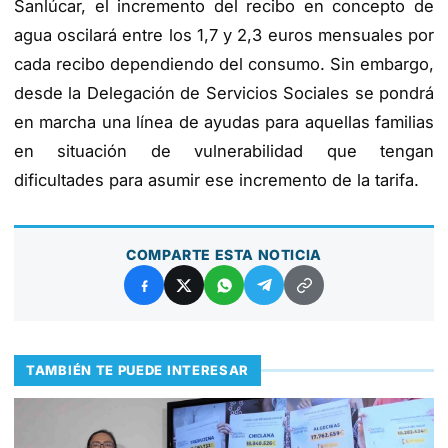
Sanlúcar, el incremento del recibo en concepto de
agua oscilará entre los 1,7 y 2,3 euros mensuales por
cada recibo dependiendo del consumo. Sin embargo,
desde la Delegación de Servicios Sociales se pondrá
en marcha una línea de ayudas para aquellas familias
en situación de vulnerabilidad que tengan
dificultades para asumir ese incremento de la tarifa.
COMPARTE ESTA NOTICIA
TAMBIÉN TE PUEDE INTERESAR