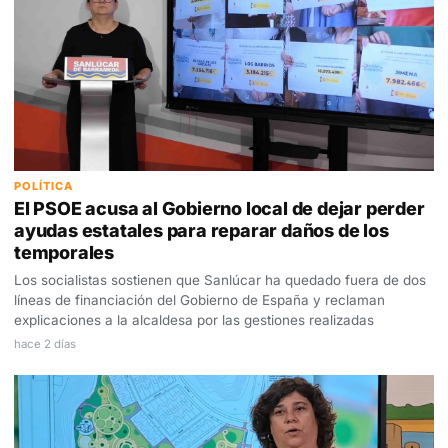
POLÍTICA
El PSOE acusa al Gobierno local de dejar perder
ayudas estatales para reparar daños de los
temporales
Los socialistas sostienen que Sanlúcar ha quedado fuera de dos
líneas de financiación del Gobierno de España y reclaman
explicaciones a la alcaldesa por las gestiones realizadas
hace 2 días