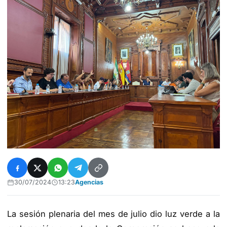
30/07/2024
13:23
Agencias
La sesión plenaria del mes de julio dio luz verde a la