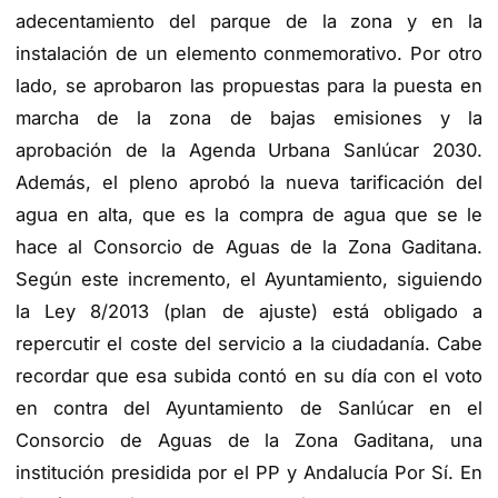
adecentamiento del parque de la zona y en la
instalación de un elemento conmemorativo. Por otro
lado, se aprobaron las propuestas para la puesta en
marcha de la zona de bajas emisiones y la
aprobación de la Agenda Urbana Sanlúcar 2030.
Además, el pleno aprobó la nueva tarificación del
agua en alta, que es la compra de agua que se le
hace al Consorcio de Aguas de la Zona Gaditana.
Según este incremento, el Ayuntamiento, siguiendo
la Ley 8/2013 (plan de ajuste) está obligado a
repercutir el coste del servicio a la ciudadanía. Cabe
recordar que esa subida contó en su día con el voto
en contra del Ayuntamiento de Sanlúcar en el
Consorcio de Aguas de la Zona Gaditana, una
institución presidida por el PP y Andalucía Por Sí. En