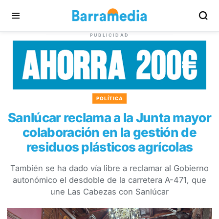
PUBLICIDAD
POLÍTICA
Sanlúcar reclama a la Junta mayor
colaboración en la gestión de
residuos plásticos agrícolas
También se ha dado vía libre a reclamar al Gobierno
autonómico el desdoble de la carretera A-471, que
une Las Cabezas con Sanlúcar