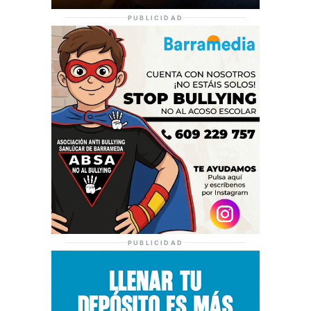
PUBLICIDAD
PUBLICIDAD