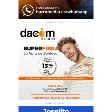
PUBLICIDAD
PUBLICIDAD