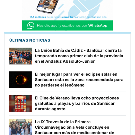
ÚLTIMAS NOTICIAS
La Unión Bahía de Cádiz - Sanlúcar cierra la
temporada como primer club de la provincia
en el Andaluz Absoluto-Junior
El mejor lugar para ver el eclipse solar en
Sanlúcar: esta es la zona recomendada para
no perderse el fenómeno
El Cine de Verano lleva ocho proyecciones
gratuitas a playas y barrios de Sanlúcar
durante agosto
La IX Travesía de la Primera
Circunnavegación a Vela concluye en
Sanlúcar con más de medio centenar de