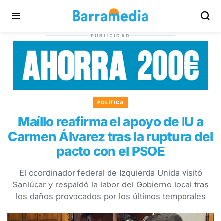
PUBLICIDAD
POLÍTICA
Maíllo reafirma el apoyo de IU a
Carmen Álvarez tras la ruptura del
pacto con el PSOE
El coordinador federal de Izquierda Unida visitó
Sanlúcar y respaldó la labor del Gobierno local tras
los daños provocados por los últimos temporales