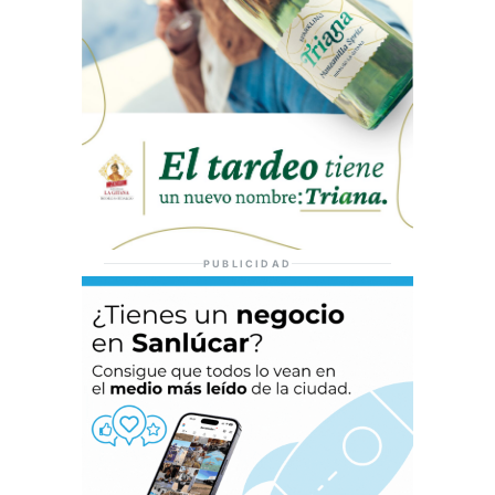
PUBLICIDAD