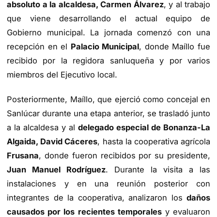
absoluto a la alcaldesa, Carmen Álvarez
, y al trabajo
que viene desarrollando el actual equipo de
Gobierno municipal. La jornada comenzó con una
recepción en el
Palacio Municipal
, donde Maíllo fue
recibido por la regidora sanluqueña y por varios
miembros del Ejecutivo local.
Posteriormente, Maíllo, que ejerció como concejal en
Sanlúcar durante una etapa anterior, se trasladó junto
a la alcaldesa y al
delegado especial de Bonanza-La
Algaida, David Cáceres
, hasta la cooperativa agrícola
Frusana
, donde fueron recibidos por su presidente,
Juan Manuel Rodríguez
. Durante la visita a las
instalaciones y en una reunión posterior con
integrantes de la cooperativa, analizaron los
daños
causados por los recientes temporales
y evaluaron