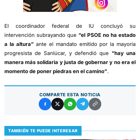
El coordinador federal de IU concluyó su
intervención subrayando que
“el PSOE no ha estado
a la altura”
ante el mandato emitido por la mayoría
progresista de Sanlúcar, y defendió que
“hay una
manera más solidaria y justa de gobernar y no era el
momento de poner piedras en el camino”
.
COMPARTE ESTA NOTICIA
TAMBIÉN TE PUEDE INTERESAR