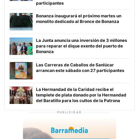
participantes
Bonanza inaugurará el próximo martes un
monolito dedicado al Bronce de Bonanza
La Junta anuncia una inversión de 3 millones
para reparar el dique exento del puerto de
Bonanza
Las Carreras de Caballos de Sanlúcar
arrancan este sábado con 27 participantes
La Hermandad de la Caridad recibe el
templete de plata donado por la Hermandad
del Baratillo para los cultos de la Patrona
PUBLICIDAD