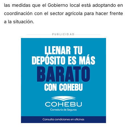
las medidas que el Gobierno local está adoptando en
coordinación con el sector agrícola para hacer frente
a la situación.
PUBLICIDAD