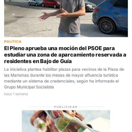
POLÍTICA
El Pleno aprueba una moción del PSOE para
estudiar una zona de aparcamiento reservada a
residentes en Bajo de Guía
La iniciativa plantea habilitar plazas para vecinos de la Plaza de
las Marismas durante los meses de mayor afluencia turística
mediante un sistema de credenciales, según ha informado el
Grupo Municipal Socialista
hace 1 semana
PUBLICIDAD