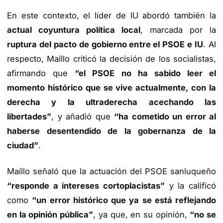
En este contexto, el líder de IU abordó también la
actual coyuntura política local
, marcada por la
ruptura del pacto de gobierno entre el PSOE e IU
. Al
respecto, Maíllo criticó la decisión de los socialistas,
afirmando que
“el PSOE no ha sabido leer el
momento histórico que se vive actualmente, con la
derecha y la ultraderecha acechando las
libertades”
, y añadió que
“ha cometido un error al
haberse desentendido de la gobernanza de la
ciudad”
.
Maíllo señaló que la actuación del PSOE sanluqueño
“responde a intereses cortoplacistas”
y la calificó
como
“un error histórico que ya se está reflejando
en la opinión pública”
, ya que, en su opinión,
“no se