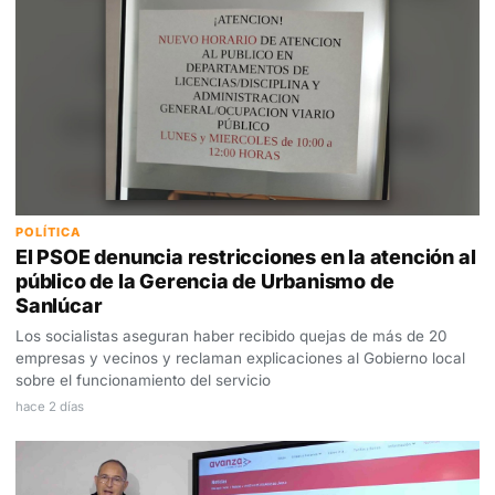
POLÍTICA
El PSOE denuncia restricciones en la atención al
público de la Gerencia de Urbanismo de
Sanlúcar
Los socialistas aseguran haber recibido quejas de más de 20
empresas y vecinos y reclaman explicaciones al Gobierno local
sobre el funcionamiento del servicio
hace 2 días