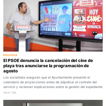
POLÍTICA
El PSOE denuncia la cancelación del cine de
playa tras anunciarse la programación de
agosto
Los socialistas aseguran que el Ayuntamiento presentó el
calendario de proyecciones antes de adjudicar el contrato del
servicio y reclaman explicaciones sobre la gestión del expediente
hace 1 día