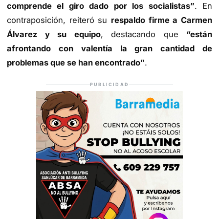
comprende el giro dado por los socialistas”
. En
contraposición, reiteró su
respaldo firme a Carmen
Álvarez y su equipo
, destacando que
“están
afrontando con valentía la gran cantidad de
problemas que se han encontrado”
.
PUBLICIDAD