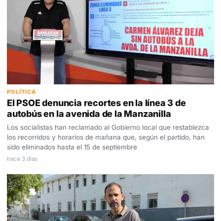
POLÍTICA
El PSOE denuncia recortes en la línea 3 de
autobús en la avenida de la Manzanilla
Los socialistas han reclamado al Gobierno local que restablezca
los recorridos y horarios de mañana que, según el partido, han
sido eliminados hasta el 15 de septiembre
hace 3 días