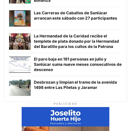
Bonanza
Las Carreras de Caballos de Sanlúcar
arrancan este sábado con 27 participantes
La Hermandad de la Caridad recibe el
templete de plata donado por la Hermandad
del Baratillo para los cultos de la Patrona
El paro baja en 191 personas en julio y
Sanlúcar suma nueve meses consecutivos de
descenso
Desbrozan y limpian el tramo de la avenida
1498 entre Las Piletas y Jaramar
PUBLICIDAD