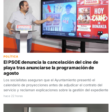
POLÍTICA
El PSOE denuncia la cancelación del cine de
playa tras anunciarse la programación de
agosto
Los socialistas aseguran que el Ayuntamiento presentó el
calendario de proyecciones antes de adjudicar el contrato del
servicio y reclaman explicaciones sobre la gestión del expediente
hace 22 horas