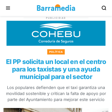
PUBLICIDAD
POLÍTICA
El PP solicita un local en el centro
para los taxistas y una ayuda
municipal para el sector
Los populares defienden que el taxi garantiza una
movilidad sostenible y critican la falta de apoyo por
parte del Ayuntamiento para mejorar este servicio