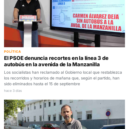
POLÍTICA
El PSOE denuncia recortes en la línea 3 de
autobús en la avenida de la Manzanilla
Los socialistas han reclamado al Gobierno local que restablezca
los recorridos y horarios de mañana que, según el partido, han
sido eliminados hasta el 15 de septiembre
hace 3 días