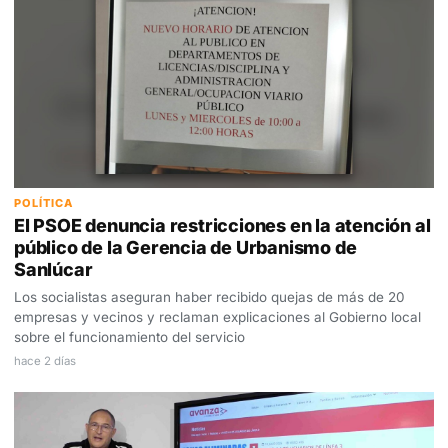
POLÍTICA
El PSOE denuncia restricciones en la atención al
público de la Gerencia de Urbanismo de
Sanlúcar
Los socialistas aseguran haber recibido quejas de más de 20
empresas y vecinos y reclaman explicaciones al Gobierno local
sobre el funcionamiento del servicio
hace 2 días