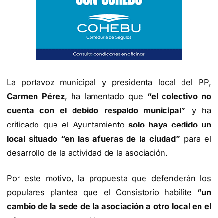
La portavoz municipal y presidenta local del PP,
Carmen Pérez
, ha lamentado que
“el colectivo no
cuenta con el debido respaldo municipal”
y ha
criticado que el Ayuntamiento
solo haya cedido un
local situado “en las afueras de la ciudad”
para el
desarrollo de la actividad de la asociación.
Por este motivo, la propuesta que defenderán los
populares plantea que el Consistorio habilite
“un
cambio de la sede de la asociación a otro local en el