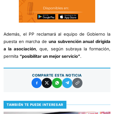
Además, el PP reclamará al equipo de Gobierno la
puesta en marcha de
una subvención anual dirigida
a la asociación
, que, según subraya la formación,
permita
“posibilitar un mejor servicio”
.
COMPARTE ESTA NOTICIA
TAMBIÉN TE PUEDE INTERESAR