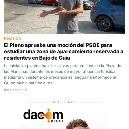
POLÍTICA
El Pleno aprueba una moción del PSOE para
estudiar una zona de aparcamiento reservada a
residentes en Bajo de Guía
La iniciativa plantea habilitar plazas para vecinos de la Plaza de
las Marismas durante los meses de mayor afluencia turística
mediante un sistema de credenciales, según ha informado el
Grupo Municipal Socialista
hace 1 semana
PUBLICIDAD