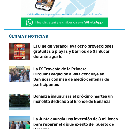
ÚLTIMAS NOTICIAS
El Cine de Verano lleva ocho proyecciones
gratuitas a playas y barrios de Sanlúcar
durante agosto
La IX Travesía de la Primera
Circunnavegación a Vela concluye en
Sanlúcar con más de medio centenar de
participantes
Bonanza inaugurará el próximo martes un
monolito dedicado al Bronce de Bonanza
La Junta anuncia una inversión de 3 millones
para reparar el dique exento del puerto de