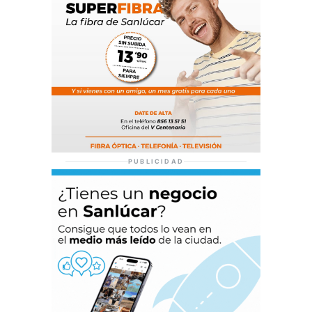
PUBLICIDAD