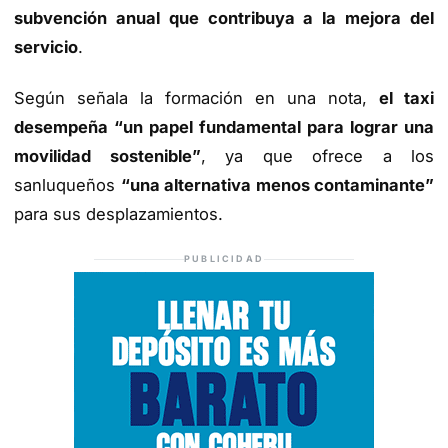
subvención anual que contribuya a la mejora del
servicio
.
Según señala la formación en una nota,
el taxi
desempeña “un papel fundamental para lograr una
movilidad sostenible”
, ya que ofrece a los
sanluqueños
“una alternativa menos contaminante”
para sus desplazamientos.
PUBLICIDAD