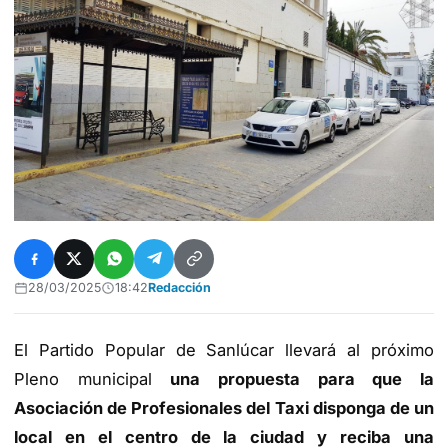
28/03/2025
18:42
Redacción
El Partido Popular de Sanlúcar llevará al próximo
Pleno municipal
una propuesta para que la
Asociación de Profesionales del Taxi disponga de un
local en el centro de la ciudad y reciba una