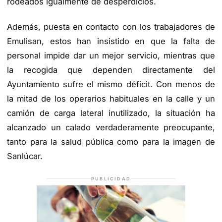
rodeados igualmente de desperdicios.
Además, puesta en contacto con los trabajadores de
Emulisan, estos han insistido en que la falta de
personal impide dar un mejor servicio, mientras que
la recogida que dependen directamente del
Ayuntamiento sufre el mismo déficit. Con menos de
la mitad de los operarios habituales en la calle y un
camión de carga lateral inutilizado, la situación ha
alcanzado un calado verdaderamente preocupante,
tanto para la salud pública como para la imagen de
Sanlúcar.
PUBLICIDAD