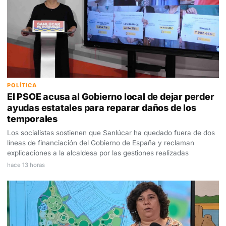
POLÍTICA
El PSOE acusa al Gobierno local de dejar perder
ayudas estatales para reparar daños de los
temporales
Los socialistas sostienen que Sanlúcar ha quedado fuera de dos
líneas de financiación del Gobierno de España y reclaman
explicaciones a la alcaldesa por las gestiones realizadas
hace 13 horas