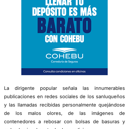
La dirigente popular señala las innumerables
publicaciones en redes sociales de los sanluqueños
y las llamadas recibidas personalmente quejándose
de los malos olores, de las imágenes de
contenedores a rebosar con bolsas de basuras y