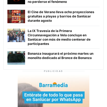
no perderse el fenómeno
El Cine de Verano lleva ocho proyecciones
gratuitas a playas y barrios de Sanlúcar
durante agosto
La IX Travesía de la Primera
Circunnavegación a Vela concluye en
Sanlúcar con más de medio centenar de
participantes
Bonanza inaugurará el próximo martes un
monolito dedicado al Bronce de Bonanza
PUBLICIDAD