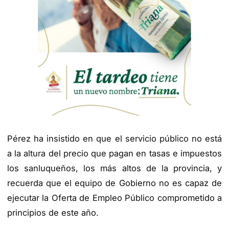
Pérez ha insistido en que el servicio público no está
a la altura del precio que pagan en tasas e impuestos
los sanluqueños, los más altos de la provincia, y
recuerda que el equipo de Gobierno no es capaz de
ejecutar la Oferta de Empleo Público comprometido a
principios de este año.