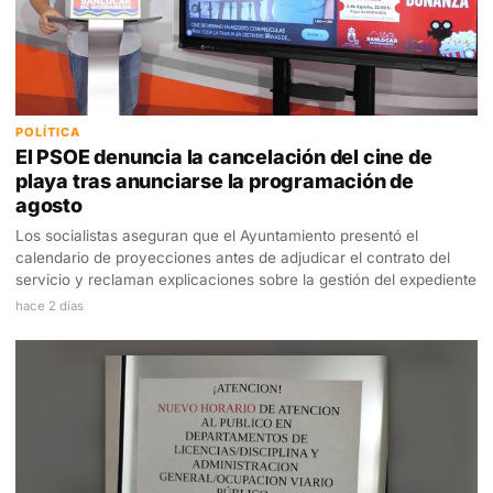
POLÍTICA
El PSOE denuncia la cancelación del cine de
playa tras anunciarse la programación de
agosto
Los socialistas aseguran que el Ayuntamiento presentó el
calendario de proyecciones antes de adjudicar el contrato del
servicio y reclaman explicaciones sobre la gestión del expediente
hace 2 días