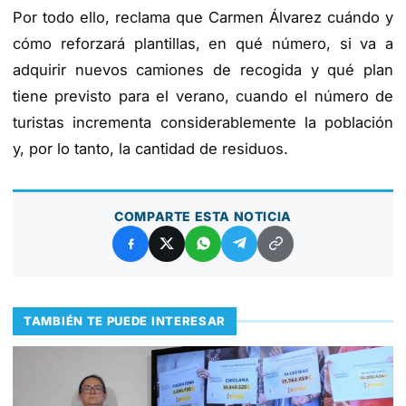
Por todo ello, reclama que Carmen Álvarez cuándo y
cómo reforzará plantillas, en qué número, si va a
adquirir nuevos camiones de recogida y qué plan
tiene previsto para el verano, cuando el número de
turistas incrementa considerablemente la población
y, por lo tanto, la cantidad de residuos.
COMPARTE ESTA NOTICIA
TAMBIÉN TE PUEDE INTERESAR