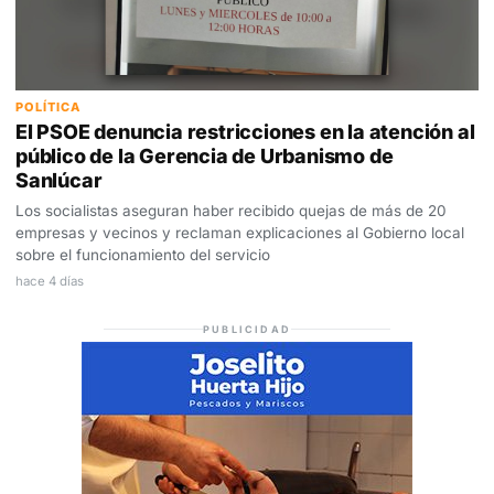
POLÍTICA
El PSOE denuncia restricciones en la atención al
público de la Gerencia de Urbanismo de
Sanlúcar
Los socialistas aseguran haber recibido quejas de más de 20
empresas y vecinos y reclaman explicaciones al Gobierno local
sobre el funcionamiento del servicio
hace 4 días
PUBLICIDAD