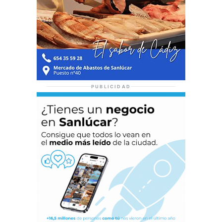
PUBLICIDAD