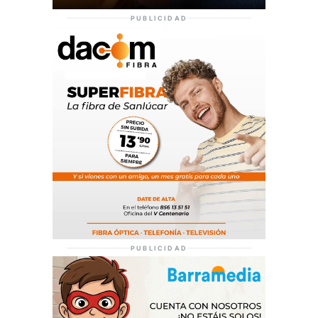
PUBLICIDAD
PUBLICIDAD