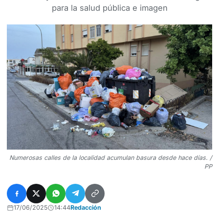
para la salud pública e imagen
Numerosas calles de la localidad acumulan basura desde hace días. /
PP
17/06/2025
14:44
Redacción