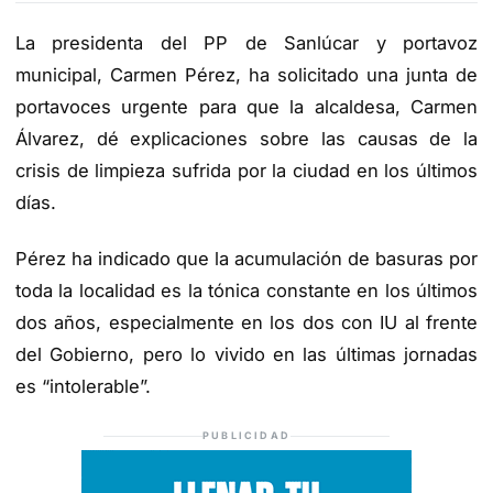
La presidenta del PP de Sanlúcar y portavoz
municipal, Carmen Pérez, ha solicitado una junta de
portavoces urgente para que la alcaldesa, Carmen
Álvarez, dé explicaciones sobre las causas de la
crisis de limpieza sufrida por la ciudad en los últimos
días.
Pérez ha indicado que la acumulación de basuras por
toda la localidad es la tónica constante en los últimos
dos años, especialmente en los dos con IU al frente
del Gobierno, pero lo vivido en las últimas jornadas
es “intolerable”.
PUBLICIDAD