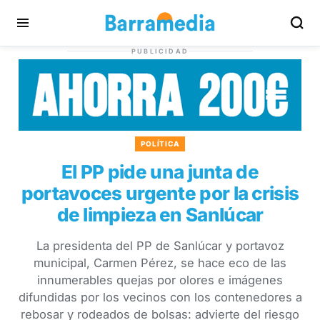
PUBLICIDAD
POLÍTICA
El PP pide una junta de
portavoces urgente por la crisis
de limpieza en Sanlúcar
La presidenta del PP de Sanlúcar y portavoz
municipal, Carmen Pérez, se hace eco de las
innumerables quejas por olores e imágenes
difundidas por los vecinos con los contenedores a
rebosar y rodeados de bolsas: advierte del riesgo