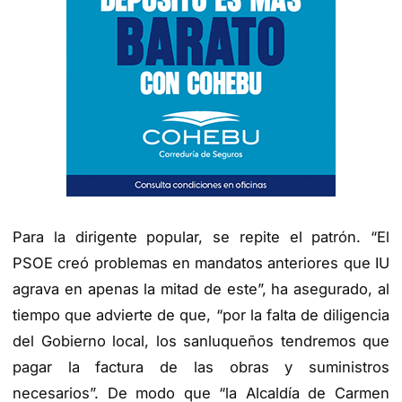
Para la dirigente popular, se repite el patrón. “El
PSOE creó problemas en mandatos anteriores que IU
agrava en apenas la mitad de este”, ha asegurado, al
tiempo que advierte de que, “por la falta de diligencia
del Gobierno local, los sanluqueños tendremos que
pagar la factura de las obras y suministros
necesarios”. De modo que “la Alcaldía de Carmen