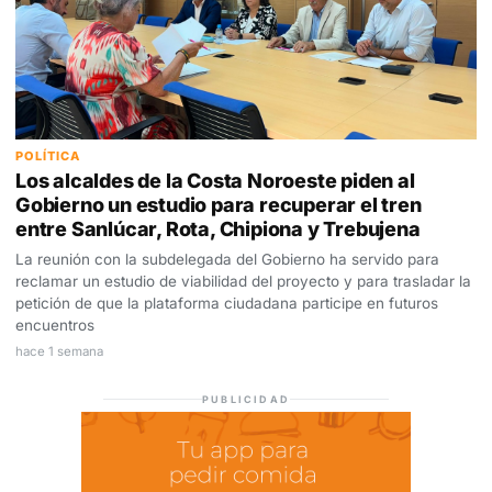
POLÍTICA
Los alcaldes de la Costa Noroeste piden al
Gobierno un estudio para recuperar el tren
entre Sanlúcar, Rota, Chipiona y Trebujena
La reunión con la subdelegada del Gobierno ha servido para
reclamar un estudio de viabilidad del proyecto y para trasladar la
petición de que la plataforma ciudadana participe en futuros
encuentros
hace 1 semana
PUBLICIDAD