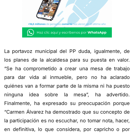
La portavoz municipal del PP duda, igualmente, de
los planes de la alcaldesa para su puesta en valor.
“Se ha comprometido a crear una mesa de trabajo
para dar vida al inmueble, pero no ha aclarado
quiénes van a formar parte de la misma ni ha puesto
ninguna idea sobre la mesa”, ha advertido.
Finalmente, ha expresado su preocupación porque
“Carmen Álvarez ha demostrado que su concepto de
la participación es no escuchar, no tomar nota, hacer,
en definitiva, lo que considera, por capricho o por