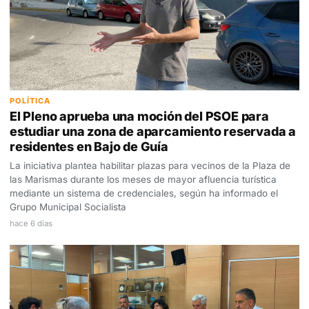
POLÍTICA
El Pleno aprueba una moción del PSOE para
estudiar una zona de aparcamiento reservada a
residentes en Bajo de Guía
La iniciativa plantea habilitar plazas para vecinos de la Plaza de
las Marismas durante los meses de mayor afluencia turística
mediante un sistema de credenciales, según ha informado el
Grupo Municipal Socialista
hace 6 días