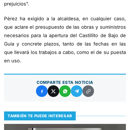
prejuicios”.
Pérez ha exigido a la alcaldesa, en cualquier caso,
que aclare el presupuesto de las obras y suministros
necesarios para la apertura del Castillito de Bajo de
Guía y concrete plazos, tanto de las fechas en las
que llevará los trabajos a cabo, como el de su puesta
en uso.
COMPARTE ESTA NOTICIA
TAMBIÉN TE PUEDE INTERESAR