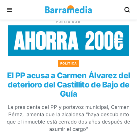
PUBLICIDAD
POLÍTICA
El PP acusa a Carmen Álvarez del
deterioro del Castillito de Bajo de
Guía
La presidenta del PP y portavoz municipal, Carmen
Pérez, lamenta que la alcaldesa “haya descubierto
que el inmueble está cerrado dos años después de
asumir el cargo”