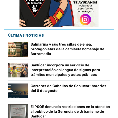
ÚLTIMAS NOTICIAS
Salmarina y sus tres sillas de enea,
protagonistas de la camiseta homenaje de
Barramedia
Sanlúcar incorpora un servicio de
interpretación en lengua de signos para
trámites municipales y actos públicos
Carreras de Caballos de Sanlúcar: horarios
del 8 de agosto
El PSOE denuncia restricciones en la atención
al público de la Gerencia de Urbanismo de
Sanlúcar