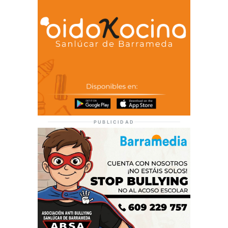
PUBLICIDAD