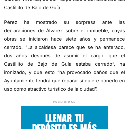
Castillito de Bajo de Guía.
Pérez ha mostrado su sorpresa ante las
declaraciones de Álvarez sobre el inmueble, cuyas
obras se iniciaron hace siete años y permanece
cerrado. “La alcaldesa parece que se ha enterado,
dos años después de asumir el cargo, que el
Castillito de Bajo de Guía estaba cerrado”, ha
ironizado, y que esto “ha provocado daños que el
Ayuntamiento tendrá que reparar si quiere ponerlo en
uso como atractivo turístico de la ciudad”.
PUBLICIDAD