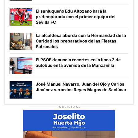
El sanluqueño Edu Altozano hará la
pretemporada con el primer equipo del
Sevilla FC
La alcaldesa aborda con la Hermandad de la
Caridad los preparativos de las Fiestas
Patronales
El PSOE denuncia recortes en la línea 3 de
autobús en la avenida de la Manzanilla
José Manuel Navarro, Juan del Ojo y Carlos
Jiménez serán los Reyes Magos de Sanlúcar
PUBLICIDAD