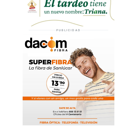
PUBLICIDAD