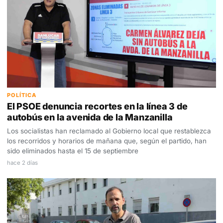
POLÍTICA
El PSOE denuncia recortes en la línea 3 de
autobús en la avenida de la Manzanilla
Los socialistas han reclamado al Gobierno local que restablezca
los recorridos y horarios de mañana que, según el partido, han
sido eliminados hasta el 15 de septiembre
hace 2 días