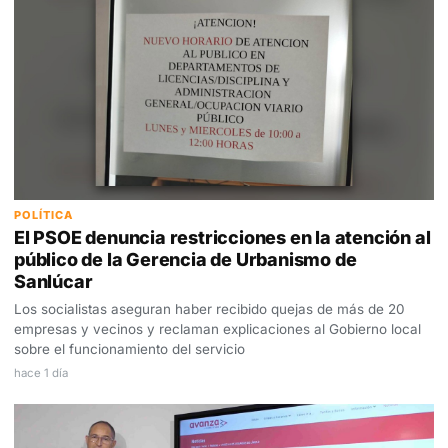
POLÍTICA
El PSOE denuncia restricciones en la atención al
público de la Gerencia de Urbanismo de
Sanlúcar
Los socialistas aseguran haber recibido quejas de más de 20
empresas y vecinos y reclaman explicaciones al Gobierno local
sobre el funcionamiento del servicio
hace 1 día