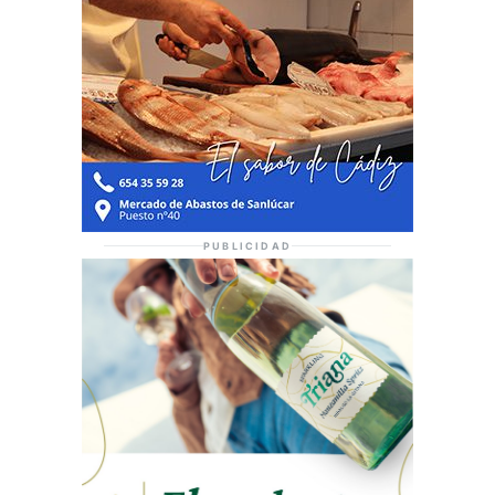
PUBLICIDAD