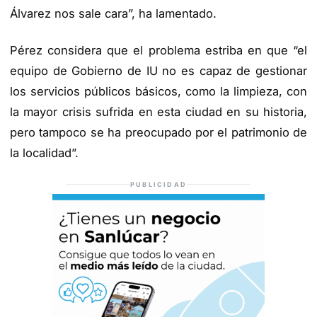
Álvarez nos sale cara”, ha lamentado.
Pérez considera que el problema estriba en que “el
equipo de Gobierno de IU no es capaz de gestionar
los servicios públicos básicos, como la limpieza, con
la mayor crisis sufrida en esta ciudad en su historia,
pero tampoco se ha preocupado por el patrimonio de
la localidad”.
PUBLICIDAD