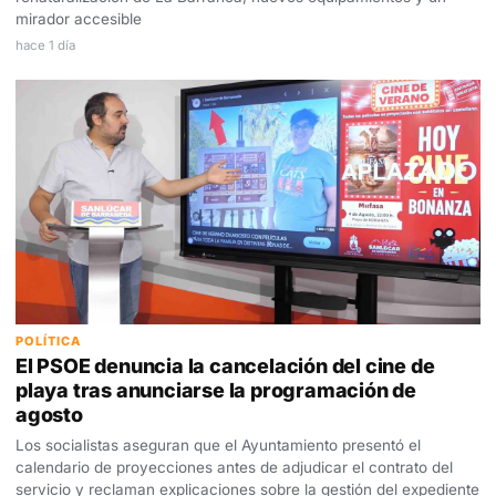
mirador accesible
hace 1 día
POLÍTICA
El PSOE denuncia la cancelación del cine de
playa tras anunciarse la programación de
agosto
Los socialistas aseguran que el Ayuntamiento presentó el
calendario de proyecciones antes de adjudicar el contrato del
servicio y reclaman explicaciones sobre la gestión del expediente