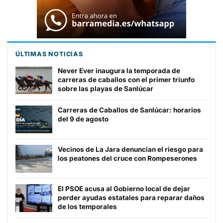
ÚLTIMAS NOTICIAS
Never Ever inaugura la temporada de
carreras de caballos con el primer triunfo
sobre las playas de Sanlúcar
Carreras de Caballos de Sanlúcar: horarios
del 9 de agosto
Vecinos de La Jara denuncian el riesgo para
los peatones del cruce con Rompeserones
El PSOE acusa al Gobierno local de dejar
perder ayudas estatales para reparar daños
de los temporales