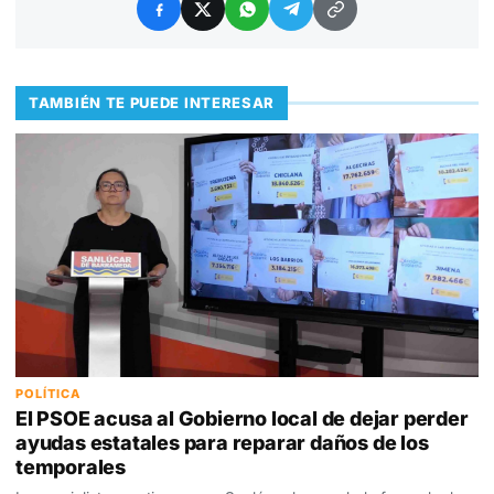
TAMBIÉN TE PUEDE INTERESAR
POLÍTICA
El PSOE acusa al Gobierno local de dejar perder
ayudas estatales para reparar daños de los
temporales