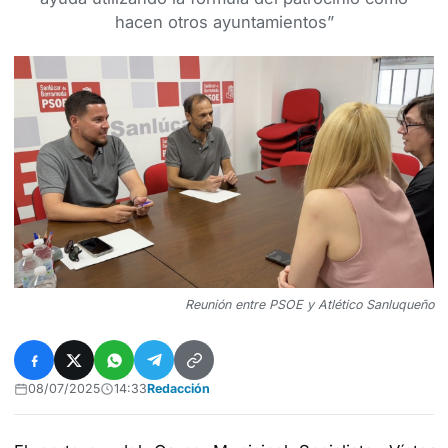
hacen otros ayuntamientos”
Reunión entre PSOE y Atlético Sanluqueño
08/07/2025
14:33
Redacción