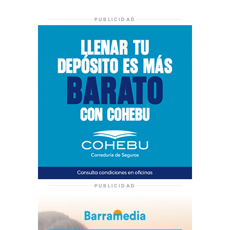
PUBLICIDAD
PUBLICIDAD