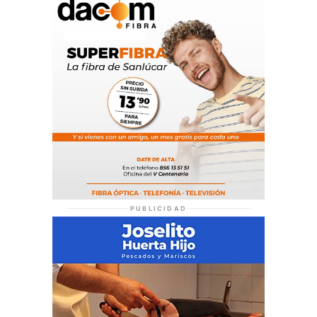
PUBLICIDAD