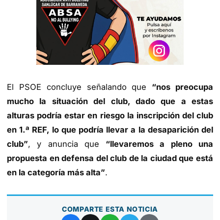
El PSOE concluye señalando que
“nos preocupa
mucho la situación del club, dado que a estas
alturas podría estar en riesgo la inscripción del club
en 1.ª REF, lo que podría llevar a la desaparición del
club”
, y anuncia que
“llevaremos a pleno una
propuesta en defensa del club de la ciudad que está
en la categoría más alta”
.
COMPARTE ESTA NOTICIA