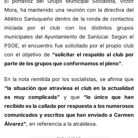
El portavoz del Grupo Municipal Socialista, Víctor
Mora, ha mantenido una reunión con la directiva del
Atlético Sanluqueño dentro de la ronda de contactos
iniciada por el club con los distintos grupos
municipales del Ayuntamiento de Sanlúcar. Según el
PSOE, el encuentro fue solicitado por el propio club
con el objetivo de
“solicitar el respaldo al club por
parte de los grupos que conformamos el pleno”
.
En la nota remitida por los socialistas, se afirma que
“la situación que atraviesa el club en la actualidad
es muy complicada”
y que
“lo único que han
recibido es la callada por respuesta a los numerosos
comunicados y escritos que han enviado a Carmen
Álvarez”
, en referencia a la alcaldesa.
PUBLICIDAD