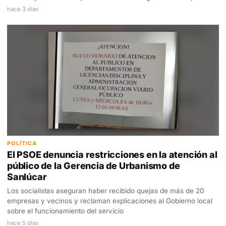
hace 3 días
POLÍTICA
El PSOE denuncia restricciones en la atención al
público de la Gerencia de Urbanismo de
Sanlúcar
Los socialistas aseguran haber recibido quejas de más de 20
empresas y vecinos y reclaman explicaciones al Gobierno local
sobre el funcionamiento del servicio
hace 5 días