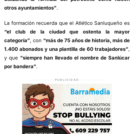
otros ayuntamientos”
.
La formación recuerda que el Atlético Sanluqueño es
“el club de la ciudad que ostenta la mayor
categoría”
, con
“más de 75 años de historia, más de
1.400 abonados y una plantilla de 60 trabajadores”
,
y que
“siempre han llevado el nombre de Sanlúcar
por bandera”
.
PUBLICIDAD