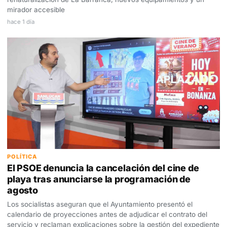
mirador accesible
hace 1 día
POLÍTICA
El PSOE denuncia la cancelación del cine de
playa tras anunciarse la programación de
agosto
Los socialistas aseguran que el Ayuntamiento presentó el
calendario de proyecciones antes de adjudicar el contrato del
servicio y reclaman explicaciones sobre la gestión del expediente