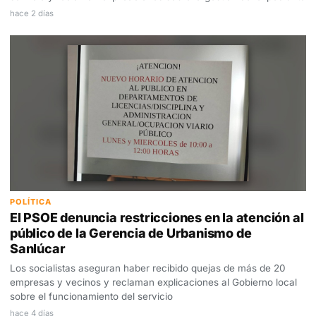
hace 2 días
POLÍTICA
El PSOE denuncia restricciones en la atención al
público de la Gerencia de Urbanismo de
Sanlúcar
Los socialistas aseguran haber recibido quejas de más de 20
empresas y vecinos y reclaman explicaciones al Gobierno local
sobre el funcionamiento del servicio
hace 4 días