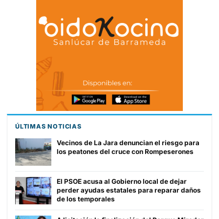
ÚLTIMAS NOTICIAS
Vecinos de La Jara denuncian el riesgo para
los peatones del cruce con Rompeserones
El PSOE acusa al Gobierno local de dejar
perder ayudas estatales para reparar daños
de los temporales