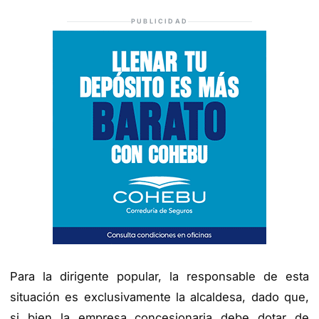
PUBLICIDAD
Para la dirigente popular, la responsable de esta
situación es exclusivamente la alcaldesa, dado que,
si bien la empresa concesionaria debe dotar de