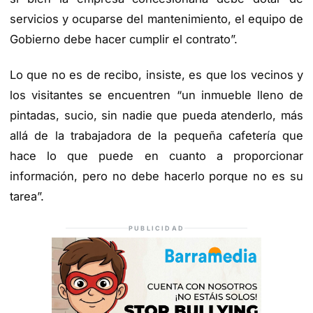
servicios y ocuparse del mantenimiento, el equipo de
Gobierno debe hacer cumplir el contrato”.
Lo que no es de recibo, insiste, es que los vecinos y
los visitantes se encuentren “un inmueble lleno de
pintadas, sucio, sin nadie que pueda atenderlo, más
allá de la trabajadora de la pequeña cafetería que
hace lo que puede en cuanto a proporcionar
información, pero no debe hacerlo porque no es su
tarea”.
PUBLICIDAD