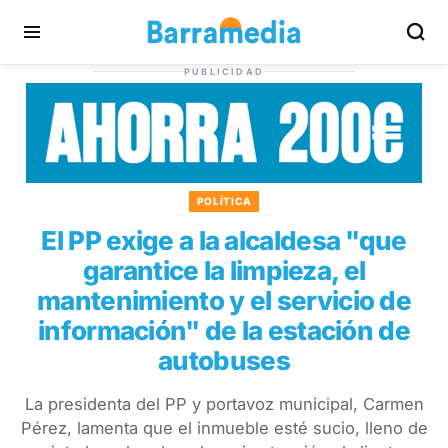
PUBLICIDAD
POLÍTICA
El PP exige a la alcaldesa "que
garantice la limpieza, el
mantenimiento y el servicio de
información" de la estación de
autobuses
La presidenta del PP y portavoz municipal, Carmen
Pérez, lamenta que el inmueble esté sucio, lleno de