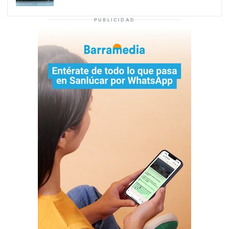
PUBLICIDAD