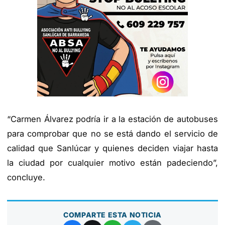
“Carmen Álvarez podría ir a la estación de autobuses
para comprobar que no se está dando el servicio de
calidad que Sanlúcar y quienes deciden viajar hasta
la ciudad por cualquier motivo están padeciendo”,
concluye.
COMPARTE ESTA NOTICIA