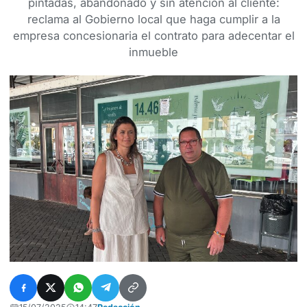
pintadas, abandonado y sin atención al cliente:
reclama al Gobierno local que haga cumplir a la
empresa concesionaria el contrato para adecentar el
inmueble