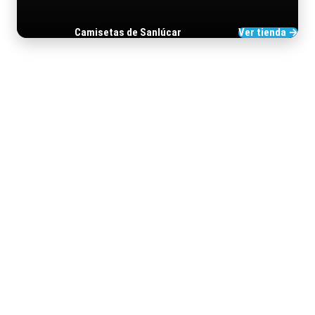
Camisetas de Sanlúcar
Ver tienda →
TIENDA DE BARRAMEDIA