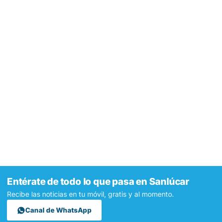
Entérate de todo lo que pasa en Sanlúcar
Recibe las noticias en tu móvil, gratis y al momento.
Canal de WhatsApp