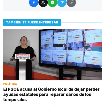
TAMBIÉN TE PUEDE INTERESAR
POLÍTICA
El PSOE acusa al Gobierno local de dejar perder
ayudas estatales para reparar daños de los
temporales