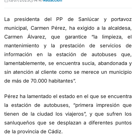
15/07/2025
14:47
Redacción
La presidenta del PP de Sanlúcar y portavoz
municipal, Carmen Pérez, ha exigido a la alcaldesa,
Carmen Álvarez, que garantice “la limpieza, el
mantenimiento y la prestación de servicios de
información en la estación de autobuses que,
lamentablemente, se encuentra sucia, abandonada y
sin atención al cliente como se merece un municipio
de más de 70.000 habitantes”.
Pérez ha lamentado el estado en el que se encuentra
la estación de autobuses, “primera impresión que
tienen de la ciudad los viajeros”, y que sufren los
sanluqueños que se desplazan a diferentes puntos
de la provincia de Cádiz.