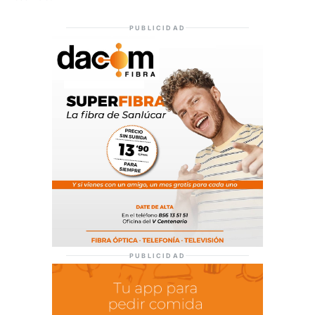
PUBLICIDAD
PUBLICIDAD