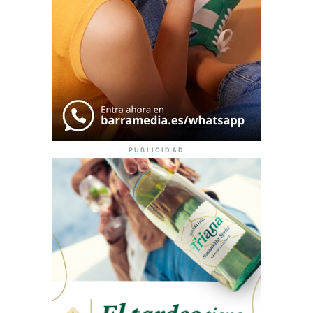
PUBLICIDAD