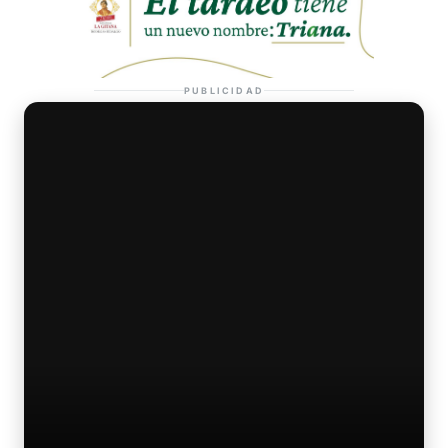
PUBLICIDAD