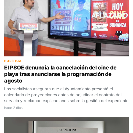
POLÍTICA
El PSOE denuncia la cancelación del cine de
playa tras anunciarse la programación de
agosto
Los socialistas aseguran que el Ayuntamiento presentó el
calendario de proyecciones antes de adjudicar el contrato del
servicio y reclaman explicaciones sobre la gestión del expediente
hace 2 días