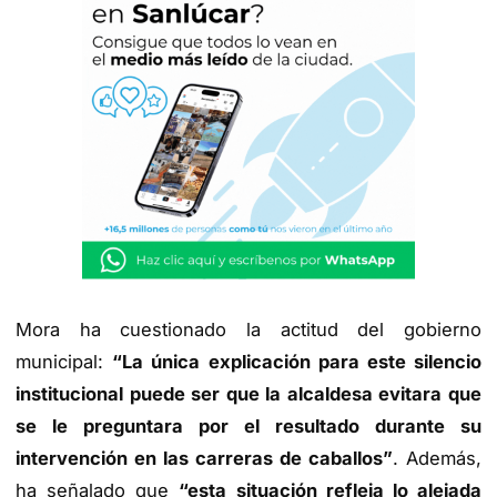
Mora ha cuestionado la actitud del gobierno
municipal:
“La única explicación para este silencio
institucional puede ser que la alcaldesa evitara que
se le preguntara por el resultado durante su
intervención en las carreras de caballos”
. Además,
ha señalado que
“esta situación refleja lo alejada