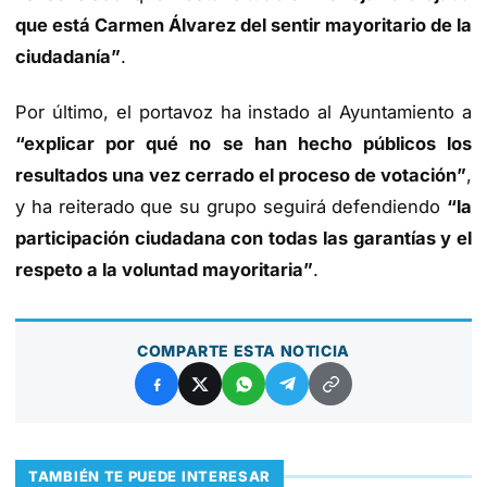
que está Carmen Álvarez del sentir mayoritario de la
ciudadanía”
.
Por último, el portavoz ha instado al Ayuntamiento a
“explicar por qué no se han hecho públicos los
resultados una vez cerrado el proceso de votación”
,
y ha reiterado que su grupo seguirá defendiendo
“la
participación ciudadana con todas las garantías y el
respeto a la voluntad mayoritaria”
.
COMPARTE ESTA NOTICIA
TAMBIÉN TE PUEDE INTERESAR