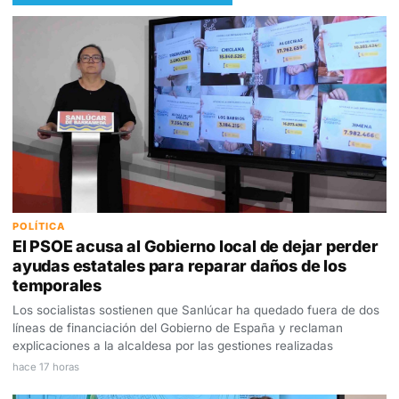
POLÍTICA
El PSOE acusa al Gobierno local de dejar perder
ayudas estatales para reparar daños de los
temporales
Los socialistas sostienen que Sanlúcar ha quedado fuera de dos
líneas de financiación del Gobierno de España y reclaman
explicaciones a la alcaldesa por las gestiones realizadas
hace 17 horas