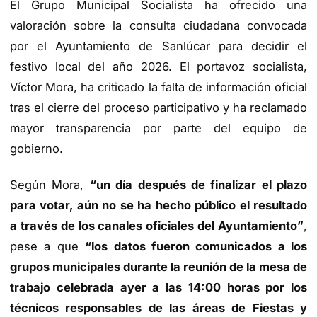
El Grupo Municipal Socialista ha ofrecido una
valoración sobre la consulta ciudadana convocada
por el Ayuntamiento de Sanlúcar para decidir el
festivo local del año 2026. El portavoz socialista,
Víctor Mora, ha criticado la falta de información oficial
tras el cierre del proceso participativo y ha reclamado
mayor transparencia por parte del equipo de
gobierno.
Según Mora,
“un día después de finalizar el plazo
para votar, aún no se ha hecho público el resultado
a través de los canales oficiales del Ayuntamiento”
,
pese a que
“los datos fueron comunicados a los
grupos municipales durante la reunión de la mesa de
trabajo celebrada ayer a las 14:00 horas por los
técnicos responsables de las áreas de Fiestas y