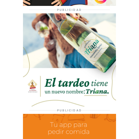
PUBLICIDAD
PUBLICIDAD