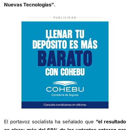
Nuevas Tecnologías”
.
PUBLICIDAD
El portavoz socialista ha señalado que
“el resultado