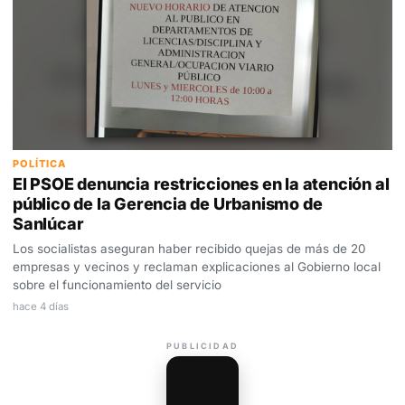
POLÍTICA
El PSOE denuncia restricciones en la atención al
público de la Gerencia de Urbanismo de
Sanlúcar
Los socialistas aseguran haber recibido quejas de más de 20
empresas y vecinos y reclaman explicaciones al Gobierno local
sobre el funcionamiento del servicio
hace 4 días
PUBLICIDAD