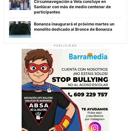
Circunnavegación a Vela concluye en
Sanlúcar con más de medio centenar de
participantes
Bonanza inaugurará el próximo martes un
monolito dedicado al Bronce de Bonanza
PUBLICIDAD