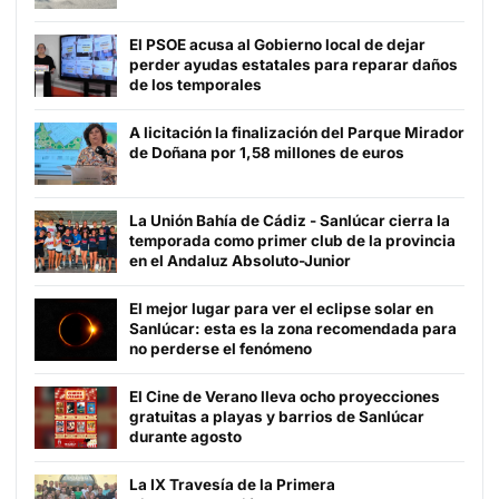
El PSOE acusa al Gobierno local de dejar
perder ayudas estatales para reparar daños
de los temporales
A licitación la finalización del Parque Mirador
de Doñana por 1,58 millones de euros
La Unión Bahía de Cádiz - Sanlúcar cierra la
temporada como primer club de la provincia
en el Andaluz Absoluto-Junior
El mejor lugar para ver el eclipse solar en
Sanlúcar: esta es la zona recomendada para
no perderse el fenómeno
El Cine de Verano lleva ocho proyecciones
gratuitas a playas y barrios de Sanlúcar
durante agosto
La IX Travesía de la Primera