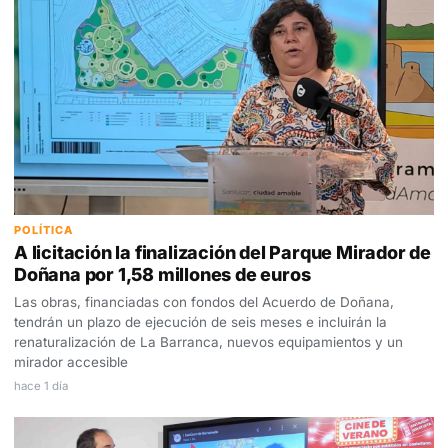
POLÍTICA
A licitación la finalización del Parque Mirador de
Doñana por 1,58 millones de euros
Las obras, financiadas con fondos del Acuerdo de Doñana,
tendrán un plazo de ejecución de seis meses e incluirán la
renaturalización de La Barranca, nuevos equipamientos y un
mirador accesible
hace 1 día