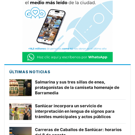
ÚLTIMAS NOTICIAS
Salmarina y sus tres sillas de enea,
protagonistas de la camiseta homenaje de
Barramedia
Sanlúcar incorpora un servicio de
interpretación en lengua de signos para
trámites municipales y actos públicos
Carreras de Caballos de Sanlúcar: horarios
del 8 de agosto