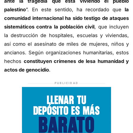
ante la tragedia que está viviendo el pueblo
palestino
”. En este sentido, ha recordado que
la
comunidad internacional ha sido testigo de ataques
sistemáticos contra la población civil
, que incluyen
la destrucción de hospitales, escuelas y viviendas,
así como el asesinato de miles de mujeres, niños y
ancianos. Según organizaciones humanitarias, estos
hechos
constituyen crímenes de lesa humanidad y
actos de genocidio
.
PUBLICIDAD