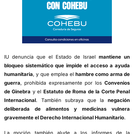
IU denuncia que el Estado de Israel
mantiene un
bloqueo sistemático que impide el acceso a ayuda
humanitaria
, y que emplea el
hambre como arma de
guerra
, prohibida expresamente por los
Convenios
de Ginebra
y el
Estatuto de Roma de la Corte Penal
Internacional
. También subraya que la
negación
deliberada de alimentos y medicinas vulnera
gravemente el Derecho Internacional Humanitario
.
La moción también alude a los informes de la