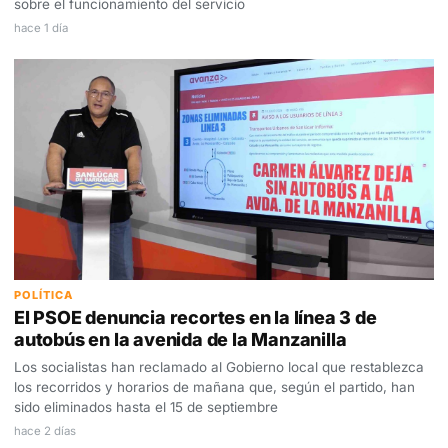
sobre el funcionamiento del servicio
hace 1 día
POLÍTICA
El PSOE denuncia recortes en la línea 3 de
autobús en la avenida de la Manzanilla
Los socialistas han reclamado al Gobierno local que restablezca
los recorridos y horarios de mañana que, según el partido, han
sido eliminados hasta el 15 de septiembre
hace 2 días