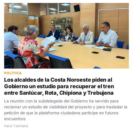
POLÍTICA
Los alcaldes de la Costa Noroeste piden al
Gobierno un estudio para recuperar el tren
entre Sanlúcar, Rota, Chipiona y Trebujena
La reunión con la subdelegada del Gobierno ha servido para
reclamar un estudio de viabilidad del proyecto y para trasladar la
petición de que la plataforma ciudadana participe en futuros
encuentros
hace 1 semana