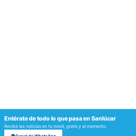
Entérate de todo lo que pasa en Sanlúcar
Recibe las noticias en tu móvil, gratis y al momento.