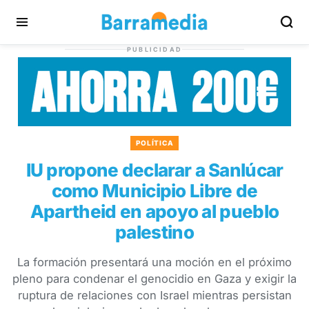
PUBLICIDAD
POLÍTICA
IU propone declarar a Sanlúcar
como Municipio Libre de
Apartheid en apoyo al pueblo
palestino
La formación presentará una moción en el próximo
pleno para condenar el genocidio en Gaza y exigir la
ruptura de relaciones con Israel mientras persistan