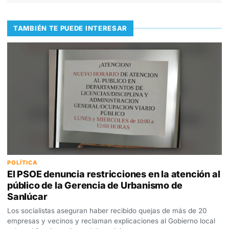
TAMBIÉN TE PUEDE INTERESAR
POLÍTICA
El PSOE denuncia restricciones en la atención al
público de la Gerencia de Urbanismo de
Sanlúcar
Los socialistas aseguran haber recibido quejas de más de 20
empresas y vecinos y reclaman explicaciones al Gobierno local