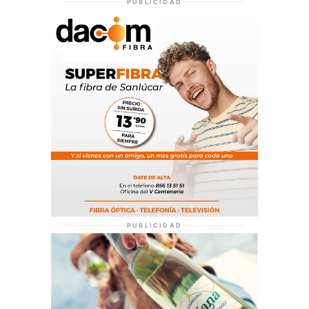
PUBLICIDAD
PUBLICIDAD