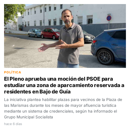
POLÍTICA
El Pleno aprueba una moción del PSOE para
estudiar una zona de aparcamiento reservada a
residentes en Bajo de Guía
La iniciativa plantea habilitar plazas para vecinos de la Plaza de
las Marismas durante los meses de mayor afluencia turística
mediante un sistema de credenciales, según ha informado el
Grupo Municipal Socialista
hace 6 días