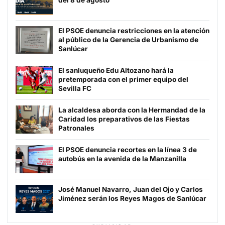
El PSOE denuncia restricciones en la atención
al público de la Gerencia de Urbanismo de
Sanlúcar
El sanluqueño Edu Altozano hará la
pretemporada con el primer equipo del
Sevilla FC
La alcaldesa aborda con la Hermandad de la
Caridad los preparativos de las Fiestas
Patronales
El PSOE denuncia recortes en la línea 3 de
autobús en la avenida de la Manzanilla
José Manuel Navarro, Juan del Ojo y Carlos
Jiménez serán los Reyes Magos de Sanlúcar