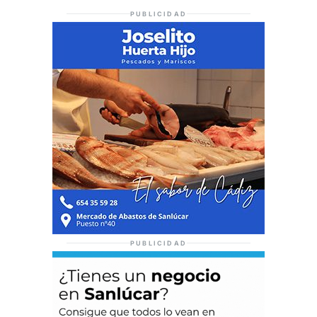
PUBLICIDAD
PUBLICIDAD