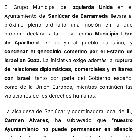
El Grupo Municipal de
Izquierda Unida
en el
Ayuntamiento de
Sanlúcar de Barrameda
llevará al
próximo pleno ordinario una moción en la que
propone declarar a la ciudad como
Municipio Libre
de Apartheid
, en apoyo al pueblo palestino, y
condenar el genocidio cometido por el Estado de
Israel en Gaza
. La iniciativa exige además la
ruptura
de relaciones diplomáticas, comerciales y militares
con Israel
, tanto por parte del Gobierno español
como de la Unión Europea, mientras continúen las
violaciones de los derechos humanos.
La alcaldesa de Sanlúcar y coordinadora local de IU,
Carmen Álvarez
, ha subrayado que “
nuestro
Ayuntamiento no puede permanecer en silencio