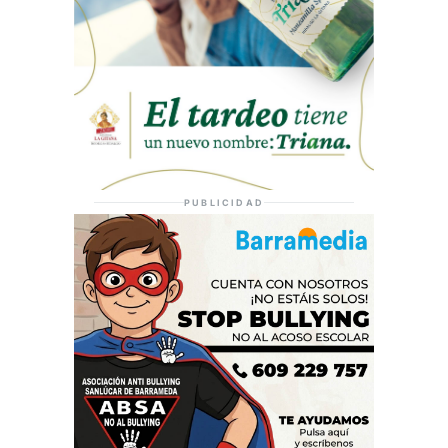
PUBLICIDAD