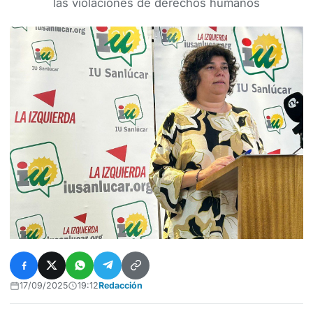
las violaciones de derechos humanos
17/09/2025
19:12
Redacción