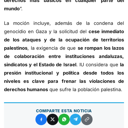
derechos más básicos en cualquier parte del
mundo
”.
La moción incluye, además de la condena del
genocidio en Gaza y la solicitud del
cese inmediato
de los ataques y de la ocupación de territorios
palestinos
, la exigencia de que
se rompan los lazos
de colaboración entre instituciones andaluzas,
sindicatos y el Estado de Israel
. IU considera que
la
presión institucional y política desde todos los
niveles es clave para frenar las violaciones de
derechos humanos
que sufre la población palestina.
COMPARTE ESTA NOTICIA