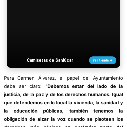
Camisetas de Sanlúcar
Ver tienda →
Para Carmen Álvarez, el papel del Ayuntamiento
debe ser claro: “
Debemos estar del lado de la
justicia, de la paz y de los derechos humanos. Igual
que defendemos en lo local la vivienda, la sanidad y
la educación públicas, también tenemos la
obligación de alzar la voz cuando se pisotean los