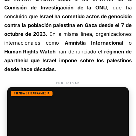
Comisión de Investigación de la ONU
, que ha
concluido que
Israel ha cometido actos de genocidio
contra la población palestina en Gaza desde el 7 de
octubre de 2023
. En la misma línea, organizaciones
internacionales como
Amnistía Internacional
o
Human Rights Watch
han denunciado el
régimen de
apartheid que Israel impone sobre los palestinos
desde hace décadas
.
PUBLICIDAD
TIENDA DE BARRAMEDIA