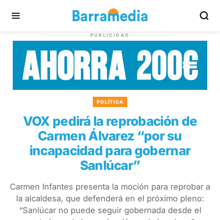
PUBLICIDAD
POLÍTICA
VOX pedirá la reprobación de
Carmen Álvarez “por su
incapacidad para gobernar
Sanlúcar”
Carmen Infantes presenta la moción para reprobar a
la alcaldesa, que defenderá en el próximo pleno:
“Sanlúcar no puede seguir gobernada desde el