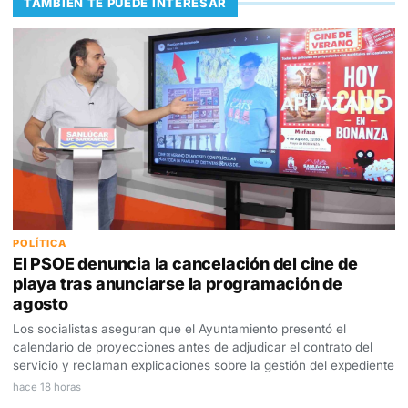
TAMBIÉN TE PUEDE INTERESAR
POLÍTICA
El PSOE denuncia la cancelación del cine de
playa tras anunciarse la programación de
agosto
Los socialistas aseguran que el Ayuntamiento presentó el
calendario de proyecciones antes de adjudicar el contrato del
servicio y reclaman explicaciones sobre la gestión del expediente
hace 18 horas