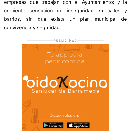
empresas que trabajan con el Ayuntamiento; y la
creciente
sensación de inseguridad
en calles y
barrios, sin que exista un plan municipal de
convivencia y seguridad.
PUBLICIDAD