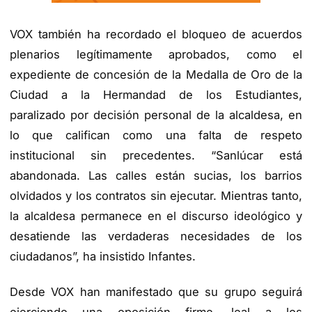
VOX también ha recordado el bloqueo de acuerdos
plenarios legítimamente aprobados, como el
expediente de
concesión de la Medalla de Oro de la
Ciudad a la Hermandad de los Estudiantes
,
paralizado por decisión personal de la alcaldesa, en
lo que califican como una falta de respeto
institucional sin precedentes. “Sanlúcar está
abandonada. Las calles están sucias, los barrios
olvidados y los contratos sin ejecutar. Mientras tanto,
la alcaldesa permanece en el discurso ideológico y
desatiende las verdaderas necesidades de los
ciudadanos”, ha insistido Infantes.
Desde VOX han manifestado que su grupo seguirá