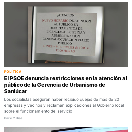
POLÍTICA
El PSOE denuncia restricciones en la atención al
público de la Gerencia de Urbanismo de
Sanlúcar
Los socialistas aseguran haber recibido quejas de más de 20
empresas y vecinos y reclaman explicaciones al Gobierno local
sobre el funcionamiento del servicio
hace 2 días