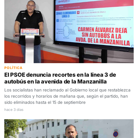
POLÍTICA
El PSOE denuncia recortes en la línea 3 de
autobús en la avenida de la Manzanilla
Los socialistas han reclamado al Gobierno local que restablezca
los recorridos y horarios de mañana que, según el partido, han
sido eliminados hasta el 15 de septiembre
hace 3 días