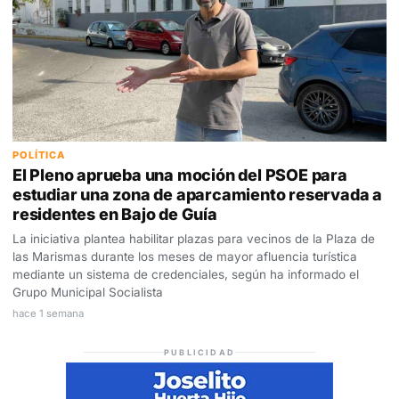
POLÍTICA
El Pleno aprueba una moción del PSOE para
estudiar una zona de aparcamiento reservada a
residentes en Bajo de Guía
La iniciativa plantea habilitar plazas para vecinos de la Plaza de
las Marismas durante los meses de mayor afluencia turística
mediante un sistema de credenciales, según ha informado el
Grupo Municipal Socialista
hace 1 semana
PUBLICIDAD