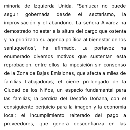
minoría de Izquierda Unida. “Sanlúcar no puede
seguir gobernada desde el sectarismo, la
improvisación y el abandono. La señora Álvarez ha
demostrado no estar a la altura del cargo que ostenta
y ha priorizado su agenda política al bienestar de los
sanluqueños”, ha afirmado. La portavoz ha
enumerado diversos motivos que sustentan esta
reprobación, entre ellos, la imposición sin consenso
de la
Zona de Bajas Emisiones,
que afecta a miles de
familias trabajadoras; el cierre prolongado de la
Ciudad de los Niños
, un espacio fundamental para
las familias; la pérdida del
Desafío Doñana
, con el
consiguiente perjuicio para la imagen y la economía
local; el incumplimiento reiterado del
pago a
proveedores
, que genera desconfianza en las