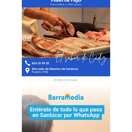
PUBLICIDAD