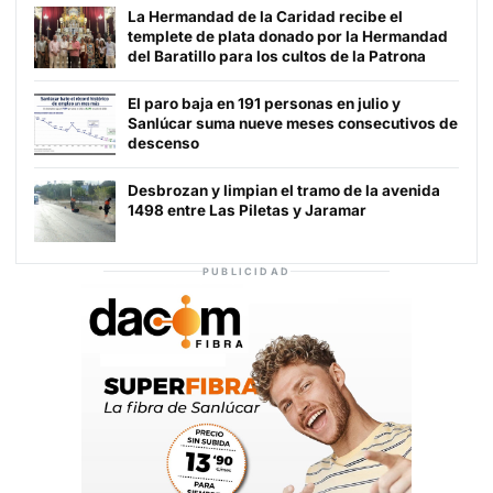
La Hermandad de la Caridad recibe el
templete de plata donado por la Hermandad
del Baratillo para los cultos de la Patrona
El paro baja en 191 personas en julio y
Sanlúcar suma nueve meses consecutivos de
descenso
Desbrozan y limpian el tramo de la avenida
1498 entre Las Piletas y Jaramar
PUBLICIDAD