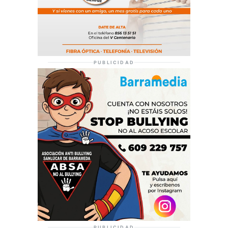
PUBLICIDAD
PUBLICIDAD