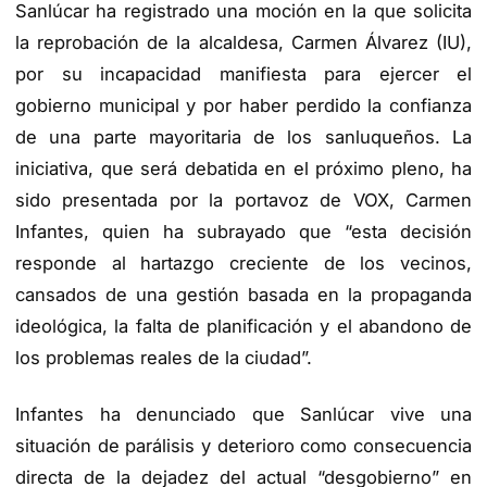
Sanlúcar ha registrado una moción en la que solicita
la
reprobación de la alcaldesa
, Carmen Álvarez (IU),
por su
incapacidad manifiesta
para ejercer el
gobierno municipal y por haber perdido la confianza
de una parte mayoritaria de los sanluqueños. La
iniciativa, que será debatida en el próximo pleno, ha
sido presentada por la portavoz de VOX, Carmen
Infantes, quien ha subrayado que “esta decisión
responde al hartazgo creciente de los vecinos,
cansados de una gestión basada en la propaganda
ideológica, la falta de planificación y el abandono de
los problemas reales de la ciudad”.
Infantes ha denunciado que Sanlúcar vive una
situación de parálisis y deterioro
como consecuencia
directa de la dejadez del actual “desgobierno” en