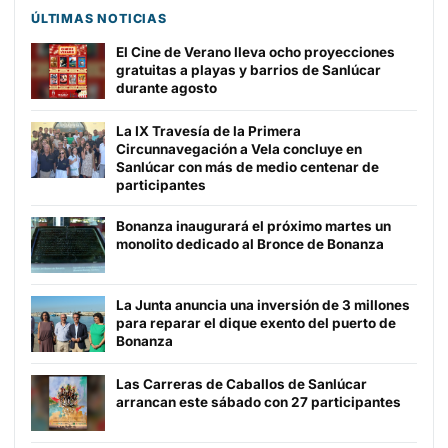
ÚLTIMAS NOTICIAS
El Cine de Verano lleva ocho proyecciones
gratuitas a playas y barrios de Sanlúcar
durante agosto
La IX Travesía de la Primera
Circunnavegación a Vela concluye en
Sanlúcar con más de medio centenar de
participantes
Bonanza inaugurará el próximo martes un
monolito dedicado al Bronce de Bonanza
La Junta anuncia una inversión de 3 millones
para reparar el dique exento del puerto de
Bonanza
Las Carreras de Caballos de Sanlúcar
arrancan este sábado con 27 participantes