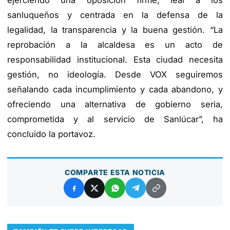
ejerciendo una oposición firme, leal a los
sanluqueños y centrada en la defensa de la
legalidad, la transparencia y la buena gestión. “La
reprobación a la alcaldesa es un acto de
responsabilidad institucional. Esta ciudad necesita
gestión, no ideología. Desde VOX seguiremos
señalando cada incumplimiento y cada abandono, y
ofreciendo una alternativa de gobierno seria,
comprometida y al servicio de Sanlúcar”, ha
concluido la portavoz.
COMPARTE ESTA NOTICIA