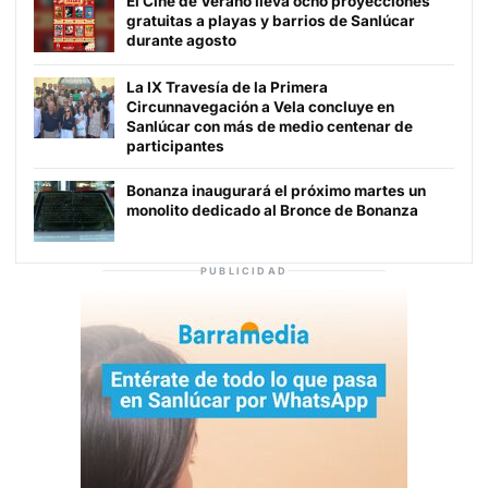
El Cine de Verano lleva ocho proyecciones
gratuitas a playas y barrios de Sanlúcar
durante agosto
La IX Travesía de la Primera
Circunnavegación a Vela concluye en
Sanlúcar con más de medio centenar de
participantes
Bonanza inaugurará el próximo martes un
monolito dedicado al Bronce de Bonanza
PUBLICIDAD