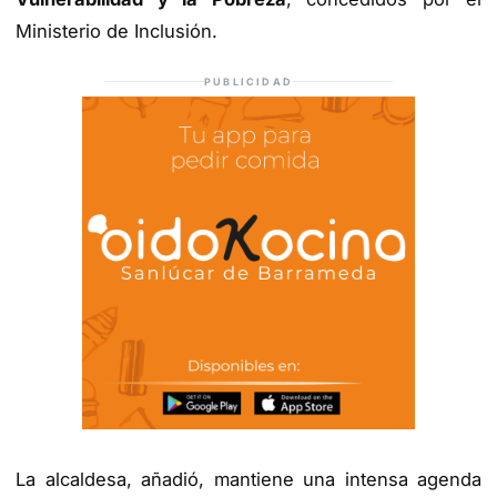
Ministerio de Inclusión.
PUBLICIDAD
La alcaldesa, añadió, mantiene una intensa agenda