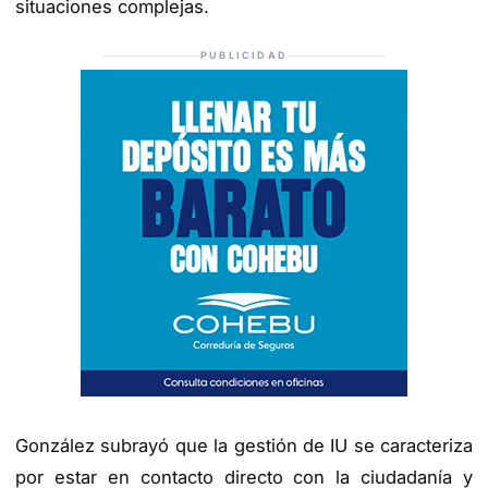
situaciones complejas.
PUBLICIDAD
González subrayó que la gestión de IU se caracteriza
por estar en contacto directo con la ciudadanía y