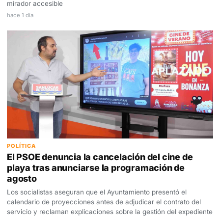
mirador accesible
hace 1 día
POLÍTICA
El PSOE denuncia la cancelación del cine de
playa tras anunciarse la programación de
agosto
Los socialistas aseguran que el Ayuntamiento presentó el
calendario de proyecciones antes de adjudicar el contrato del
servicio y reclaman explicaciones sobre la gestión del expediente