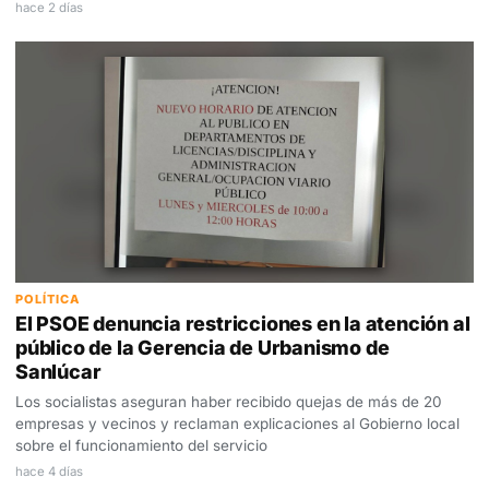
hace 2 días
POLÍTICA
El PSOE denuncia restricciones en la atención al
público de la Gerencia de Urbanismo de
Sanlúcar
Los socialistas aseguran haber recibido quejas de más de 20
empresas y vecinos y reclaman explicaciones al Gobierno local
sobre el funcionamiento del servicio
hace 4 días