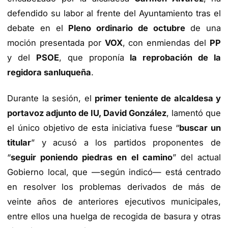
defendido su labor al frente del Ayuntamiento tras el
debate en el
Pleno ordinario de octubre
de una
moción presentada por
VOX
, con enmiendas del
PP
y del
PSOE
, que proponía
la reprobación de la
regidora sanluqueña
.
Durante la sesión, el
primer teniente de alcaldesa y
portavoz adjunto de IU, David González
, lamentó que
el único objetivo de esta iniciativa fuese “
buscar un
titular
” y acusó a los partidos proponentes de
“
seguir poniendo piedras en el camino
” del actual
Gobierno local, que —según indicó— está centrado
en resolver los problemas derivados de más de
veinte años de anteriores ejecutivos municipales,
entre ellos una huelga de recogida de basura y otras