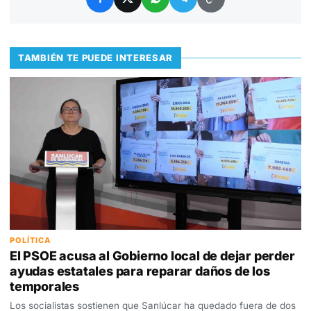
TAMBIÉN TE PUEDE INTERESAR
POLÍTICA
El PSOE acusa al Gobierno local de dejar perder
ayudas estatales para reparar daños de los
temporales
Los socialistas sostienen que Sanlúcar ha quedado fuera de dos