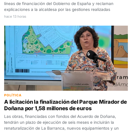
líneas de financiación del Gobierno de España y reclaman
explicaciones a la alcaldesa por las gestiones realizadas
hace 13 horas
POLÍTICA
A licitación la finalización del Parque Mirador de
Doñana por 1,58 millones de euros
Las obras, financiadas con fondos del Acuerdo de Doñana,
tendrán un plazo de ejecución de seis meses e incluirán la
renaturalización de La Barranca, nuevos equipamientos y un