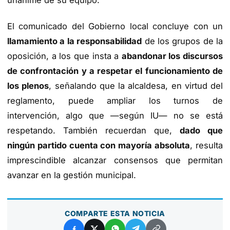
El comunicado del Gobierno local concluye con un
llamamiento a la responsabilidad
de los grupos de la
oposición, a los que insta a
abandonar los discursos
de confrontación y a respetar el funcionamiento de
los plenos
, señalando que la alcaldesa, en virtud del
reglamento, puede ampliar los turnos de
intervención, algo que —según IU— no se está
respetando. También recuerdan que,
dado que
ningún partido cuenta con mayoría absoluta
, resulta
imprescindible alcanzar consensos que permitan
avanzar en la gestión municipal.
COMPARTE ESTA NOTICIA