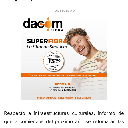
PUBLICIDAD
Respecto a infraestructuras culturales, informó de
que a comienzos del próximo año se retomarán las