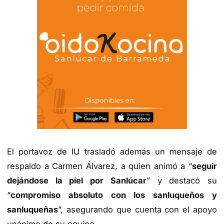
El portavoz de IU trasladó además un mensaje de
respaldo a Carmen Álvarez, a quien animó a “
seguir
dejándose la piel por Sanlúcar
” y destacó su
“
compromiso absoluto con los sanluqueños y
sanluqueñas
”, asegurando que cuenta con el apoyo
unánime de su equipo.