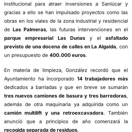
institucional para atraer inversiones a Sanlúcar y
gracias a ello se han impulsado proyectos como las
obras en los viales de la zona industrial y residencial
de
Las Palmeras
, las futuras intervenciones en el
parque empresarial Las Dunas
y el
asfaltado
previsto de una docena de calles en La Algaida
, con
un presupuesto de
400.000 euros
.
En materia de limpieza, González recordó que el
Ayuntamiento ha incorporado
14 trabajadores más
dedicados a barriadas y que en breve se sumarán
tres nuevos camiones de basura y tres barredoras
,
además de otra maquinaria ya adquirida como un
camión multilift y una retroexcavadora
. También
anunció que a principios de año comenzará la
recogida separada de residuos
.