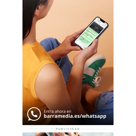
PUBLICIDAD