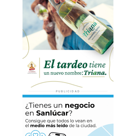
PUBLICIDAD