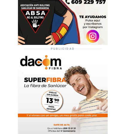
PUBLICIDAD