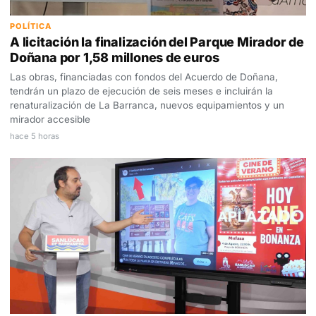
POLÍTICA
A licitación la finalización del Parque Mirador de
Doñana por 1,58 millones de euros
Las obras, financiadas con fondos del Acuerdo de Doñana,
tendrán un plazo de ejecución de seis meses e incluirán la
renaturalización de La Barranca, nuevos equipamientos y un
mirador accesible
hace 5 horas