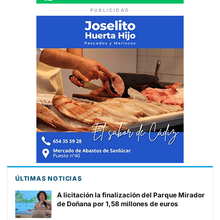
PUBLICIDAD
ÚLTIMAS NOTICIAS
A licitación la finalización del Parque Mirador
de Doñana por 1,58 millones de euros