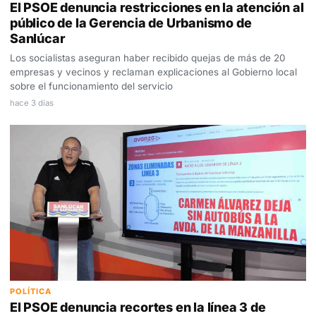
El PSOE denuncia restricciones en la atención al
público de la Gerencia de Urbanismo de
Sanlúcar
Los socialistas aseguran haber recibido quejas de más de 20
empresas y vecinos y reclaman explicaciones al Gobierno local
sobre el funcionamiento del servicio
hace 3 días
POLÍTICA
El PSOE denuncia recortes en la línea 3 de