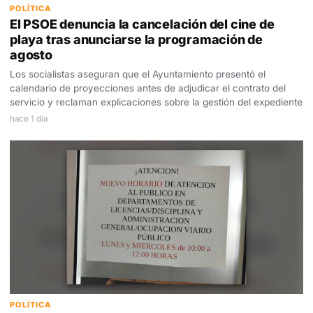
POLÍTICA
El PSOE denuncia la cancelación del cine de
playa tras anunciarse la programación de
agosto
Los socialistas aseguran que el Ayuntamiento presentó el
calendario de proyecciones antes de adjudicar el contrato del
servicio y reclaman explicaciones sobre la gestión del expediente
hace 1 día
POLÍTICA