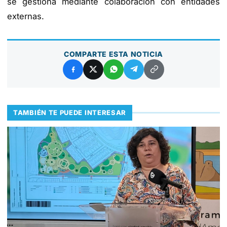
se gestiona mediante colaboración con entidades
externas.
COMPARTE ESTA NOTICIA
TAMBIÉN TE PUEDE INTERESAR