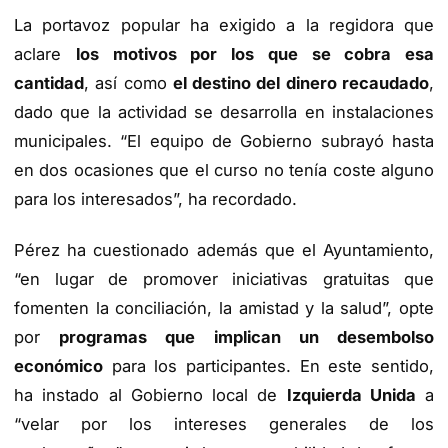
La portavoz popular ha exigido a la regidora que
aclare
los motivos por los que se cobra esa
cantidad
, así como
el destino del dinero recaudado
,
dado que la actividad se desarrolla en instalaciones
municipales. “El equipo de Gobierno subrayó hasta
en dos ocasiones que el curso no tenía coste alguno
para los interesados”, ha recordado.
Pérez ha cuestionado además que el Ayuntamiento,
“en lugar de promover iniciativas gratuitas que
fomenten la conciliación, la amistad y la salud”, opte
por
programas que implican un desembolso
económico
para los participantes. En este sentido,
ha instado al Gobierno local de
Izquierda Unida
a
“velar por los intereses generales de los