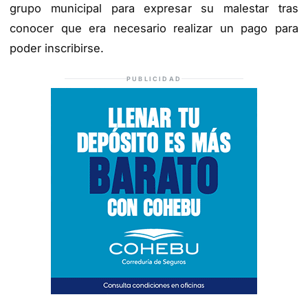
grupo municipal para expresar su malestar tras
conocer que era necesario realizar un pago para
poder inscribirse.
PUBLICIDAD