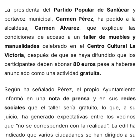
La presidenta del
Partido Popular de Sanlúcar
y
portavoz municipal,
Carmen Pérez
, ha pedido a la
alcaldesa,
Carmen Álvarez
, que explique las
condiciones de acceso a un
taller de muebles y
manualidades
celebrado en el
Centro Cultural La
Victoria
, después de que se haya difundido que los
participantes deben abonar
80 euros
pese a haberse
anunciado como una actividad
gratuita
.
Según ha señalado Pérez, el propio Ayuntamiento
informó en una
nota de prensa
y en sus
redes
sociales
que el taller sería gratuito, lo que, a su
juicio, ha generado expectativas entre los vecinos
que “no se corresponden con la realidad”. La edil ha
indicado que varios ciudadanos se han dirigido a su