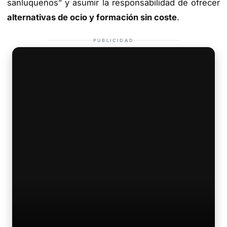
sanluqueños” y asumir la responsabilidad de ofrecer
alternativas de ocio y formación sin coste
.
PUBLICIDAD