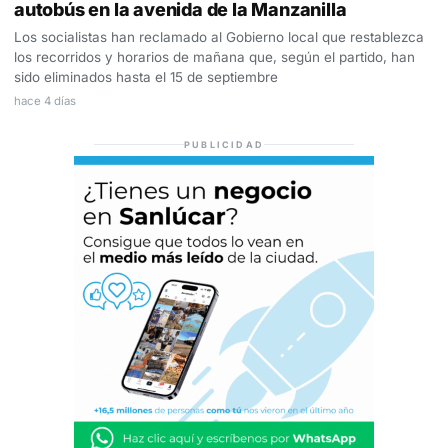
autobús en la avenida de la Manzanilla
Los socialistas han reclamado al Gobierno local que restablezca
los recorridos y horarios de mañana que, según el partido, han
sido eliminados hasta el 15 de septiembre
hace 4 días
PUBLICIDAD