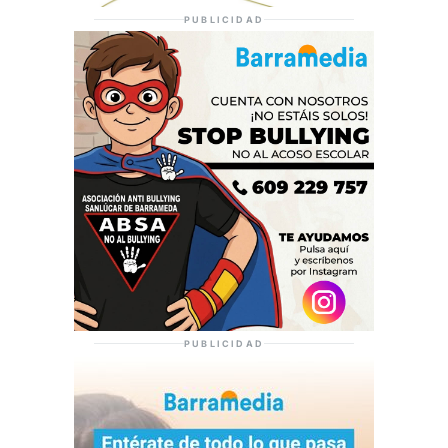
PUBLICIDAD
PUBLICIDAD