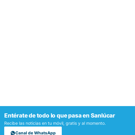
Entérate de todo lo que pasa en Sanlúcar
Recibe las noticias en tu móvil, gratis y al momento.
Canal de WhatsApp