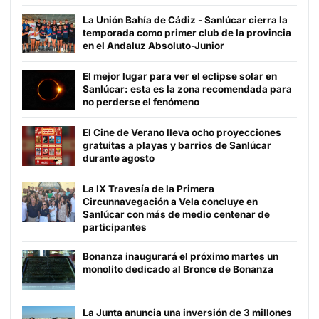
La Unión Bahía de Cádiz - Sanlúcar cierra la
temporada como primer club de la provincia
en el Andaluz Absoluto-Junior
El mejor lugar para ver el eclipse solar en
Sanlúcar: esta es la zona recomendada para
no perderse el fenómeno
El Cine de Verano lleva ocho proyecciones
gratuitas a playas y barrios de Sanlúcar
durante agosto
La IX Travesía de la Primera
Circunnavegación a Vela concluye en
Sanlúcar con más de medio centenar de
participantes
Bonanza inaugurará el próximo martes un
monolito dedicado al Bronce de Bonanza
La Junta anuncia una inversión de 3 millones