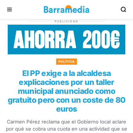
PUBLICIDAD
POLÍTICA
El PP exige a la alcaldesa
explicaciones por un taller
municipal anunciado como
gratuito pero con un coste de 80
euros
Carmen Pérez reclama que el Gobierno local aclare
por qué se cobra una cuota en una actividad que se