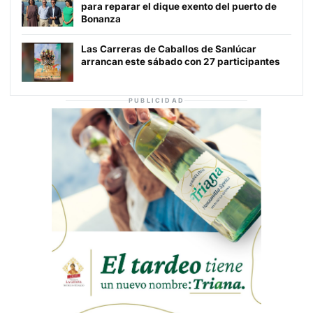
para reparar el dique exento del puerto de
Bonanza
Las Carreras de Caballos de Sanlúcar
arrancan este sábado con 27 participantes
PUBLICIDAD