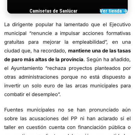
Camisetas de Sanlúcar
Ver tienda →
TIENDA DE BARRAMEDIA
La dirigente popular ha lamentado que el Ejecutivo
municipal “renuncie a impulsar acciones formativas
gratuitas para mejorar la empleabilidad”, en una
ciudad que, ha recordado,
mantiene una de las tasas
de paro más altas de la provincia
. Según ha añadido,
el Ayuntamiento “rechaza proyectos planteados por
otras administraciones porque no está dispuesto a
invertir un solo euro de las arcas municipales para
combatir el desempleo”.
Fuentes municipales no se han pronunciado aún
sobre las acusaciones del PP ni han aclarado si el
taller en cuestión cuenta con financiación pública o