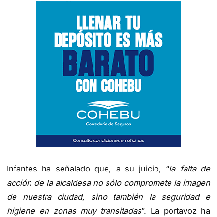
Infantes ha señalado que, a su juicio, “
la falta de
acción de la alcaldesa no sólo compromete la imagen
de nuestra ciudad, sino también la seguridad e
higiene en zonas muy transitadas
”. La portavoz ha