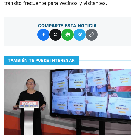
tránsito frecuente para vecinos y visitantes.
COMPARTE ESTA NOTICIA
TAMBIÉN TE PUEDE INTERESAR