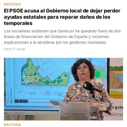
POLÍTICA
El PSOE acusa al Gobierno local de dejar perder
ayudas estatales para reparar daños de los
temporales
Los socialistas sostienen que Sanlúcar ha quedado fuera de dos
líneas de financiación del Gobierno de España y reclaman
explicaciones a la alcaldesa por las gestiones realizadas
hace 17 horas
POLÍTICA