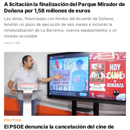
A licitación la finalización del Parque Mirador de
Doñana por 1,58 millones de euros
Las obras, financiadas con fondos del Acuerdo de Doñana,
tendrán un plazo de ejecución de seis meses e incluirán la
renaturalización de La Barranca, nuevos equipamientos y un
mirador accesible
hace 1 día
POLÍTICA
El PSOE denuncia la cancelación del cine de