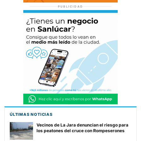
PUBLICIDAD
ÚLTIMAS NOTICIAS
Vecinos de La Jara denuncian el riesgo para
los peatones del cruce con Rompeserones