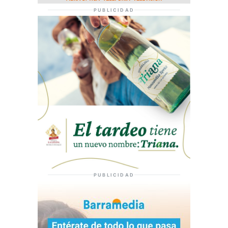
PUBLICIDAD
PUBLICIDAD