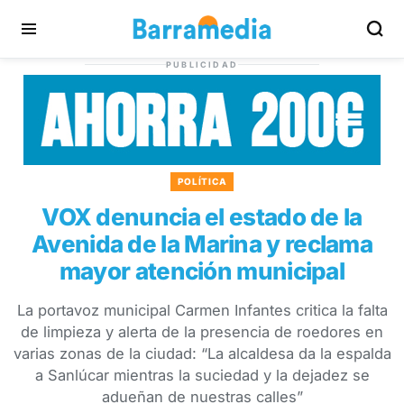
PUBLICIDAD
POLÍTICA
VOX denuncia el estado de la
Avenida de la Marina y reclama
mayor atención municipal
La portavoz municipal Carmen Infantes critica la falta
de limpieza y alerta de la presencia de roedores en
varias zonas de la ciudad: “La alcaldesa da la espalda
a Sanlúcar mientras la suciedad y la dejadez se
adueñan de nuestras calles”