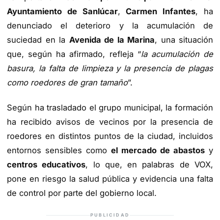
Ayuntamiento de Sanlúcar
,
Carmen Infantes
, ha
denunciado el deterioro y la acumulación de
suciedad en la
Avenida de la Marina
, una situación
que, según ha afirmado, refleja “
la acumulación de
basura, la falta de limpieza y la presencia de plagas
como roedores de gran tamaño
”.
Según ha trasladado el grupo municipal, la formación
ha recibido avisos de vecinos por la presencia de
roedores en distintos puntos de la ciudad, incluidos
entornos sensibles como
el mercado de abastos
y
centros educativos
, lo que, en palabras de VOX,
pone en riesgo la salud pública y evidencia una falta
de control por parte del gobierno local.
PUBLICIDAD