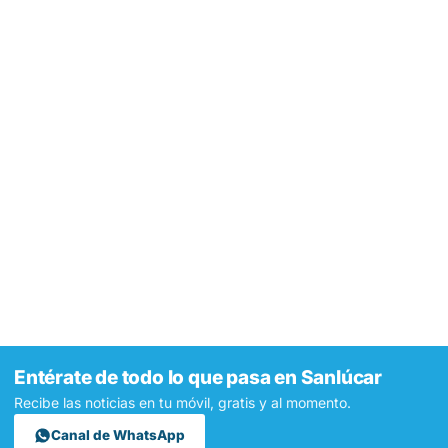
Entérate de todo lo que pasa en Sanlúcar
Recibe las noticias en tu móvil, gratis y al momento.
Canal de WhatsApp