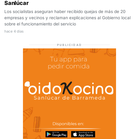
Sanlúcar
Los socialistas aseguran haber recibido quejas de más de 20
empresas y vecinos y reclaman explicaciones al Gobierno local
sobre el funcionamiento del servicio
hace 4 días
PUBLICIDAD