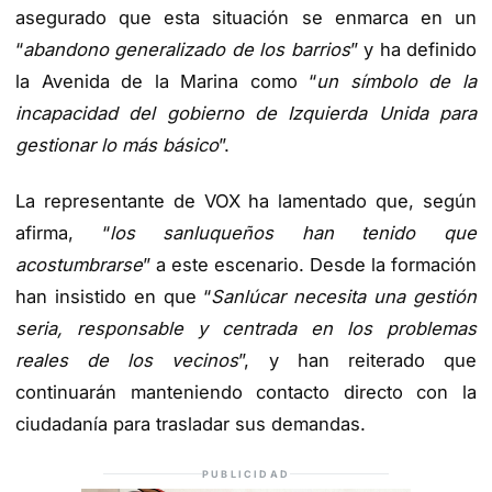
asegurado que esta situación se enmarca en un
“
abandono generalizado de los barrios
” y ha definido
la Avenida de la Marina como “
un símbolo de la
incapacidad del gobierno de Izquierda Unida para
gestionar lo más básico
”.
La representante de VOX ha lamentado que, según
afirma, “
los sanluqueños han tenido que
acostumbrarse
” a este escenario. Desde la formación
han insistido en que “
Sanlúcar necesita una gestión
seria, responsable y centrada en los problemas
reales de los vecinos
”, y han reiterado que
continuarán manteniendo contacto directo con la
ciudadanía para trasladar sus demandas.
PUBLICIDAD