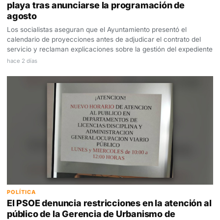
playa tras anunciarse la programación de
agosto
Los socialistas aseguran que el Ayuntamiento presentó el
calendario de proyecciones antes de adjudicar el contrato del
servicio y reclaman explicaciones sobre la gestión del expediente
hace 2 días
POLÍTICA
El PSOE denuncia restricciones en la atención al
público de la Gerencia de Urbanismo de