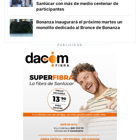
Sanlúcar con más de medio centenar de
participantes
Bonanza inaugurará el próximo martes un
monolito dedicado al Bronce de Bonanza
PUBLICIDAD