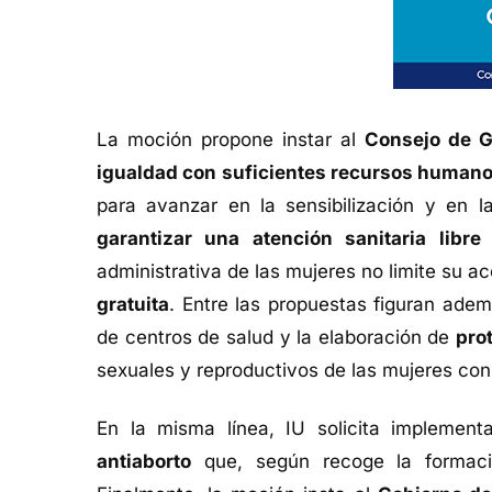
La moción propone instar al
Consejo de G
igualdad con suficientes recursos humano
para avanzar en la sensibilización y en la
garantizar una atención sanitaria libre
administrativa de las mujeres no limite su 
gratuita
. Entre las propuestas figuran ade
de centros de salud y la elaboración de
pro
sexuales y reproductivos de las mujeres con 
En la misma línea, IU solicita implemen
antiaborto
que, según recoge la formació