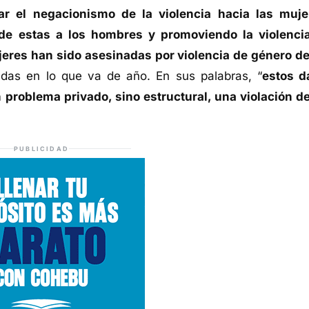
ar el negacionismo de la violencia hacia las muje
 de estas a los hombres y promoviendo la violenci
jeres han sido asesinadas por violencia de género d
das en lo que va de año. En sus palabras, “
estos d
 problema privado, sino estructural, una violación de
PUBLICIDAD