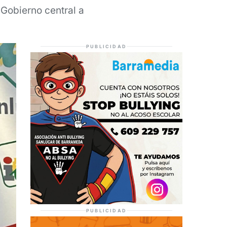
 Gobierno central a
PUBLICIDAD
PUBLICIDAD