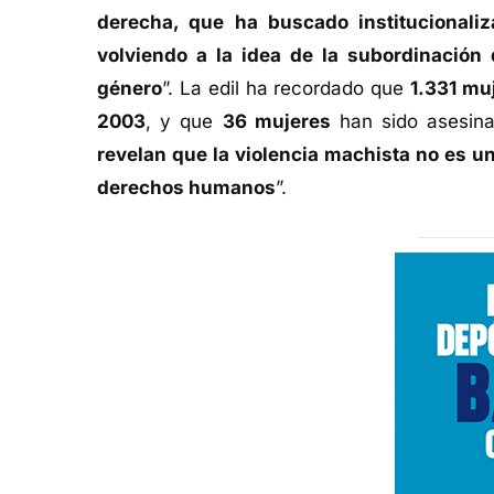
derecha, que ha buscado institucionaliz
volviendo a la idea de la subordinación
género
”. La edil ha recordado que
1.331 mu
2003
, y que
36 mujeres
han sido asesina
revelan que la violencia machista no es un
derechos humanos
”.