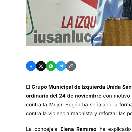
El
Grupo Municipal de Izquierda Unida San
ordinario del 24 de noviembre
con motivo
contra la Mujer. Según ha señalado la forma
contra la violencia machista y reforzar las p
La concejala
Elena Ramírez
ha explicado