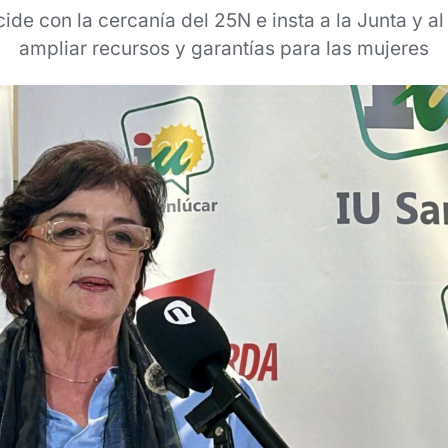
ide con la cercanía del 25N e insta a la Junta y al
ampliar recursos y garantías para las mujeres