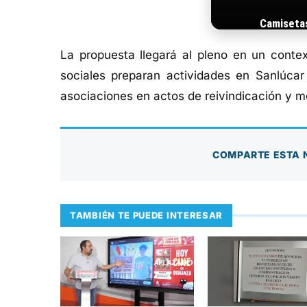
Camiseta
La propuesta llegará al pleno en un contex
sociales preparan actividades en Sanlúca
asociaciones en actos de reivindicación y m
COMPARTE ESTA 
TAMBIÉN TE PUEDE INTERESAR