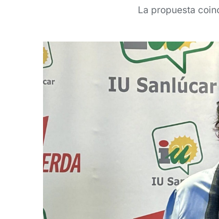
La propuesta coinc