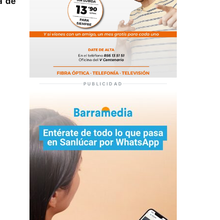
a de
PUBLICIDAD