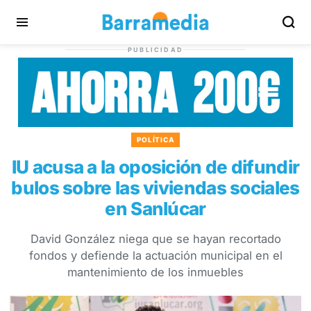
PUBLICIDAD
POLÍTICA
IU acusa a la oposición de difundir
bulos sobre las viviendas sociales
en Sanlúcar
David González niega que se hayan recortado
fondos y defiende la actuación municipal en el
mantenimiento de los inmuebles