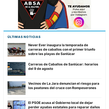
ÚLTIMAS NOTICIAS
Never Ever inaugura la temporada de
carreras de caballos con el primer triunfo
sobre las playas de Sanlúcar
Carreras de Caballos de Sanlúcar: horarios
del 9 de agosto
Vecinos de La Jara denuncian el riesgo para
los peatones del cruce con Rompeserones
El PSOE acusa al Gobierno local de dejar
perder ayudas estatales para reparar daños