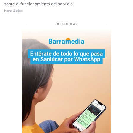
sobre el funcionamiento del servicio
hace 4 días
PUBLICIDAD