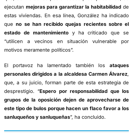
ejecutan
mejoras para garantizar la habitabilidad
de
estas viviendas. En esa línea, González ha indicado
que
no se han recibido quejas recientes sobre el
estado de mantenimiento
y ha criticado que se
“utilicen a vecinos en situación vulnerable por
motivos meramente políticos”.
El portavoz ha lamentado también los
ataques
personales dirigidos a la alcaldesa Carmen Álvarez
,
que, a su juicio, forman parte de esta estrategia de
desprestigio. “
Espero por responsabilidad que los
grupos de la oposición dejen de aprovecharse de
este tipo de bulos porque hacen un flaco favor a los
sanluqueños y sanluqueñas
”, ha concluido.