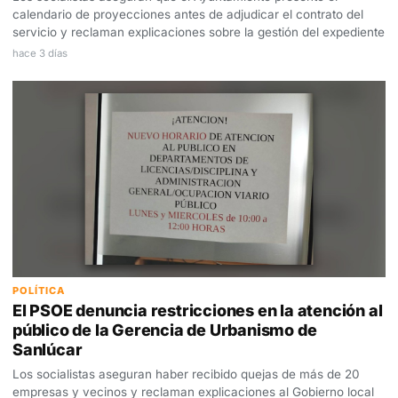
calendario de proyecciones antes de adjudicar el contrato del
servicio y reclaman explicaciones sobre la gestión del expediente
hace 3 días
POLÍTICA
El PSOE denuncia restricciones en la atención al
público de la Gerencia de Urbanismo de
Sanlúcar
Los socialistas aseguran haber recibido quejas de más de 20
empresas y vecinos y reclaman explicaciones al Gobierno local