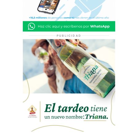
PUBLICIDAD