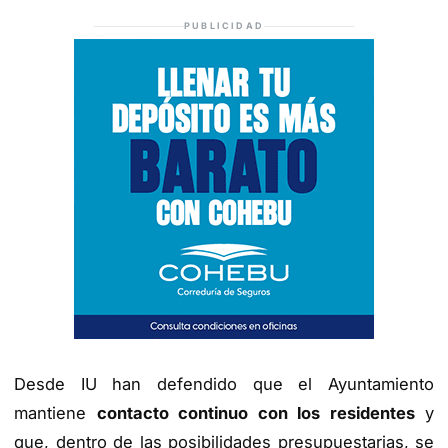
PUBLICIDAD
Desde IU han defendido que el Ayuntamiento
mantiene
contacto continuo con los residentes
y
que, dentro de las posibilidades presupuestarias, se