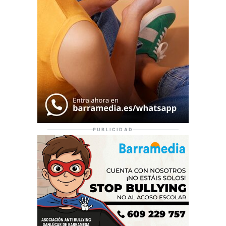
PUBLICIDAD