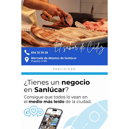
PUBLICIDAD