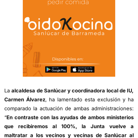
La
alcaldesa de Sanlúcar y coordinadora local de IU,
Carmen Álvarez
, ha lamentado esta exclusión y ha
comparado la actuación de ambas administraciones:
“
En contraste con las ayudas de ambos ministerios
que recibiremos al 100%, la Junta vuelve a
maltratar a los vecinos y vecinas de Sanlúcar al