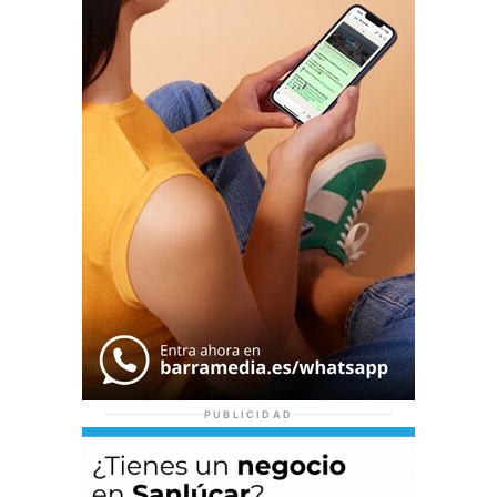
PUBLICIDAD