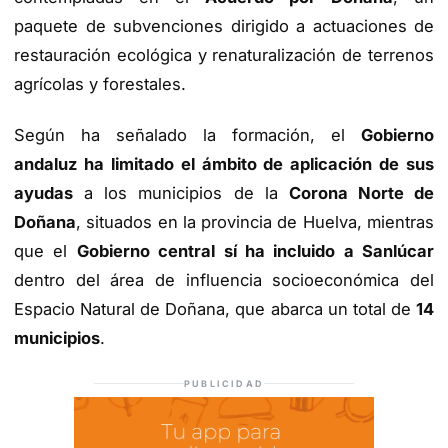
paquete de subvenciones dirigido a actuaciones de
restauración ecológica y renaturalización de terrenos
agrícolas y forestales.
Según ha señalado la formación, el
Gobierno
andaluz ha limitado el ámbito de aplicación de sus
ayudas
a los municipios de la
Corona Norte de
Doñana
, situados en la provincia de Huelva, mientras
que el
Gobierno central sí ha incluido a Sanlúcar
dentro del área de influencia socioeconómica del
Espacio Natural de Doñana, que abarca un total de
14
municipios
.
PUBLICIDAD