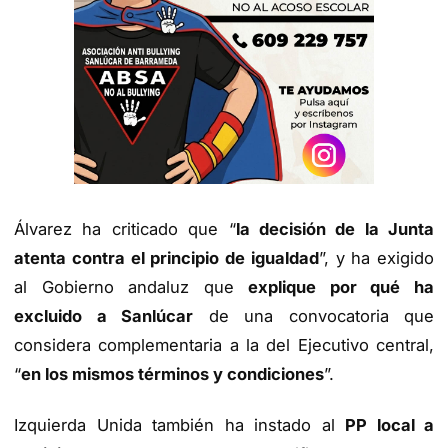
Álvarez ha criticado que “
la decisión de la Junta
atenta contra el principio de igualdad
”, y ha exigido
al Gobierno andaluz que
explique por qué ha
excluido a Sanlúcar
de una convocatoria que
considera complementaria a la del Ejecutivo central,
“
en los mismos términos y condiciones
”.
Izquierda Unida también ha instado al
PP local a