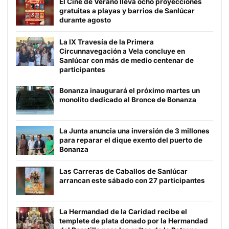
El Cine de Verano lleva ocho proyecciones
gratuitas a playas y barrios de Sanlúcar
durante agosto
La IX Travesía de la Primera
Circunnavegación a Vela concluye en
Sanlúcar con más de medio centenar de
participantes
Bonanza inaugurará el próximo martes un
monolito dedicado al Bronce de Bonanza
La Junta anuncia una inversión de 3 millones
para reparar el dique exento del puerto de
Bonanza
Las Carreras de Caballos de Sanlúcar
arrancan este sábado con 27 participantes
La Hermandad de la Caridad recibe el
templete de plata donado por la Hermandad