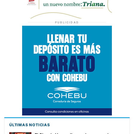
PUBLICIDAD
ÚLTIMAS NOTICIAS