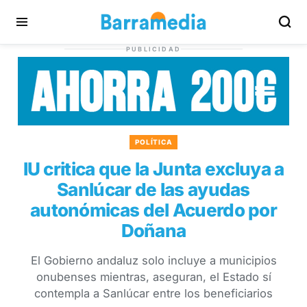
PUBLICIDAD
POLÍTICA
IU critica que la Junta excluya a
Sanlúcar de las ayudas
autonómicas del Acuerdo por
Doñana
El Gobierno andaluz solo incluye a municipios
onubenses mientras, aseguran, el Estado sí
contempla a Sanlúcar entre los beneficiarios