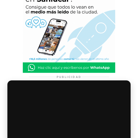
PUBLICIDAD