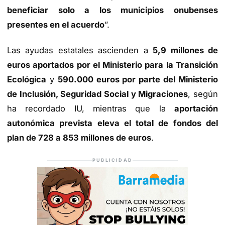
beneficiar solo a los municipios onubenses
presentes en el acuerdo
”.
Las ayudas estatales ascienden a
5,9 millones de
euros aportados por el Ministerio para la Transición
Ecológica
y
590.000 euros por parte del Ministerio
de Inclusión, Seguridad Social y Migraciones
, según
ha recordado IU, mientras que la
aportación
autonómica prevista eleva el total de fondos del
plan de 728 a 853 millones de euros
.
PUBLICIDAD