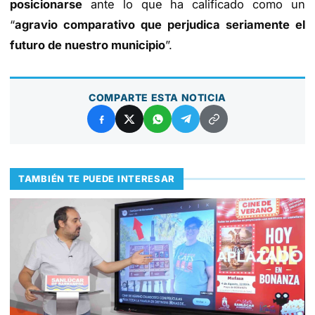
posicionarse
ante lo que ha calificado como un
“
agravio comparativo que perjudica seriamente el
futuro de nuestro municipio
”.
COMPARTE ESTA NOTICIA
TAMBIÉN TE PUEDE INTERESAR