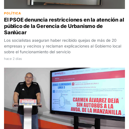
POLÍTICA
El PSOE denuncia restricciones en la atención al
público de la Gerencia de Urbanismo de
Sanlúcar
Los socialistas aseguran haber recibido quejas de más de 20
empresas y vecinos y reclaman explicaciones al Gobierno local
sobre el funcionamiento del servicio
hace 2 días