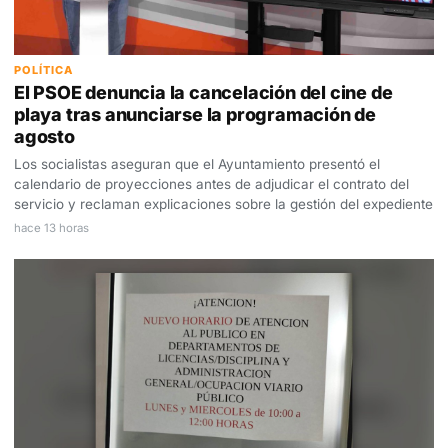
POLÍTICA
El PSOE denuncia la cancelación del cine de
playa tras anunciarse la programación de
agosto
Los socialistas aseguran que el Ayuntamiento presentó el
calendario de proyecciones antes de adjudicar el contrato del
servicio y reclaman explicaciones sobre la gestión del expediente
hace 13 horas