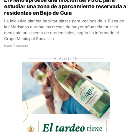
estudiar una zona de aparcamiento reservada a
residentes en Bajo de Guía
La iniciativa plantea habilitar plazas para vecinos de la Plaza de
las Marismas durante los meses de mayor afluencia turística
mediante un sistema de credenciales, según ha informado el
Grupo Municipal Socialista
hace 1 semana
PUBLICIDAD