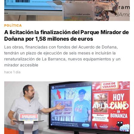
POLÍTICA
A licitación la finalización del Parque Mirador de
Doñana por 1,58 millones de euros
Las obras, financiadas con fondos del Acuerdo de Doñana,
tendrán un plazo de ejecución de seis meses e incluirán la
renaturalización de La Barranca, nuevos equipamientos y un
mirador accesible
hace 1 día