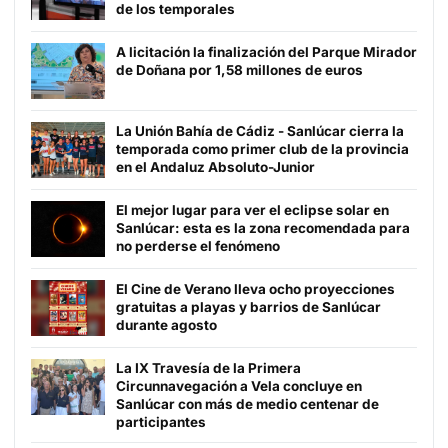
de los temporales
A licitación la finalización del Parque Mirador
de Doñana por 1,58 millones de euros
La Unión Bahía de Cádiz - Sanlúcar cierra la
temporada como primer club de la provincia
en el Andaluz Absoluto-Junior
El mejor lugar para ver el eclipse solar en
Sanlúcar: esta es la zona recomendada para
no perderse el fenómeno
El Cine de Verano lleva ocho proyecciones
gratuitas a playas y barrios de Sanlúcar
durante agosto
La IX Travesía de la Primera
Circunnavegación a Vela concluye en
Sanlúcar con más de medio centenar de
participantes