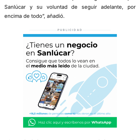
Sanlúcar y su voluntad de seguir adelante, por
encima de todo”, añadió.
PUBLICIDAD