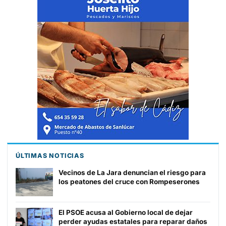
ÚLTIMAS NOTICIAS
Vecinos de La Jara denuncian el riesgo para
los peatones del cruce con Rompeserones
El PSOE acusa al Gobierno local de dejar
perder ayudas estatales para reparar daños