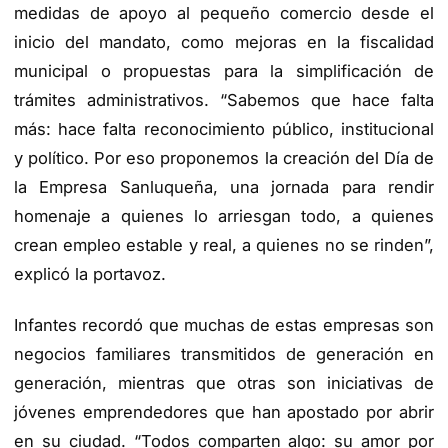
medidas de apoyo al pequeño comercio desde el
inicio del mandato, como mejoras en la fiscalidad
municipal o propuestas para la simplificación de
trámites administrativos. “Sabemos que hace falta
más: hace falta reconocimiento público, institucional
y político. Por eso proponemos la creación del Día de
la Empresa Sanluqueña, una jornada para rendir
homenaje a quienes lo arriesgan todo, a quienes
crean empleo estable y real, a quienes no se rinden”,
explicó la portavoz.
Infantes recordó que muchas de estas empresas son
negocios familiares transmitidos de generación en
generación, mientras que otras son iniciativas de
jóvenes emprendedores que han apostado por abrir
en su ciudad. “Todos comparten algo: su amor por