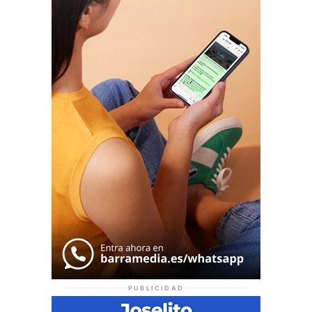
PUBLICIDAD