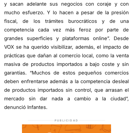
y sacan adelante sus negocios con coraje y con
mucho esfuerzo. Y lo hacen a pesar de la presión
fiscal, de los trámites burocráticos y de una
competencia cada vez más feroz por parte de
grandes superficies y plataformas online”. Desde
VOX se ha querido visibilizar, además, el impacto de
prácticas que dañan al comercio local, como la venta
masiva de productos importados a bajo coste y sin
garantías. “Muchos de estos pequeños comercios
deben enfrentarse además a la competencia desleal
de productos importados sin control, que arrasan el
mercado sin dar nada a cambio a la ciudad”,
denunció Infantes.
PUBLICIDAD