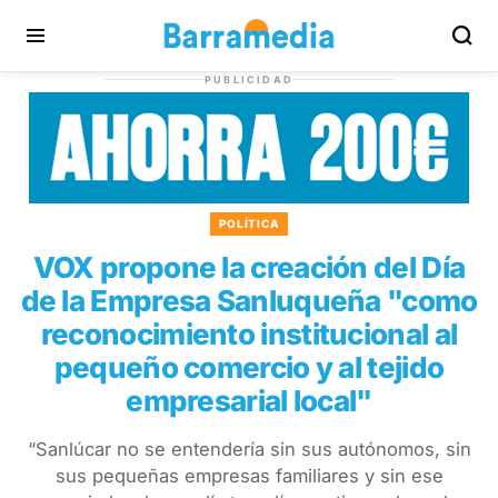
PUBLICIDAD
POLÍTICA
VOX propone la creación del Día
de la Empresa Sanluqueña "como
reconocimiento institucional al
pequeño comercio y al tejido
empresarial local"
“Sanlúcar no se entendería sin sus autónomos, sin
sus pequeñas empresas familiares y sin ese