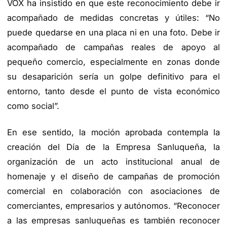
VOX ha insistido en que este reconocimiento debe ir
acompañado de medidas concretas y útiles: “No
puede quedarse en una placa ni en una foto. Debe ir
acompañado de campañas reales de apoyo al
pequeño comercio, especialmente en zonas donde
su desaparición sería un golpe definitivo para el
entorno, tanto desde el punto de vista económico
como social”.
En ese sentido, la moción aprobada contempla la
creación del Día de la Empresa Sanluqueña, la
organización de un acto institucional anual de
homenaje y el diseño de campañas de promoción
comercial en colaboración con asociaciones de
comerciantes, empresarios y autónomos. “Reconocer
a las empresas sanluqueñas es también reconocer