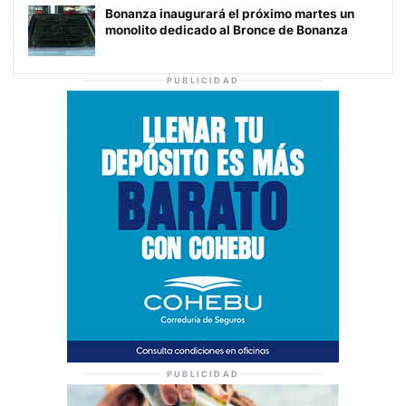
Bonanza inaugurará el próximo martes un
monolito dedicado al Bronce de Bonanza
PUBLICIDAD
PUBLICIDAD