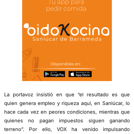
La portavoz insistió en que “el resultado es que
quien genera empleo y riqueza aquí, en Sanlúcar, lo
hace cada vez en peores condiciones, mientras que
quienes no pagan impuestos siguen ganando
terreno”. Por ello, VOX ha venido impulsando