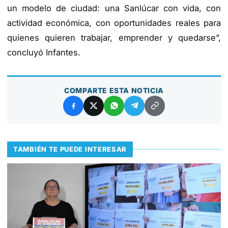
un modelo de ciudad: una Sanlúcar con vida, con
actividad económica, con oportunidades reales para
quienes quieren trabajar, emprender y quedarse”,
concluyó Infantes.
COMPARTE ESTA NOTICIA
TAMBIÉN TE PUEDE INTERESAR