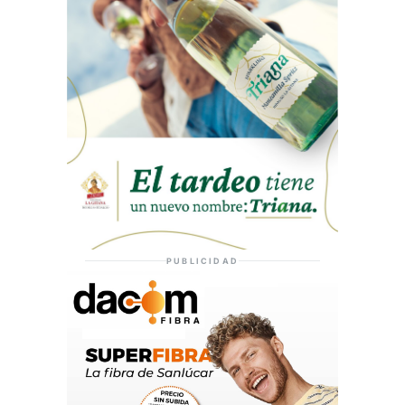
PUBLICIDAD