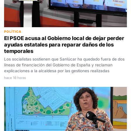
POLÍTICA
El PSOE acusa al Gobierno local de dejar perder
ayudas estatales para reparar daños de los
temporales
Los socialistas sostienen que Sanlúcar ha quedado fuera de dos
líneas de financiación del Gobierno de España y reclaman
explicaciones a la alcaldesa por las gestiones realizadas
hace 16 horas