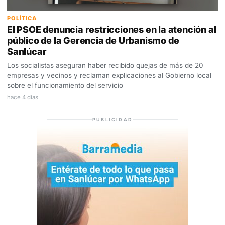
POLÍTICA
El PSOE denuncia restricciones en la atención al
público de la Gerencia de Urbanismo de
Sanlúcar
Los socialistas aseguran haber recibido quejas de más de 20
empresas y vecinos y reclaman explicaciones al Gobierno local
sobre el funcionamiento del servicio
hace 4 días
PUBLICIDAD