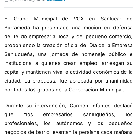
El Grupo Municipal de VOX en Sanlúcar de
Barrameda ha presentado una moción en defensa
del tejido empresarial local y del pequeño comercio,
proponiendo la creación oficial del Día de la Empresa
Sanluqueña, una jornada de homenaje público e
institucional a quienes crean empleo, arriesgan su
capital y mantienen viva la actividad económica de la
ciudad. La propuesta fue aprobada por unanimidad
por todos los grupos de la Corporación Municipal.
Durante su intervención, Carmen Infantes destacó
que “los empresarios sanluqueños, los
profesionales, los autónomos y los pequeños
negocios de barrio levantan la persiana cada mañana