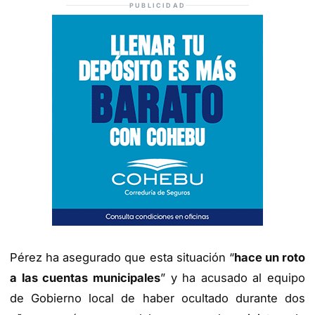
PUBLICIDAD
Pérez ha asegurado que esta situación “
hace un roto
a las cuentas municipales
” y ha acusado al equipo
de Gobierno local de haber ocultado durante dos