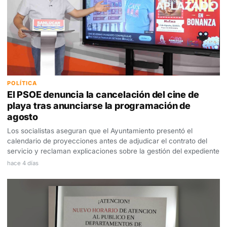
POLÍTICA
El PSOE denuncia la cancelación del cine de
playa tras anunciarse la programación de
agosto
Los socialistas aseguran que el Ayuntamiento presentó el
calendario de proyecciones antes de adjudicar el contrato del
servicio y reclaman explicaciones sobre la gestión del expediente
hace 4 días