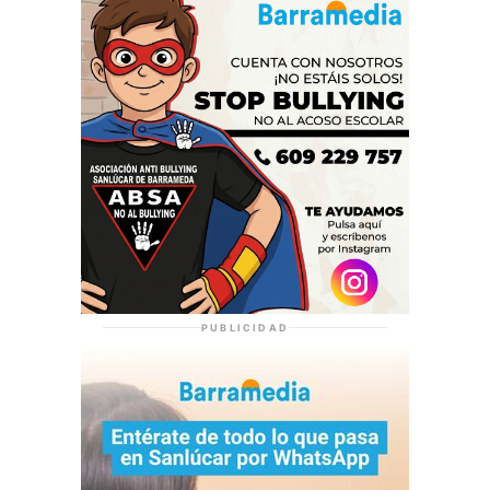
PUBLICIDAD