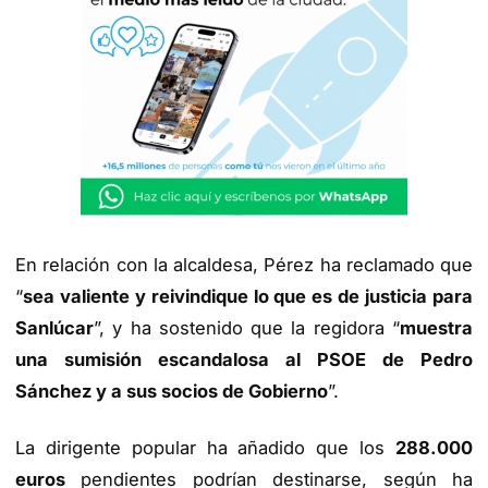
En relación con la alcaldesa, Pérez ha reclamado que
“
sea valiente y reivindique lo que es de justicia para
Sanlúcar
”, y ha sostenido que la regidora “
muestra
una sumisión escandalosa al PSOE de Pedro
Sánchez y a sus socios de Gobierno
”.
La dirigente popular ha añadido que los
288.000
euros
pendientes podrían destinarse, según ha