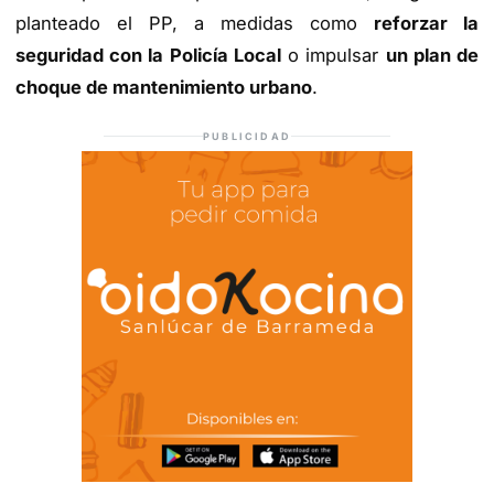
planteado el PP, a medidas como
reforzar la
seguridad con la Policía Local
o impulsar
un plan de
choque de mantenimiento urbano
.
PUBLICIDAD