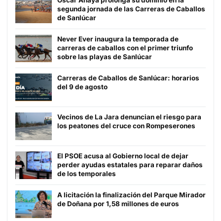
segunda jornada de las Carreras de Caballos
de Sanlúcar
Never Ever inaugura la temporada de
carreras de caballos con el primer triunfo
sobre las playas de Sanlúcar
Carreras de Caballos de Sanlúcar: horarios
del 9 de agosto
Vecinos de La Jara denuncian el riesgo para
los peatones del cruce con Rompeserones
El PSOE acusa al Gobierno local de dejar
perder ayudas estatales para reparar daños
de los temporales
A licitación la finalización del Parque Mirador
de Doñana por 1,58 millones de euros