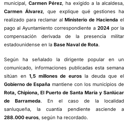
municipal,
Carmen Pérez
, ha exigido a la alcaldesa,
Carmen Álvarez
, que explique qué gestiones ha
realizado para reclamar al
Ministerio de Hacienda
el
pago al Ayuntamiento correspondiente a
2024
por la
compensación derivada de la presencia militar
estadounidense en la
Base Naval de Rota
.
Según ha señalado la dirigente popular en un
comunicado, informaciones publicadas esta semana
sitúan en
1,5 millones de euros
la deuda que el
Gobierno de España
mantiene con los municipios de
Rota, Chipiona, El Puerto de Santa María y Sanlúcar
de Barrameda
. En el caso de la localidad
sanluqueña, la cuantía pendiente asciende a
288.000 euros
, según ha recordado.