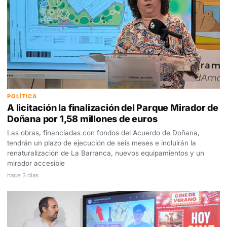
POLÍTICA
A licitación la finalización del Parque Mirador de
Doñana por 1,58 millones de euros
Las obras, financiadas con fondos del Acuerdo de Doñana,
tendrán un plazo de ejecución de seis meses e incluirán la
renaturalización de La Barranca, nuevos equipamientos y un
mirador accesible
hace 3 días