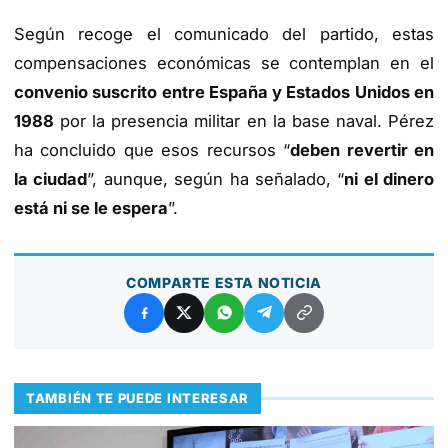
Según recoge el comunicado del partido, estas
compensaciones económicas se contemplan en el
convenio suscrito entre España y Estados Unidos en
1988
por la presencia militar en la base naval. Pérez
ha concluido que esos recursos “
deben revertir en
la ciudad
”, aunque, según ha señalado, “
ni el dinero
está ni se le espera
”.
COMPARTE ESTA NOTICIA
TAMBIÉN TE PUEDE INTERESAR