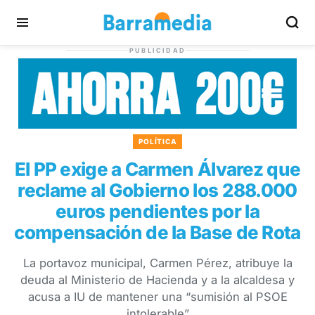
PUBLICIDAD
POLÍTICA
El PP exige a Carmen Álvarez que
reclame al Gobierno los 288.000
euros pendientes por la
compensación de la Base de Rota
La portavoz municipal, Carmen Pérez, atribuye la
deuda al Ministerio de Hacienda y a la alcaldesa y
acusa a IU de mantener una “sumisión al PSOE
intolerable”