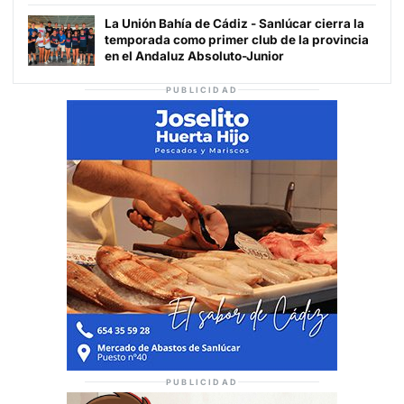
La Unión Bahía de Cádiz - Sanlúcar cierra la
temporada como primer club de la provincia
en el Andaluz Absoluto-Junior
PUBLICIDAD
PUBLICIDAD