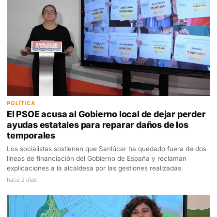
POLÍTICA
El PSOE acusa al Gobierno local de dejar perder
ayudas estatales para reparar daños de los
temporales
Los socialistas sostienen que Sanlúcar ha quedado fuera de dos
líneas de financiación del Gobierno de España y reclaman
explicaciones a la alcaldesa por las gestiones realizadas
hace 2 días