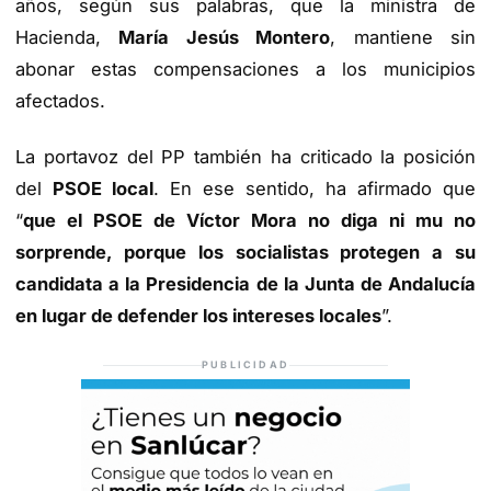
años, según sus palabras, que la ministra de
Hacienda,
María Jesús Montero
, mantiene sin
abonar estas compensaciones a los municipios
afectados.
La portavoz del PP también ha criticado la posición
del
PSOE local
. En ese sentido, ha afirmado que
“
que el PSOE de Víctor Mora no diga ni mu no
sorprende, porque los socialistas protegen a su
candidata a la Presidencia de la Junta de Andalucía
en lugar de defender los intereses locales
”.
PUBLICIDAD