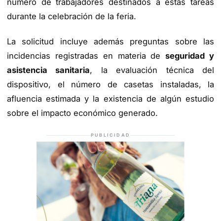
número de trabajadores destinados a estas tareas
durante la celebración de la feria.
La solicitud incluye además preguntas sobre las
incidencias registradas en materia de
seguridad y
asistencia sanitaria
, la evaluación técnica del
dispositivo, el número de casetas instaladas, la
afluencia estimada y la existencia de algún estudio
sobre el impacto económico generado.
PUBLICIDAD