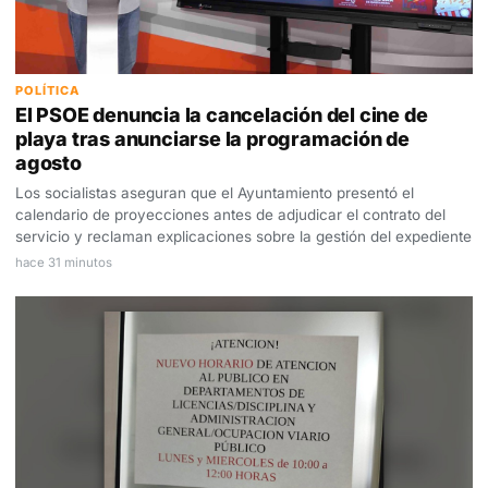
POLÍTICA
El PSOE denuncia la cancelación del cine de
playa tras anunciarse la programación de
agosto
Los socialistas aseguran que el Ayuntamiento presentó el
calendario de proyecciones antes de adjudicar el contrato del
servicio y reclaman explicaciones sobre la gestión del expediente
hace 31 minutos