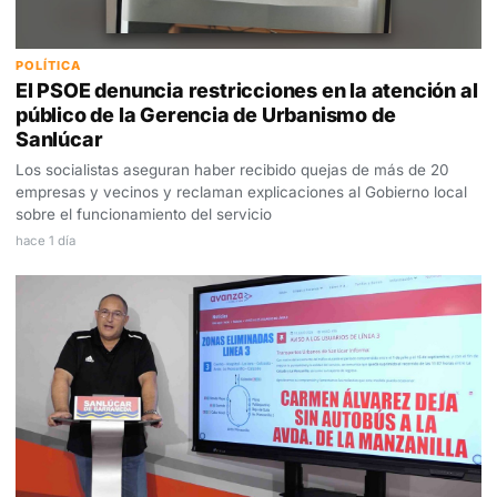
POLÍTICA
El PSOE denuncia restricciones en la atención al
público de la Gerencia de Urbanismo de
Sanlúcar
Los socialistas aseguran haber recibido quejas de más de 20
empresas y vecinos y reclaman explicaciones al Gobierno local
sobre el funcionamiento del servicio
hace 1 día