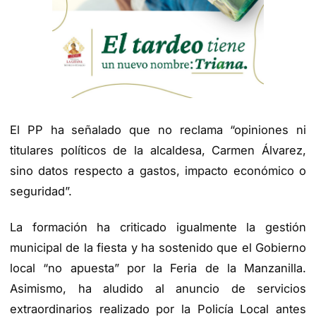
El PP ha señalado que no reclama “opiniones ni
titulares políticos de la alcaldesa, Carmen Álvarez,
sino datos respecto a gastos, impacto económico o
seguridad”.
La formación ha criticado igualmente la gestión
municipal de la fiesta y ha sostenido que el Gobierno
local “no apuesta” por la Feria de la Manzanilla.
Asimismo, ha aludido al anuncio de servicios
extraordinarios realizado por la Policía Local antes