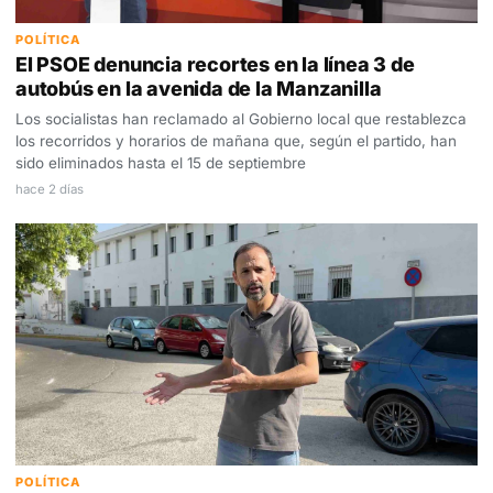
POLÍTICA
El PSOE denuncia recortes en la línea 3 de
autobús en la avenida de la Manzanilla
Los socialistas han reclamado al Gobierno local que restablezca
los recorridos y horarios de mañana que, según el partido, han
sido eliminados hasta el 15 de septiembre
hace 2 días
POLÍTICA