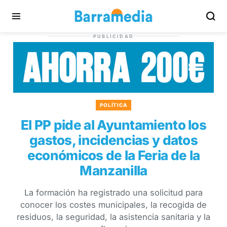
PUBLICIDAD
POLÍTICA
El PP pide al Ayuntamiento los
gastos, incidencias y datos
económicos de la Feria de la
Manzanilla
La formación ha registrado una solicitud para
conocer los costes municipales, la recogida de
residuos, la seguridad, la asistencia sanitaria y la