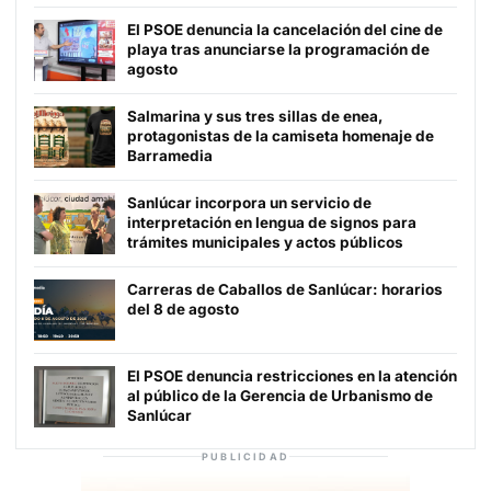
El PSOE denuncia la cancelación del cine de
playa tras anunciarse la programación de
agosto
Salmarina y sus tres sillas de enea,
protagonistas de la camiseta homenaje de
Barramedia
Sanlúcar incorpora un servicio de
interpretación en lengua de signos para
trámites municipales y actos públicos
Carreras de Caballos de Sanlúcar: horarios
del 8 de agosto
El PSOE denuncia restricciones en la atención
al público de la Gerencia de Urbanismo de
Sanlúcar
PUBLICIDAD