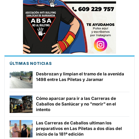
ÚLTIMAS NOTICIAS
Desbrozan y limpian el tramo de la avenida
1498 entre Las Piletas y Jaramar
Cómo aparcar para ir a las Carreras de
Caballos de Sanlúcar y no "morir" en el
intento
Las Carreras de Caballos ultiman los
preparativos en Las Piletas a dos días del
inicio de la 181ª edición