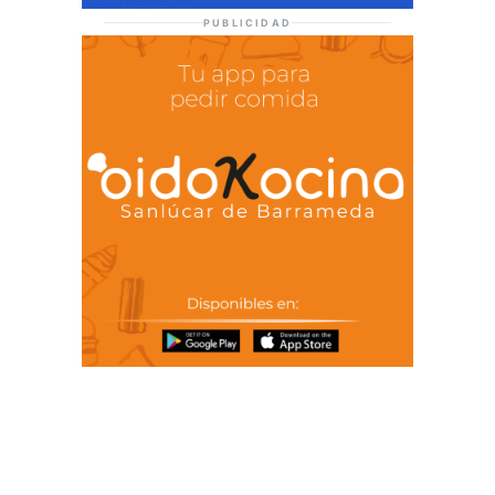
PUBLICIDAD