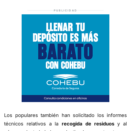
PUBLICIDAD
Los populares también han solicitado los informes
técnicos relativos a la
recogida de residuos
y al