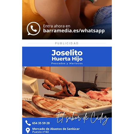
PUBLICIDAD