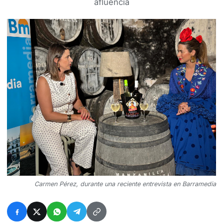
afluencia
Carmen Pérez, durante una reciente entrevista en Barramedia