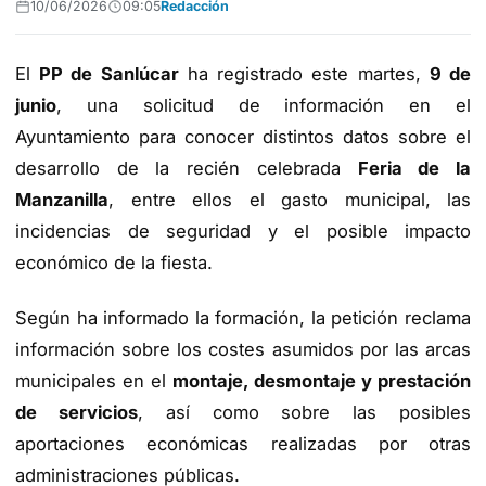
10/06/2026
09:05
Redacción
El
PP de Sanlúcar
ha registrado este martes,
9 de
junio
, una solicitud de información en el
Ayuntamiento para conocer distintos datos sobre el
desarrollo de la recién celebrada
Feria de la
Manzanilla
, entre ellos el gasto municipal, las
incidencias de seguridad y el posible impacto
económico de la fiesta.
Según ha informado la formación, la petición reclama
información sobre los costes asumidos por las arcas
municipales en el
montaje, desmontaje y prestación
de servicios
, así como sobre las posibles
aportaciones económicas realizadas por otras
administraciones públicas.