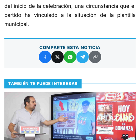
del inicio de la celebración, una circunstancia que el
partido ha vinculado a la situación de la plantilla
municipal.
COMPARTE ESTA NOTICIA
TAMBIÉN TE PUEDE INTERESAR