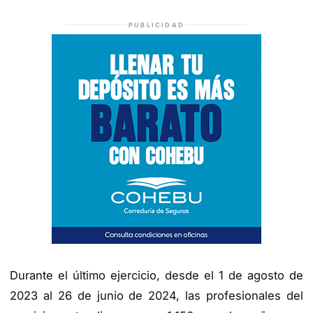
PUBLICIDAD
Durante el último ejercicio, desde el 1 de agosto de
2023 al 26 de junio de 2024, las profesionales del