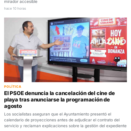
mirador accesible
hace 10 horas
POLÍTICA
El PSOE denuncia la cancelación del cine de
playa tras anunciarse la programación de
agosto
Los socialistas aseguran que el Ayuntamiento presentó el
calendario de proyecciones antes de adjudicar el contrato del
servicio y reclaman explicaciones sobre la gestión del expediente