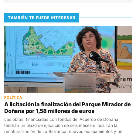
TAMBIÉN TE PUEDE INTERESAR
POLÍTICA
A licitación la finalización del Parque Mirador de
Doñana por 1,58 millones de euros
Las obras, financiadas con fondos del Acuerdo de Doñana,
tendrán un plazo de ejecución de seis meses e incluirán la
renaturalización de La Barranca, nuevos equipamientos y un