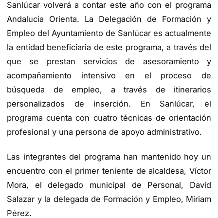
Sanlúcar volverá a contar este año con el programa
Andalucía Orienta. La Delegación de Formación y
Empleo del Ayuntamiento de Sanlúcar es actualmente
la entidad beneficiaria de este programa, a través del
que se prestan servicios de asesoramiento y
acompañamiento intensivo en el proceso de
búsqueda de empleo, a través de itinerarios
personalizados de inserción. En Sanlúcar, el
programa cuenta con cuatro técnicas de orientación
profesional y una persona de apoyo administrativo.
Las integrantes del programa han mantenido hoy un
encuentro con el primer teniente de alcaldesa, Víctor
Mora, el delegado municipal de Personal, David
Salazar y la delegada de Formación y Empleo, Miriam
Pérez.