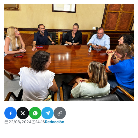
22/08/2024
14:16
Redacción