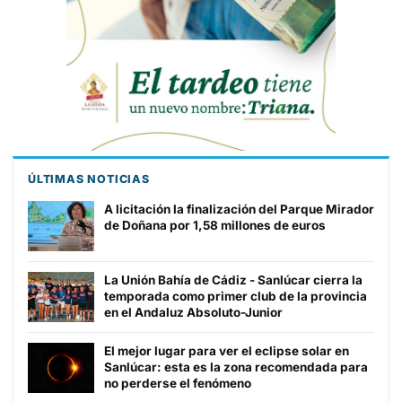
ÚLTIMAS NOTICIAS
A licitación la finalización del Parque Mirador
de Doñana por 1,58 millones de euros
La Unión Bahía de Cádiz - Sanlúcar cierra la
temporada como primer club de la provincia
en el Andaluz Absoluto-Junior
El mejor lugar para ver el eclipse solar en
Sanlúcar: esta es la zona recomendada para
no perderse el fenómeno