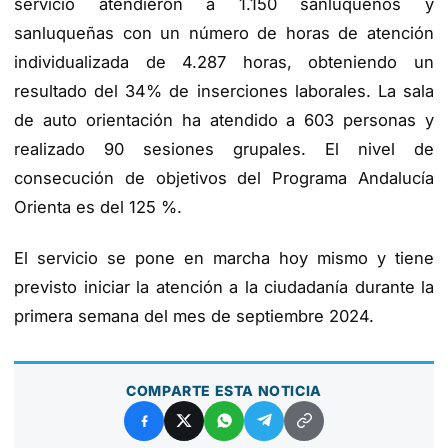
servicio atendieron a 1.150 sanluqueños y
sanluqueñas con un número de horas de atención
individualizada de 4.287 horas, obteniendo un
resultado del 34% de inserciones laborales. La sala
de auto orientación ha atendido a 603 personas y
realizado 90 sesiones grupales. El nivel de
consecución de objetivos del Programa Andalucía
Orienta es del 125 %.
El servicio se pone en marcha hoy mismo y tiene
previsto iniciar la atención a la ciudadanía durante la
primera semana del mes de septiembre 2024.
COMPARTE ESTA NOTICIA