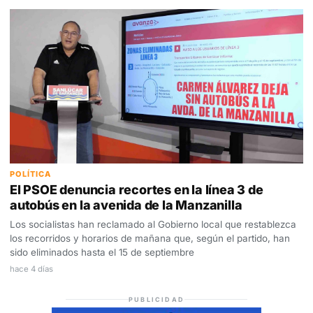
POLÍTICA
El PSOE denuncia recortes en la línea 3 de
autobús en la avenida de la Manzanilla
Los socialistas han reclamado al Gobierno local que restablezca
los recorridos y horarios de mañana que, según el partido, han
sido eliminados hasta el 15 de septiembre
hace 4 días
PUBLICIDAD