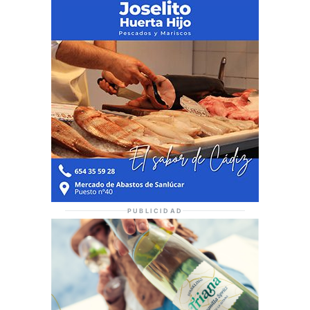
PUBLICIDAD