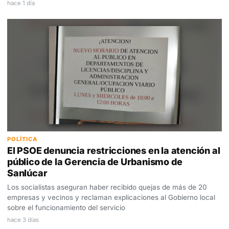
hace 1 día
POLÍTICA
El PSOE denuncia restricciones en la atención al
público de la Gerencia de Urbanismo de
Sanlúcar
Los socialistas aseguran haber recibido quejas de más de 20
empresas y vecinos y reclaman explicaciones al Gobierno local
sobre el funcionamiento del servicio
hace 3 días